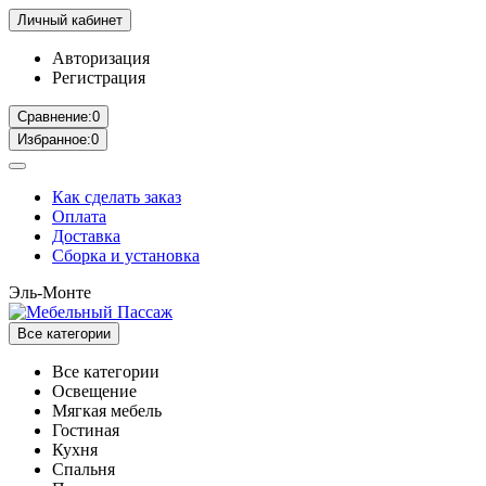
Личный кабинет
Авторизация
Регистрация
Сравнение:
0
Избранное:
0
Как сделать заказ
Оплата
Доставка
Сборка и установка
Эль-Монте
Все категории
Все категории
Освещение
Мягкая мебель
Гостиная
Кухня
Спальня