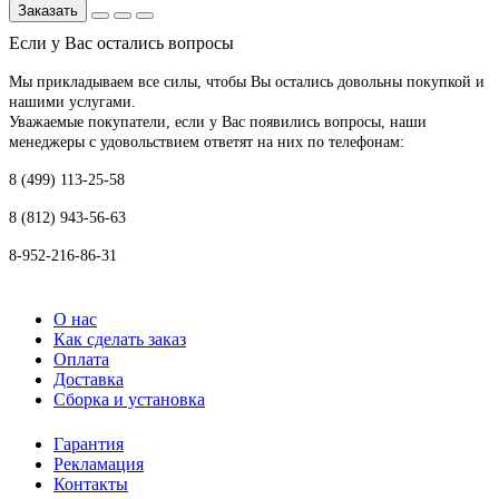
Заказать
Если у Вас остались вопросы
Мы прикладываем все силы, чтобы Вы остались довольны покупкой и
нашими услугами.
Уважаемые покупатели, если у Вас появились вопросы, наши
менеджеры с удовольствием ответят на них по телефонам:
8 (499) 113-25-58
8 (812) 943-56-63
8-952-216-86-31
О нас
Как сделать заказ
Оплата
Доставка
Сборка и установка
Гарантия
Рекламация
Контакты