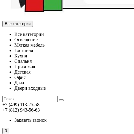
Все категории
Все категории
Освещение
Мягкая мебель
Гостиная
Кухня
Спальня
Прихожая
Детская
Офис
Дача
Двери входные
+7 (499) 113-25-58
+7 (812) 943-56-63
Заказать звонок
0