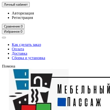
Личный кабинет
Авторизация
Регистрация
Сравнение:
0
Избранное:
0
Как сделать заказ
Оплата
Доставка
Сборка и установка
Помона