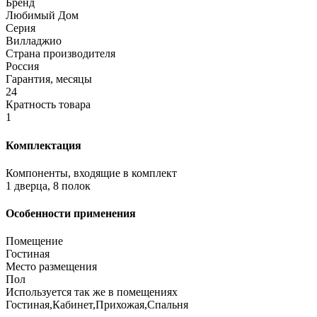
Бренд
Любимый Дом
Серия
Вилладжио
Страна производителя
Россия
Гарантия, месяцы
24
Кратность товара
1
Комплектация
Компоненты, входящие в комплект
1 дверца, 8 полок
Особенности применения
Помещение
Гостиная
Место размещения
Пол
Используется так же в помещениях
Гостиная,Кабинет,Прихожая,Спальня