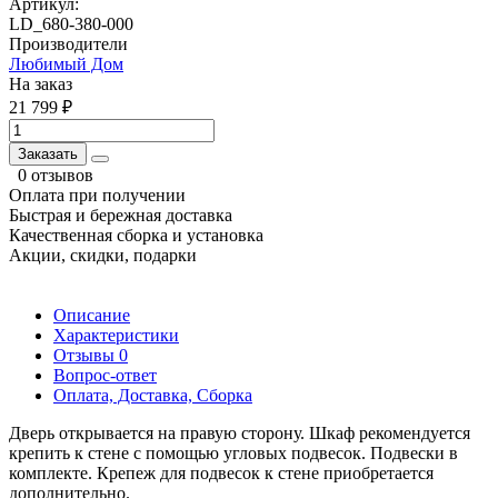
Артикул:
LD_680-380-000
Производители
Любимый Дом
На заказ
21 799 ₽
Заказать
0 отзывов
Оплата при получении
Быстрая и бережная доставка
Качественная сборка и установка
Акции, скидки, подарки
Описание
Характеристики
Отзывы
0
Вопрос-ответ
Оплата, Доставка, Сборка
Дверь открывается на правую сторону. Шкаф рекомендуется
крепить к стене с помощью угловых подвесок. Подвески в
комплекте. Крепеж для подвесок к стене приобретается
дополнительно.