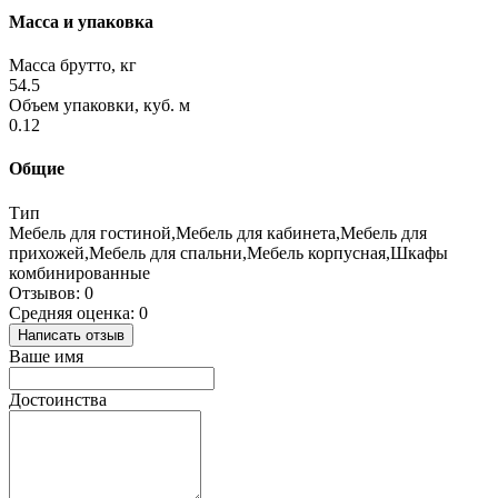
Масса и упаковка
Масса брутто, кг
54.5
Объем упаковки, куб. м
0.12
Общие
Тип
Мебель для гостиной,Мебель для кабинета,Мебель для
прихожей,Мебель для спальни,Мебель корпусная,Шкафы
комбинированные
Отзывов: 0
Средняя оценка: 0
Написать отзыв
Ваше имя
Достоинства