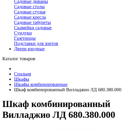
Садовые диваны
Садовые столы
Садовые стулья
Садовые кресла
Садовые табуреты
Скамейки садовые
Сундуки
Газетницы
Подставки для зонтов
Двери входные
Каталог товаров
Спальня
Шкафы
Шкафы комбинированные
Шкаф комбинированный Вилладжио ЛД 680.380.000
Шкаф комбинированный
Вилладжио ЛД 680.380.000