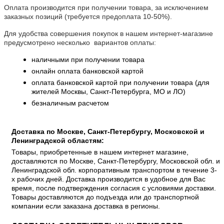
Оплата производится при получении товара, за исключением
заказных позиций (требуется предоплата 10-50%).
Для удобства совершения покупок в нашем интернет-магазине
предусмотрено несколько вариантов оплаты:
наличными при получении товара
онлайн оплата банковской картой
оплата банковской картой при получении товара (для
жителей Москвы, Санкт-Петербурга, МО и ЛО)
безналичным расчетом
Доставка по Москве, Санкт-Петербургу, Московской и
Ленинградской областям:
Товары, приобретенные в нашем интернет магазине,
доставляются по Москве, Санкт-Петербургу, Московской обл. и
Ленинградской обл. корпоративным транспортом в течение 3-
х рабочих дней. Доставка производится в удобное для Вас
время, после подтверждения согласия с условиями доставки.
Товары доставляются до подъезда или до транспортной
компании если заказана доставка в регионы.