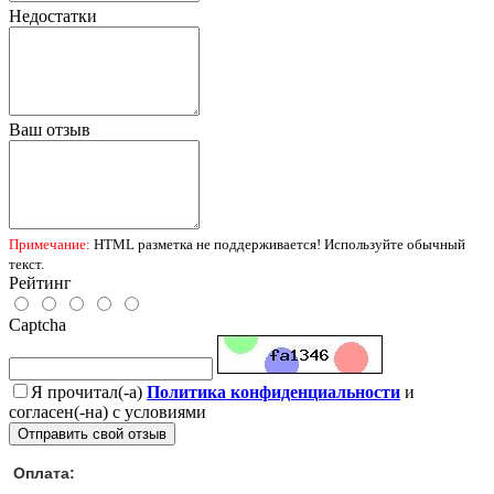
Недостатки
Ваш отзыв
Примечание:
HTML разметка не поддерживается! Используйте обычный
текст.
Рейтинг
Captcha
Я прочитал(-а)
Политика конфиденциальности
и
согласен(-на) с условиями
Отправить свой отзыв
Оплата: