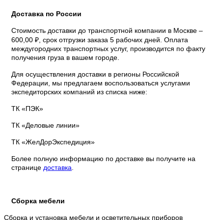
Доставка по России
Стоимость доставки до транспортной компании в Москве –
600,00 ₽, срок отгрузки заказа 5 рабочих дней. Оплата
междугородних транспортных услуг, производится по факту
получения груза в вашем городе.
Для осуществления доставки в регионы Российской
Федерации, мы предлагаем воспользоваться услугами
экспедиторских компаний из списка ниже:
ТК «ПЭК»
ТК «Деловые линии»
ТК «ЖелДорЭкспедиция»
Более полную информацию по доставке вы получите на
странице
доставка
.
Сборка мебели
Сборка и установка мебели и осветительных приборов