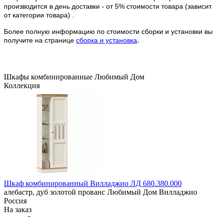
производится в день доставки - от 5% стоимости товара (зависит
от категории товара) .
Более полную информацию по стоимости сборки и установки вы
.
получите на странице
сборка и установка
Шкафы комбинированные
Любимый Дом
Коллекция
Шкаф комбинированный Вилладжио ЛД 680.380.000
алебастр, дуб золотой
прованс
Любимый Дом
Вилладжио
Россия
На заказ