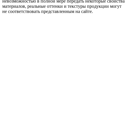
невозможностью в полной мере передать некоторые свойства
материалов, реальные оттенки и текстуры продукции могут
не соответствовать представленным на сайте.