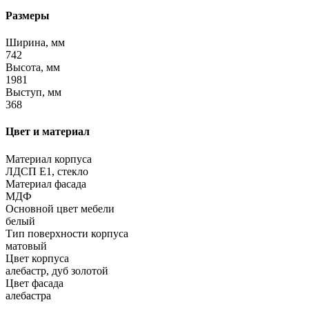
Размеры
Ширина, мм
742
Высота, мм
1981
Выступ, мм
368
Цвет и материал
Материал корпуса
ЛДСП Е1, стекло
Материал фасада
МДФ
Основной цвет мебели
белый
Тип поверхности корпуса
матовый
Цвет корпуса
алебастр, дуб золотой
Цвет фасада
алебастра