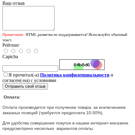
Ваш отзыв
Примечание:
HTML разметка не поддерживается! Используйте обычный
текст.
Рейтинг
Captcha
Я прочитал(-а)
Политика конфиденциальности
и
согласен(-на) с условиями
Отправить свой отзыв
Оплата:
Оплата производится при получении товара, за исключением
заказных позиций (требуется предоплата 10-50%).
Для удобства совершения покупок в нашем интернет-магазине
предусмотрено несколько вариантов оплаты: