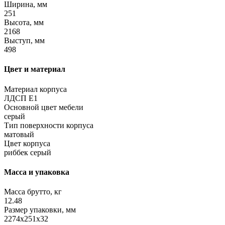
Ширина, мм
251
Высота, мм
2168
Выступ, мм
498
Цвет и материал
Материал корпуса
ЛДСП Е1
Основной цвет мебели
серый
Тип поверхности корпуса
матовый
Цвет корпуса
риббек серый
Масса и упаковка
Масса брутто, кг
12.48
Размер упаковки, мм
2274x251x32