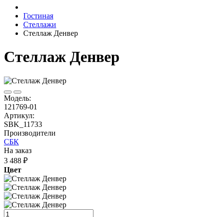
Гостиная
Стеллажи
Стеллаж Денвер
Стеллаж Денвер
Модель:
121769-01
Артикул:
SBK_11733
Производители
СБК
На заказ
3 488 ₽
Цвет