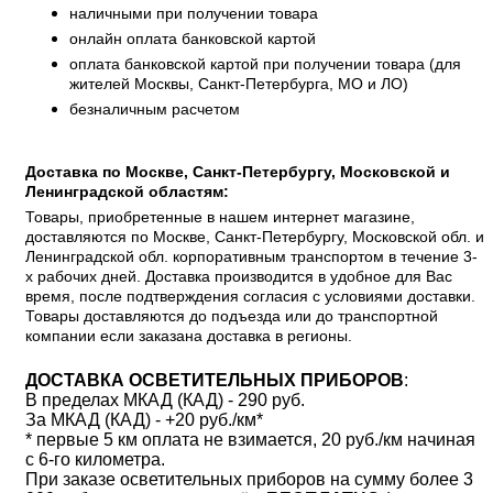
наличными при получении товара
онлайн оплата банковской картой
оплата банковской картой при получении товара (для
жителей Москвы, Санкт-Петербурга, МО и ЛО)
безналичным расчетом
Доставка по Москве, Санкт-Петербургу, Московской и
Ленинградской областям:
Товары, приобретенные в нашем интернет магазине,
доставляются по Москве, Санкт-Петербургу, Московской обл. и
Ленинградской обл. корпоративным транспортом в течение 3-
х рабочих дней. Доставка производится в удобное для Вас
время, после подтверждения согласия с условиями доставки.
Товары доставляются до подъезда или до транспортной
компании если заказана доставка в регионы.
ДОСТАВКА ОСВЕТИТЕЛЬНЫХ ПРИБОРОВ
:
В пределах МКАД (КАД) - 290 руб.
За МКАД (КАД) - +20 руб./км*
* первые 5 км оплата не взимается, 20 руб./км начиная
с 6-го километра.
При заказе осветительных приборов на сумму более 3