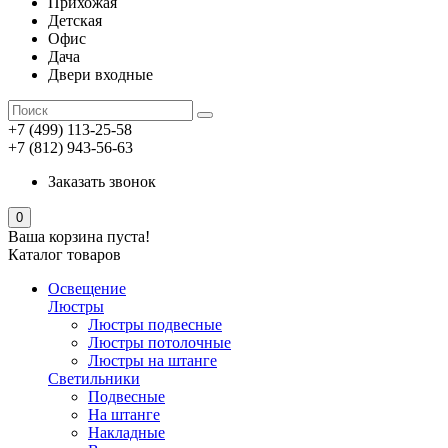
Прихожая
Детская
Офис
Дача
Двери входные
+7 (499) 113-25-58
+7 (812) 943-56-63
Заказать звонок
0
Ваша корзина пуста!
Каталог товаров
Освещение
Люстры
Люстры подвесные
Люстры потолочные
Люстры на штанге
Светильники
Подвесные
На штанге
Накладные