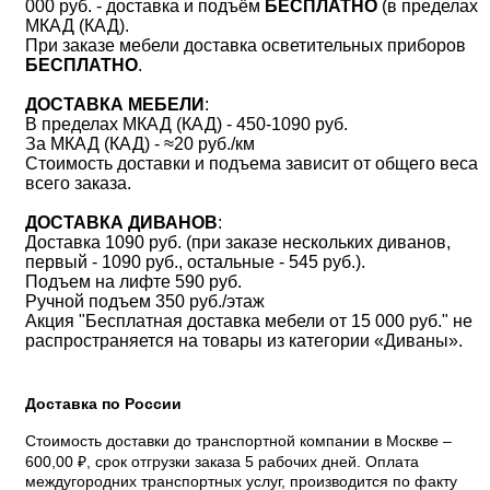
000 руб. - доставка и подъём
БЕСПЛАТНО
(в пределах
МКАД (КАД).
При заказе мебели доставка осветительных приборов
БЕСПЛАТНО
.
ДОСТАВКА МЕБЕЛИ
:
В пределах МКАД (КАД) - 450-1090 руб.
За МКАД (КАД) - ≈20 руб./км
Стоимость доставки и подъема зависит от общего веса
всего заказа.
ДОСТАВКА ДИВАНОВ
:
Доставка 1090 руб. (при заказе нескольких диванов,
первый - 1090 руб., остальные - 545 руб.).
Подъем на лифте 590 руб.
Ручной подъем 350 руб./этаж
Акция "Бесплатная доставка мебели от 15 000 руб." не
распространяется на товары из категории «Диваны».
Доставка по России
Стоимость доставки до транспортной компании в Москве –
600,00 ₽, срок отгрузки заказа 5 рабочих дней. Оплата
междугородних транспортных услуг, производится по факту