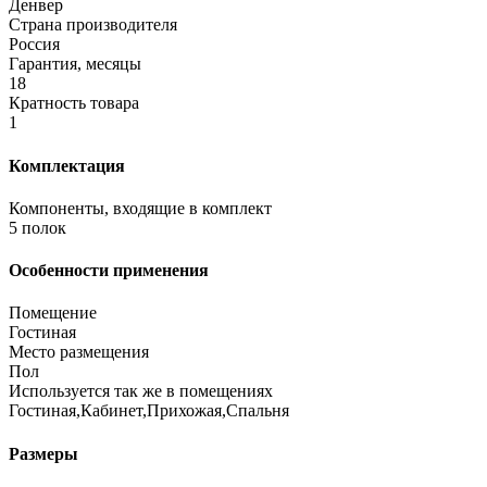
Денвер
Страна производителя
Россия
Гарантия, месяцы
18
Кратность товара
1
Комплектация
Компоненты, входящие в комплект
5 полок
Особенности применения
Помещение
Гостиная
Место размещения
Пол
Используется так же в помещениях
Гостиная,Кабинет,Прихожая,Спальня
Размеры