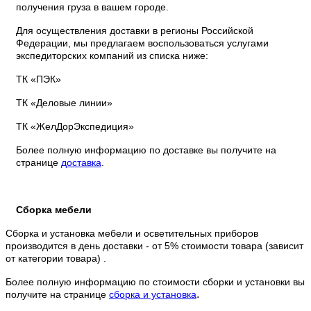
получения груза в вашем городе.
Для осуществления доставки в регионы Российской
Федерации, мы предлагаем воспользоваться услугами
экспедиторских компаний из списка ниже:
ТК «ПЭК»
ТК «Деловые линии»
ТК «ЖелДорЭкспедиция»
Более полную информацию по доставке вы получите на
странице
доставка
.
Сборка мебели
Сборка и установка мебели и осветительных приборов
производится в день доставки - от 5% стоимости товара (зависит
от категории товара) .
Более полную информацию по стоимости сборки и установки вы
.
получите на странице
сборка и установка