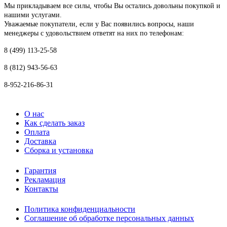
Мы прикладываем все силы, чтобы Вы остались довольны покупкой и
нашими услугами.
Уважаемые покупатели, если у Вас появились вопросы, наши
менеджеры с удовольствием ответят на них по телефонам:
8 (499) 113-25-58
8 (812) 943-56-63
8-952-216-86-31
О нас
Как сделать заказ
Оплата
Доставка
Сборка и установка
Гарантия
Рекламация
Контакты
Политика конфиденциальности
Соглашение об обработке персональных данных