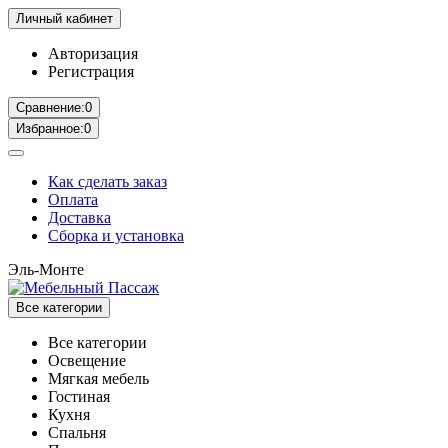
Личный кабинет
Авторизация
Регистрация
Сравнение:
0
Избранное:
0
Как сделать заказ
Оплата
Доставка
Сборка и установка
Эль-Монте
Все категории
Все категории
Освещение
Мягкая мебель
Гостиная
Кухня
Спальня