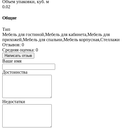
Объем упаковки, куб. м
0.02
Общие
Тип
Мебель для гостиной,Мебель для кабинета,Мебель для
прихожей,Мебель для спальни,Мебель корпусная,Стеллажи
Отзывов: 0
Средняя оценка: 0
Написать отзыв
Ваше имя
Достоинства
Недостатки