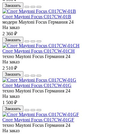
Заказать
Спот Maytoni Focus C017CW-01B
модерн
Maytoni
Focus
Германия
24
На заказ
2 360 ₽
Заказать
Спот Maytoni Focus C017CW-01CH
техно
Maytoni
Focus
Германия
24
На заказ
2 510 ₽
Заказать
Спот Maytoni Focus C017CW-01G
техно
Maytoni
Focus
Германия
24
На заказ
1 500 ₽
Заказать
Спот Maytoni Focus C017CW-01GF
техно
Maytoni
Focus
Германия
24
На заказ