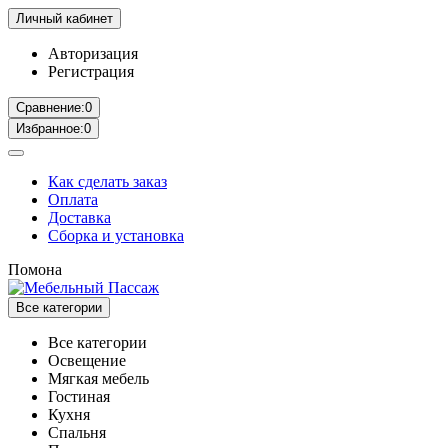
Личный кабинет
Авторизация
Регистрация
Сравнение:
0
Избранное:
0
Как сделать заказ
Оплата
Доставка
Сборка и установка
Помона
Все категории
Все категории
Освещение
Мягкая мебель
Гостиная
Кухня
Спальня