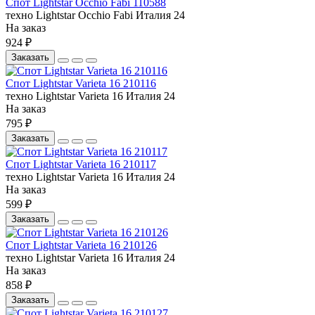
Спот Lightstar Occhio Fabi 110588
техно
Lightstar
Occhio Fabi
Италия
24
На заказ
924 ₽
Заказать
Спот Lightstar Varieta 16 210116
техно
Lightstar
Varieta 16
Италия
24
На заказ
795 ₽
Заказать
Спот Lightstar Varieta 16 210117
техно
Lightstar
Varieta 16
Италия
24
На заказ
599 ₽
Заказать
Спот Lightstar Varieta 16 210126
техно
Lightstar
Varieta 16
Италия
24
На заказ
858 ₽
Заказать