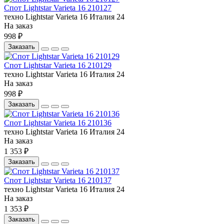
Спот Lightstar Varieta 16 210127
техно
Lightstar
Varieta 16
Италия
24
На заказ
998 ₽
Заказать
Спот Lightstar Varieta 16 210129
техно
Lightstar
Varieta 16
Италия
24
На заказ
998 ₽
Заказать
Спот Lightstar Varieta 16 210136
техно
Lightstar
Varieta 16
Италия
24
На заказ
1 353 ₽
Заказать
Спот Lightstar Varieta 16 210137
техно
Lightstar
Varieta 16
Италия
24
На заказ
1 353 ₽
Заказать