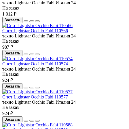
техно
Lightstar
Occhio Fabi
Италия
24
На заказ
1 012 ₽
Заказать
Спот Lightstar Occhio Fabi 110566
техно
Lightstar
Occhio Fabi
Италия
24
На заказ
987 ₽
Заказать
Спот Lightstar Occhio Fabi 110574
техно
Lightstar
Occhio Fabi
Италия
24
На заказ
924 ₽
Заказать
Спот Lightstar Occhio Fabi 110577
техно
Lightstar
Occhio Fabi
Италия
24
На заказ
924 ₽
Заказать