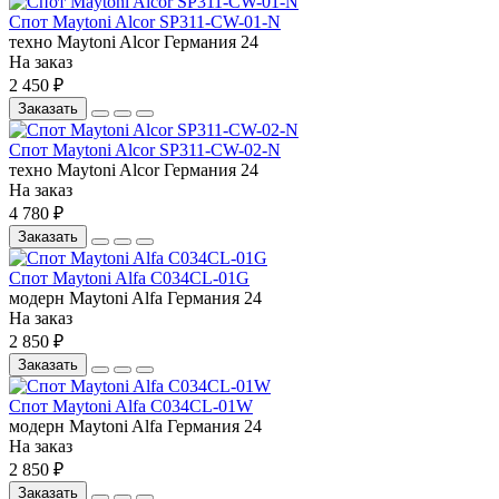
Спот Maytoni Alcor SP311-CW-01-N
техно
Maytoni
Alcor
Германия
24
На заказ
2 450 ₽
Заказать
Спот Maytoni Alcor SP311-CW-02-N
техно
Maytoni
Alcor
Германия
24
На заказ
4 780 ₽
Заказать
Спот Maytoni Alfa C034CL-01G
модерн
Maytoni
Alfa
Германия
24
На заказ
2 850 ₽
Заказать
Спот Maytoni Alfa C034CL-01W
модерн
Maytoni
Alfa
Германия
24
На заказ
2 850 ₽
Заказать