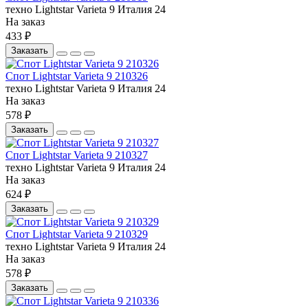
техно
Lightstar
Varieta 9
Италия
24
На заказ
433 ₽
Заказать
Спот Lightstar Varieta 9 210326
техно
Lightstar
Varieta 9
Италия
24
На заказ
578 ₽
Заказать
Спот Lightstar Varieta 9 210327
техно
Lightstar
Varieta 9
Италия
24
На заказ
624 ₽
Заказать
Спот Lightstar Varieta 9 210329
техно
Lightstar
Varieta 9
Италия
24
На заказ
578 ₽
Заказать