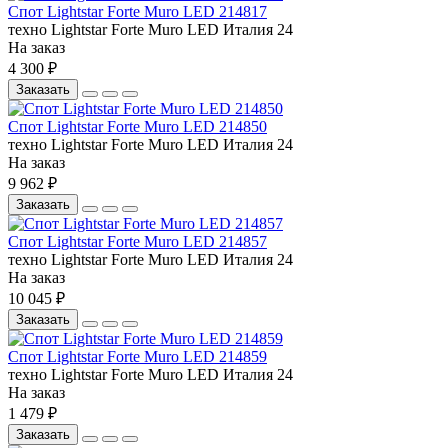
Спот Lightstar Forte Muro LED 214817
техно
Lightstar
Forte Muro LED
Италия
24
На заказ
4 300 ₽
Заказать
Спот Lightstar Forte Muro LED 214850
техно
Lightstar
Forte Muro LED
Италия
24
На заказ
9 962 ₽
Заказать
Спот Lightstar Forte Muro LED 214857
техно
Lightstar
Forte Muro LED
Италия
24
На заказ
10 045 ₽
Заказать
Спот Lightstar Forte Muro LED 214859
техно
Lightstar
Forte Muro LED
Италия
24
На заказ
1 479 ₽
Заказать