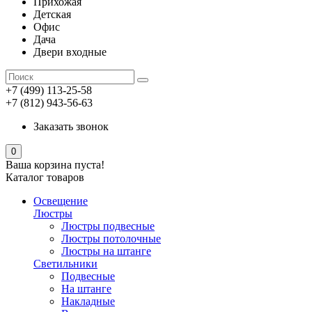
Прихожая
Детская
Офис
Дача
Двери входные
+7 (499) 113-25-58
+7 (812) 943-56-63
Заказать звонок
0
Ваша корзина пуста!
Каталог товаров
Освещение
Люстры
Люстры подвесные
Люстры потолочные
Люстры на штанге
Светильники
Подвесные
На штанге
Накладные