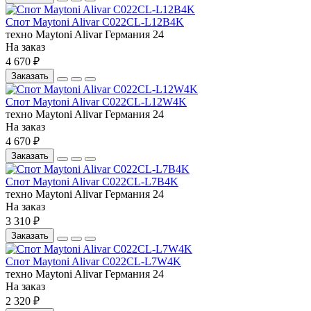
Спот Maytoni Alivar C022CL-L12B4K
техно
Maytoni
Alivar
Германия
24
На заказ
4 670 ₽
Заказать
Спот Maytoni Alivar C022CL-L12W4K
техно
Maytoni
Alivar
Германия
24
На заказ
4 670 ₽
Заказать
Спот Maytoni Alivar C022CL-L7B4K
техно
Maytoni
Alivar
Германия
24
На заказ
3 310 ₽
Заказать
Спот Maytoni Alivar C022CL-L7W4K
техно
Maytoni
Alivar
Германия
24
На заказ
2 320 ₽