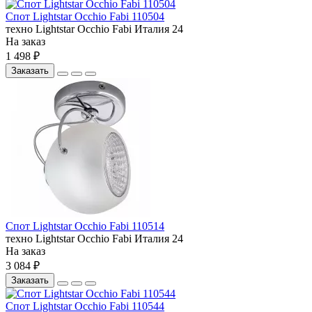
Спот Lightstar Occhio Fabi 110504
техно
Lightstar
Occhio Fabi
Италия
24
На заказ
1 498 ₽
Заказать
Спот Lightstar Occhio Fabi 110514
техно
Lightstar
Occhio Fabi
Италия
24
На заказ
3 084 ₽
Заказать
Спот Lightstar Occhio Fabi 110544