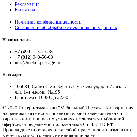
Рекламация
Контакты
Политика конфиденциальности
Соглашение об обработке персональных данных
Наши контакты
+7 (499) 113-25-58
+7 (812) 943-56-63
info@mebel-passage.ru
Наш адрес
196084, Санкт-Петербург г, Пугачёва ул, д. 5-7 лит. а,
ч.п. 1-н ч.комн. №195
Работаем с 10-00 до 22:00
© 2020 Интернет-магазин "Мебельный Пассаж". Информация
на данном сайте носит исключительно ознакомительный
характер и ни при каких условиях не является публичной
офертой, определяемой положениями Ст. 437 ГК РФ.
Производители оставляют за собой право вносить изменения
в конструкцию изделий, не влияющие на ее