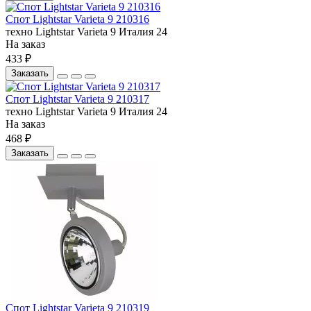
Спот Lightstar Varieta 9 210316
техно
Lightstar
Varieta 9
Италия
24
На заказ
433 ₽
Заказать
Спот Lightstar Varieta 9 210317
техно
Lightstar
Varieta 9
Италия
24
На заказ
468 ₽
Заказать
Спот Lightstar Varieta 9 210319