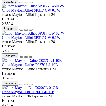
Заказать
Спот Maytoni Alliot SP317-CW-01-W
техно
Maytoni
Alliot
Германия
24
На заказ
2 650 ₽
Заказать
Спот Maytoni Alliot SP317-CW-02-W
техно
Maytoni
Alliot
Германия
24
На заказ
5 430 ₽
Заказать
Спот Maytoni Dafne C027CL-L10B
техно
Maytoni
Dafne
Германия
24
На заказ
3 890 ₽
Заказать
Спот Maytoni Elti C020CL-01GB
техно
Maytoni
Elti
Германия
24
На заказ
4 350 ₽