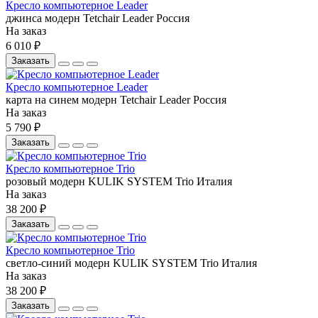
Кресло компьютерное Leader
джинса
модерн
Tetchair
Leader
Россия
На заказ
6 010 ₽
Заказать
Кресло компьютерное Leader
карта на синем
модерн
Tetchair
Leader
Россия
На заказ
5 790 ₽
Заказать
Кресло компьютерное Trio
розовый
модерн
KULIK SYSTEM
Trio
Италия
На заказ
38 200 ₽
Заказать
Кресло компьютерное Trio
светло-синий
модерн
KULIK SYSTEM
Trio
Италия
На заказ
38 200 ₽
Заказать