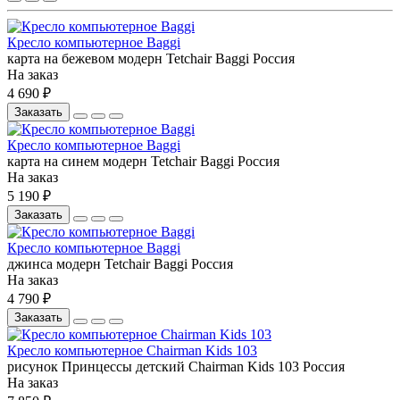
Кресло компьютерное Baggi
карта на бежевом
модерн
Tetchair
Baggi
Россия
На заказ
4 690 ₽
Заказать
Кресло компьютерное Baggi
карта на синем
модерн
Tetchair
Baggi
Россия
На заказ
5 190 ₽
Заказать
Кресло компьютерное Baggi
джинса
модерн
Tetchair
Baggi
Россия
На заказ
4 790 ₽
Заказать
Кресло компьютерное Chairman Kids 103
рисунок Принцессы
детский
Chairman
Kids 103
Россия
На заказ