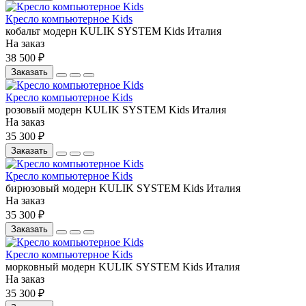
Кресло компьютерное Kids
кобальт
модерн
KULIK SYSTEM
Kids
Италия
На заказ
38 500 ₽
Заказать
Кресло компьютерное Kids
розовый
модерн
KULIK SYSTEM
Kids
Италия
На заказ
35 300 ₽
Заказать
Кресло компьютерное Kids
бирюзовый
модерн
KULIK SYSTEM
Kids
Италия
На заказ
35 300 ₽
Заказать
Кресло компьютерное Kids
морковный
модерн
KULIK SYSTEM
Kids
Италия
На заказ
35 300 ₽