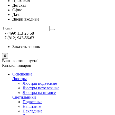
Прихожая
Детская
Офис
Дача
Двери входные
+7 (499) 113-25-58
+7 (812) 943-56-63
Заказать звонок
0
Ваша корзина пуста!
Каталог товаров
Освещение
Люстры
Люстры подвесные
Люстры потолочные
Люстры на штанге
Светильники
Подвесные
На штанге
Накладные