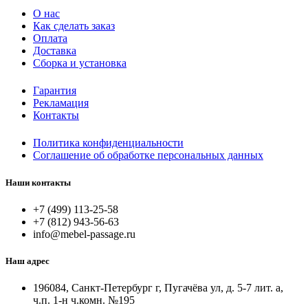
О нас
Как сделать заказ
Оплата
Доставка
Сборка и установка
Гарантия
Рекламация
Контакты
Политика конфиденциальности
Соглашение об обработке персональных данных
Наши контакты
+7 (499) 113-25-58
+7 (812) 943-56-63
info@mebel-passage.ru
Наш адрес
196084, Санкт-Петербург г, Пугачёва ул, д. 5-7 лит. а,
ч.п. 1-н ч.комн. №195