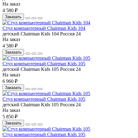
На заказ
4 580 ₽
Заказать
Стул компьютерный Chairman Kids 104
детский
Chairman
Kids 104
Россия
24
На заказ
4 580 ₽
Заказать
Стул компьютерный Chairman Kids 105
детский
Chairman
Kids 105
Россия
24
На заказ
6 960 ₽
Заказать
Стул компьютерный Chairman Kids 105
детский
Chairman
Kids 105
Россия
24
На заказ
5 850 ₽
Заказать
Стул компьютерный Chairman Kids 105