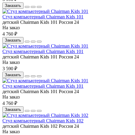
Заказать
Стул компьютерный Chairman Kids 101
детский
Chairman
Kids 101
Россия
24
На заказ
4 760 ₽
Заказать
Стул компьютерный Chairman Kids 101
детский
Chairman
Kids 101
Россия
24
На заказ
3 590 ₽
Заказать
Стул компьютерный Chairman Kids 101
детский
Chairman
Kids 101
Россия
24
На заказ
4 760 ₽
Заказать
Стул компьютерный Chairman Kids 102
детский
Chairman
Kids 102
Россия
24
На заказ