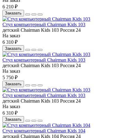
На заказ
6 210 ₽
Заказать
Стул компьютерный Chairman Kids 103
детский
Chairman
Kids 103
Россия
24
На заказ
6 310 ₽
Заказать
Стул компьютерный Chairman Kids 103
детский
Chairman
Kids 103
Россия
24
На заказ
5 750 ₽
Заказать
Стул компьютерный Chairman Kids 103
детский
Chairman
Kids 103
Россия
24
На заказ
6 310 ₽
Заказать
Стул компьютерный Chairman Kids 104
детский
Chairman
Kids 104
Россия
24