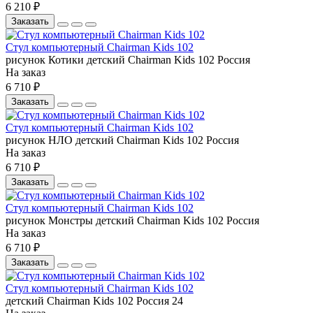
6 210 ₽
Заказать
Стул компьютерный Chairman Kids 102
рисунок Котики
детский
Chairman
Kids 102
Россия
На заказ
6 710 ₽
Заказать
Стул компьютерный Chairman Kids 102
рисунок НЛО
детский
Chairman
Kids 102
Россия
На заказ
6 710 ₽
Заказать
Стул компьютерный Chairman Kids 102
рисунок Монстры
детский
Chairman
Kids 102
Россия
На заказ
6 710 ₽
Заказать
Стул компьютерный Chairman Kids 102
детский
Chairman
Kids 102
Россия
24