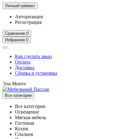
Личный кабинет
Авторизация
Регистрация
Сравнение:
0
Избранное:
0
Как сделать заказ
Оплата
Доставка
Сборка и установка
Эль-Монте
Все категории
Все категории
Освещение
Мягкая мебель
Гостиная
Кухня
Спальня