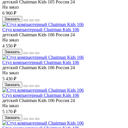
детский
Chairman
Kids 105
Россия
24
На заказ
6 960 ₽
Заказать
Стул компьютерный Chairman Kids 106
детский
Chairman
Kids 106
Россия
24
На заказ
4 550 ₽
Заказать
Стул компьютерный Chairman Kids 106
детский
Chairman
Kids 106
Россия
24
На заказ
5 430 ₽
Заказать
Стул компьютерный Chairman Kids 106
детский
Chairman
Kids 106
Россия
24
На заказ
5 170 ₽
Заказать