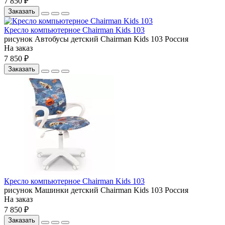
7 850 ₽
Заказать
Кресло компьютерное Chairman Kids 103
рисунок Автобусы
детский
Chairman
Kids 103
Россия
На заказ
7 850 ₽
Заказать
Кресло компьютерное Chairman Kids 103
рисунок Машинки
детский
Chairman
Kids 103
Россия
На заказ
7 850 ₽
Заказать