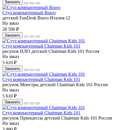
Заказать
Стул компьютерный Bravo
детский
FunDesk
Bravo
Италия
12
На заказ
28 590 ₽
Заказать
Стул компьютерный Chairman Kids 101
рисунок НЛО
детский
Chairman
Kids 101
Россия
На заказ
5 610 ₽
Заказать
Стул компьютерный Chairman Kids 101
рисунок Монстры
детский
Chairman
Kids 101
Россия
На заказ
5 610 ₽
Заказать
Стул компьютерный Chairman Kids 101
рисунок Принцессы
детский
Chairman
Kids 101
Россия
На заказ
3 990 ₽