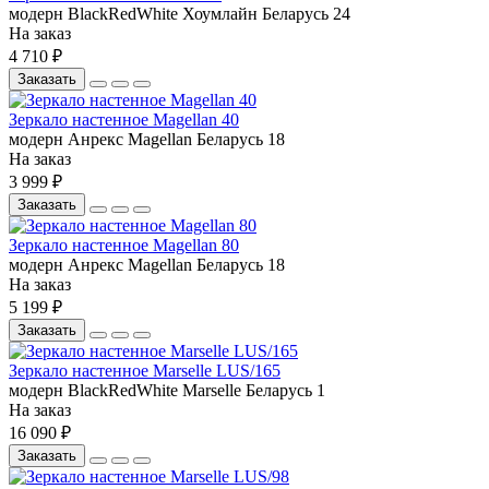
модерн
BlackRedWhite
Хоумлайн
Беларусь
24
На заказ
4 710 ₽
Заказать
Зеркало настенное Magellan 40
модерн
Анрекс
Magellan
Беларусь
18
На заказ
3 999 ₽
Заказать
Зеркало настенное Magellan 80
модерн
Анрекс
Magellan
Беларусь
18
На заказ
5 199 ₽
Заказать
Зеркало настенное Marselle LUS/165
модерн
BlackRedWhite
Marselle
Беларусь
1
На заказ
16 090 ₽
Заказать