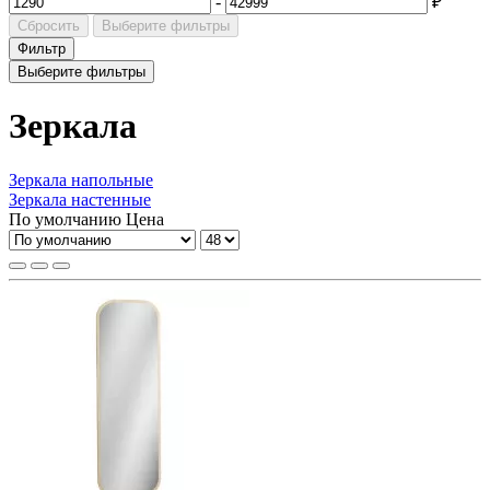
-
₽
Сбросить
Выберите фильтры
Фильтр
Выберите фильтры
Зеркала
Зеркала напольные
Зеркала настенные
По умолчанию
Цена