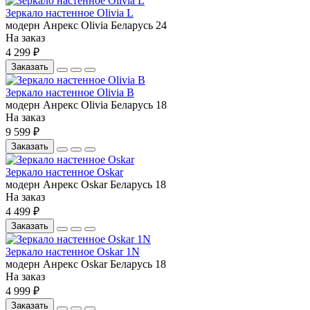
Зеркало настенное Olivia L
модерн
Анрекс
Olivia
Беларусь
24
На заказ
4 299 ₽
Заказать
Зеркало настенное Olivia В
модерн
Анрекс
Olivia
Беларусь
18
На заказ
9 599 ₽
Заказать
Зеркало настенное Oskar
модерн
Анрекс
Oskar
Беларусь
18
На заказ
4 499 ₽
Заказать
Зеркало настенное Oskar 1N
модерн
Анрекс
Oskar
Беларусь
18
На заказ
4 999 ₽
Заказать