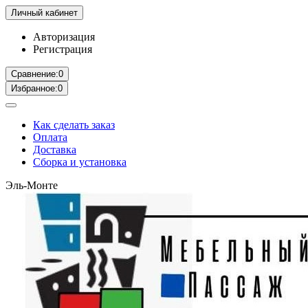
Личный кабинет
Авторизация
Регистрация
Сравнение:
0
Избранное:
0
Как сделать заказ
Оплата
Доставка
Сборка и установка
Эль-Монте