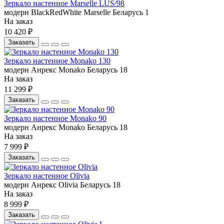
Зеркало настенное Marselle LUS/98
модерн
BlackRedWhite
Marselle
Беларусь
1
На заказ
10 420 ₽
Заказать
Зеркало настенное Monako 130
модерн
Анрекс
Monako
Беларусь
18
На заказ
11 299 ₽
Заказать
Зеркало настенное Monako 90
модерн
Анрекс
Monako
Беларусь
18
На заказ
7 999 ₽
Заказать
Зеркало настенное Olivia
модерн
Анрекс
Olivia
Беларусь
18
На заказ
8 999 ₽
Заказать