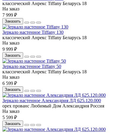
классический
Анрекс
Tiffany
Беларусь
18
На заказ
7 999 ₽
Заказать
Зеркало настенное Tiffany 130
классический
Анрекс
Tiffany
Беларусь
18
На заказ
9 999 ₽
Заказать
Зеркало настенное Tiffany 50
классический
Анрекс
Tiffany
Беларусь
18
На заказ
6 599 ₽
Заказать
Зеркало настенное Александрия ЛД 625.120.000
орех
прованс
Любимый Дом
Александрия
Россия
На заказ
5 599 ₽
Заказать