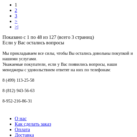
1
2
3
>
>|
Показано с 1 по 48 из 127 (всего 3 страниц)
Если у Вас остались вопросы
Мы прикладываем все силы, чтобы Вы остались довольны покупкой и
нашими услугами.
Уважаемые покупатели, если у Вас появились вопросы, наши
менеджеры с удовольствием ответят на них по телефонам:
8 (499) 113-25-58
8 (812) 943-56-63
8-952-216-86-31
О нас
Как сделать заказ
Оплата
Доставка