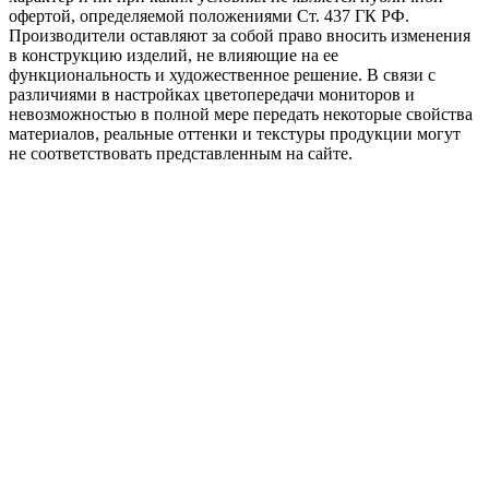
офертой, определяемой положениями Ст. 437 ГК РФ.
Производители оставляют за собой право вносить изменения
в конструкцию изделий, не влияющие на ее
функциональность и художественное решение. В связи с
различиями в настройках цветопередачи мониторов и
невозможностью в полной мере передать некоторые свойства
материалов, реальные оттенки и текстуры продукции могут
не соответствовать представленным на сайте.