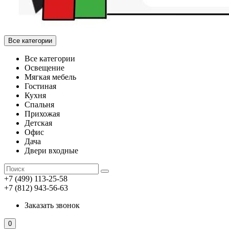
Все категории
Все категории
Освещение
Мягкая мебель
Гостиная
Кухня
Спальня
Прихожая
Детская
Офис
Дача
Двери входные
+7 (499) 113-25-58
+7 (812) 943-56-63
Заказать звонок
0