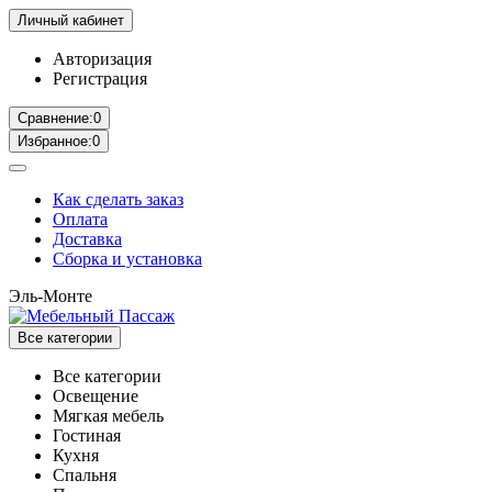
Личный кабинет
Авторизация
Регистрация
Сравнение:
0
Избранное:
0
Как сделать заказ
Оплата
Доставка
Сборка и установка
Эль-Монте
Все категории
Все категории
Освещение
Мягкая мебель
Гостиная
Кухня
Спальня