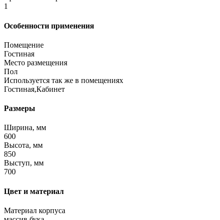
1
Особенности применения
Помещение
Гостиная
Место размещения
Пол
Используется так же в помещениях
Гостиная,Кабинет
Размеры
Ширина, мм
600
Высота, мм
850
Выступ, мм
700
Цвет и материал
Материал корпуса
массив бука