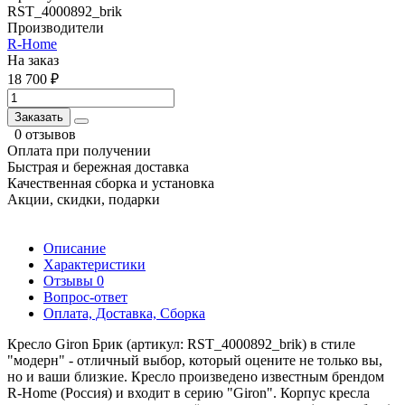
RST_4000892_brik
Производители
R-Home
На заказ
18 700 ₽
Заказать
0 отзывов
Оплата при получении
Быстрая и бережная доставка
Качественная сборка и установка
Акции, скидки, подарки
Описание
Характеристики
Отзывы
0
Вопрос-ответ
Оплата, Доставка, Сборка
Кресло Giron Брик (артикул: RST_4000892_brik) в стиле
"модерн" - отличный выбор, который оцените не только вы,
но и ваши близкие. Кресло произведено известным брендом
R-Home (Россия) и входит в серию "Giron". Корпус кресла