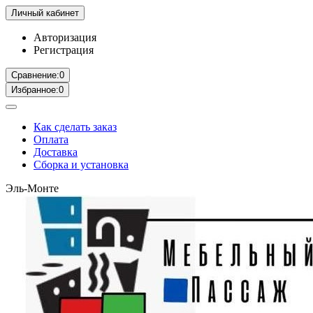
Личный кабинет
Авторизация
Регистрация
Сравнение:
0
Избранное:
0
Как сделать заказ
Оплата
Доставка
Сборка и установка
Эль-Монте