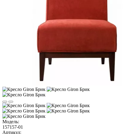
Модель:
157157-01
Артикул: