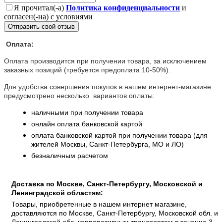
Я прочитал(-а)
Политика конфиденциальности
и
согласен(-на) с условиями
Отправить свой отзыв
Оплата:
Оплата производится при получении товара, за исключением
заказных позиций (требуется предоплата 10-50%).
Для удобства совершения покупок в нашем интернет-магазине
предусмотрено несколько вариантов оплаты:
наличными при получении товара
онлайн оплата банковской картой
оплата банковской картой при получении товара (для
жителей Москвы, Санкт-Петербурга, МО и ЛО)
безналичным расчетом
Доставка по Москве, Санкт-Петербургу, Московской и
Ленинградской областям:
Товары, приобретенные в нашем интернет магазине,
доставляются по Москве, Санкт-Петербургу, Московской обл. и