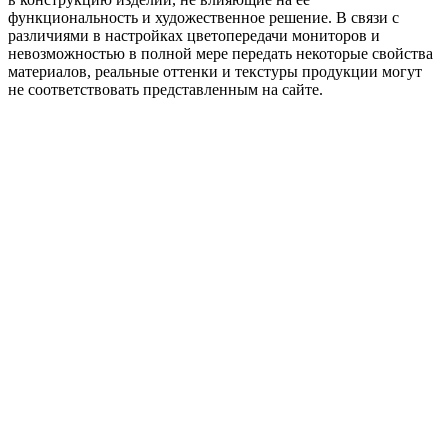
функциональность и художественное решение. В связи с
различиями в настройках цветопередачи мониторов и
невозможностью в полной мере передать некоторые свойства
материалов, реальные оттенки и текстуры продукции могут
не соответствовать представленным на сайте.