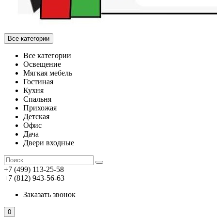
Все категории
Все категории
Освещение
Мягкая мебель
Гостиная
Кухня
Спальня
Прихожая
Детская
Офис
Дача
Двери входные
+7 (499) 113-25-58
+7 (812) 943-56-63
Заказать звонок
0