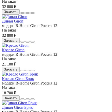
На заказ
32 800 ₽
Заказать
Диван Giron
модерн
R-Home
Giron
Россия
12
На заказ
32 800 ₽
Заказать
Кресло Giron
модерн
R-Home
Giron
Россия
12
На заказ
21 100 ₽
Заказать
Кресло Giron Брик
модерн
R-Home
Giron
Россия
12
На заказ
18 700 ₽
Заказать
Диван Giron Брик
модерн
R-Home
Giron
Россия
12