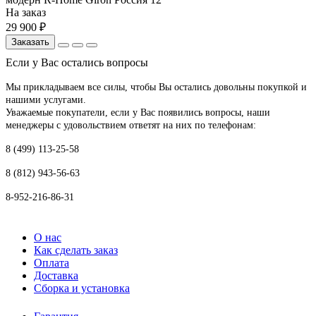
На заказ
29 900 ₽
Заказать
Если у Вас остались вопросы
Мы прикладываем все силы, чтобы Вы остались довольны покупкой и
нашими услугами.
Уважаемые покупатели, если у Вас появились вопросы, наши
менеджеры с удовольствием ответят на них по телефонам:
8 (499) 113-25-58
8 (812) 943-56-63
8-952-216-86-31
О нас
Как сделать заказ
Оплата
Доставка
Сборка и установка