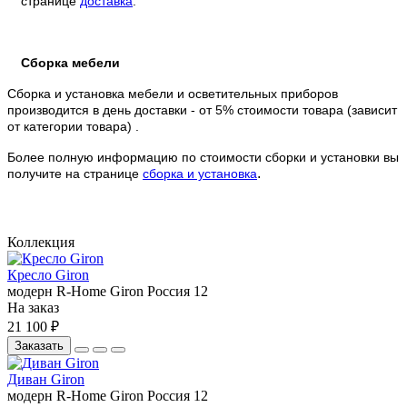
странице
доставка
.
Сборка мебели
Сборка и установка мебели и осветительных приборов
производится в день доставки - от 5% стоимости товара (зависит
от категории товара) .
Более полную информацию по стоимости сборки и установки вы
.
получите на странице
сборка и установка
Коллекция
Кресло Giron
модерн
R-Home
Giron
Россия
12
На заказ
21 100 ₽
Заказать
Диван Giron
модерн
R-Home
Giron
Россия
12