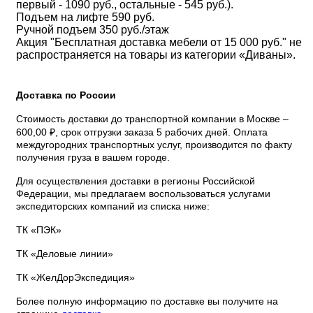
первый - 1090 руб., остальные - 545 руб.).
Подъем на лифте 590 руб.
Ручной подъем 350 руб./этаж
Акция "Бесплатная доставка мебели от 15 000 руб." не
распространяется на товары из категории «Диваны».
Доставка по России
Стоимость доставки до транспортной компании в Москве –
600,00 ₽, срок отгрузки заказа 5 рабочих дней. Оплата
междугородних транспортных услуг, производится по факту
получения груза в вашем городе.
Для осуществления доставки в регионы Российской
Федерации, мы предлагаем воспользоваться услугами
экспедиторских компаний из списка ниже:
ТК «ПЭК»
ТК «Деловые линии»
ТК «ЖелДорЭкспедиция»
Более полную информацию по доставке вы получите на