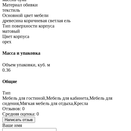
Материал обивки
текстиль
Основной цвет мебели
древесина коричневая светлая ель
Тип поверхности корпуса
матовый
Цвет корпуса
орех
Масса и упаковка
Объем упаковки, куб. м
0.36
Общие
Тип
Мебель для гостиной,Мебель для кабинета,Мебель для
сидения,Мягкая мебель для отдыха,Кресла
Отзывов: 0
Средняя оценка: 0
Написать отзыв
Ваше имя