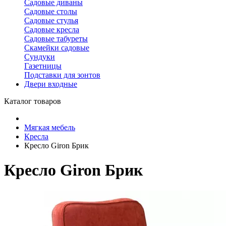
Садовые диваны
Садовые столы
Садовые стулья
Садовые кресла
Садовые табуреты
Скамейки садовые
Сундуки
Газетницы
Подставки для зонтов
Двери входные
Каталог товаров
Мягкая мебель
Кресла
Кресло Giron Брик
Кресло Giron Брик