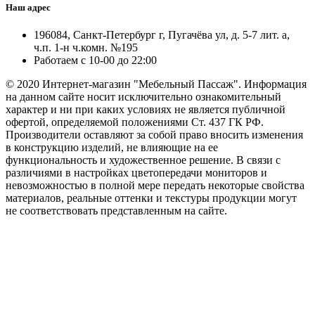
Наш адрес
196084, Санкт-Петербург г, Пугачёва ул, д. 5-7 лит. а,
ч.п. 1-н ч.комн. №195
Работаем с 10-00 до 22:00
© 2020 Интернет-магазин "Мебельный Пассаж". Информация
на данном сайте носит исключительно ознакомительный
характер и ни при каких условиях не является публичной
офертой, определяемой положениями Ст. 437 ГК РФ.
Производители оставляют за собой право вносить изменения
в конструкцию изделий, не влияющие на ее
функциональность и художественное решение. В связи с
различиями в настройках цветопередачи мониторов и
невозможностью в полной мере передать некоторые свойства
материалов, реальные оттенки и текстуры продукции могут
не соответствовать представленным на сайте.