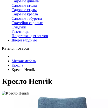
Садовые диваны
Садовые столы
Садовые стулья
Садовые кресла
Садовые табуреты
Скамейки садовые
Сундуки
Газетницы
Подставки для зонтов
Двери входные
Каталог товаров
Мягкая мебель
Кресла
Кресло Henrik
Кресло Henrik