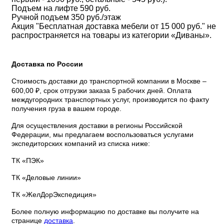
Подъем на лифте 590 руб.
Ручной подъем 350 руб./этаж
Акция "Бесплатная доставка мебели от 15 000 руб." не
распространяется на товары из категории «Диваны».
Доставка по России
Стоимость доставки до транспортной компании в Москве –
600,00 ₽, срок отгрузки заказа 5 рабочих дней. Оплата
междугородних транспортных услуг, производится по факту
получения груза в вашем городе.
Для осуществления доставки в регионы Российской
Федерации, мы предлагаем воспользоваться услугами
экспедиторских компаний из списка ниже:
ТК «ПЭК»
ТК «Деловые линии»
ТК «ЖелДорЭкспедиция»
Более полную информацию по доставке вы получите на
странице
доставка
.