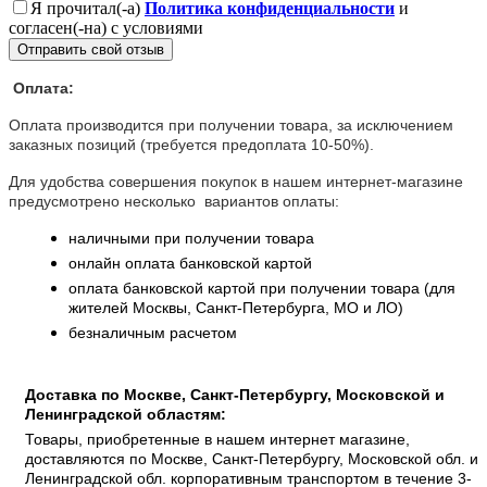
Я прочитал(-а)
Политика конфиденциальности
и
согласен(-на) с условиями
Отправить свой отзыв
Оплата:
Оплата производится при получении товара, за исключением
заказных позиций (требуется предоплата 10-50%).
Для удобства совершения покупок в нашем интернет-магазине
предусмотрено несколько вариантов оплаты:
наличными при получении товара
онлайн оплата банковской картой
оплата банковской картой при получении товара (для
жителей Москвы, Санкт-Петербурга, МО и ЛО)
безналичным расчетом
Доставка по Москве, Санкт-Петербургу, Московской и
Ленинградской областям:
Товары, приобретенные в нашем интернет магазине,
доставляются по Москве, Санкт-Петербургу, Московской обл. и
Ленинградской обл. корпоративным транспортом в течение 3-