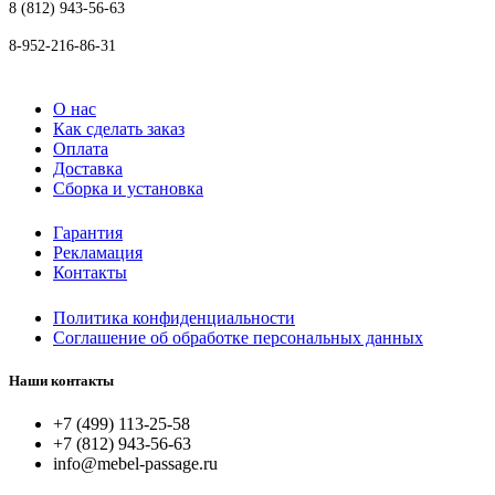
8 (812) 943-56-63
8-952-216-86-31
О нас
Как сделать заказ
Оплата
Доставка
Сборка и установка
Гарантия
Рекламация
Контакты
Политика конфиденциальности
Соглашение об обработке персональных данных
Наши контакты
+7 (499) 113-25-58
+7 (812) 943-56-63
info@mebel-passage.ru