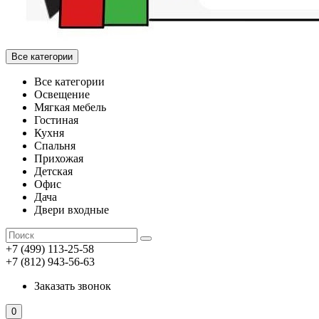
Все категории
Все категории
Освещение
Мягкая мебель
Гостиная
Кухня
Спальня
Прихожая
Детская
Офис
Дача
Двери входные
+7 (499) 113-25-58
+7 (812) 943-56-63
Заказать звонок
0