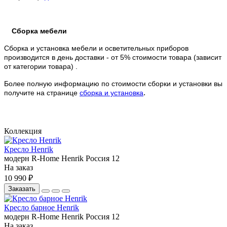
Сборка мебели
Сборка и установка мебели и осветительных приборов
производится в день доставки - от 5% стоимости товара (зависит
от категории товара) .
Более полную информацию по стоимости сборки и установки вы
.
получите на странице
сборка и установка
Коллекция
Кресло Henrik
модерн
R-Home
Henrik
Россия
12
На заказ
10 990 ₽
Заказать
Кресло барное Henrik
модерн
R-Home
Henrik
Россия
12
На заказ