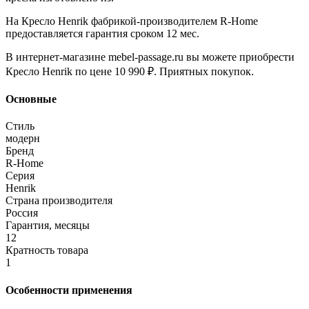
На Кресло Henrik фабрикой-производителем R-Home
предоставляется гарантия сроком 12 мес.
В интернет-магазине mebel-passage.ru вы можете приобрести
Кресло Henrik по цене 10 990 ₽. Приятных покупок.
Основные
Стиль
модерн
Бренд
R-Home
Серия
Henrik
Страна производителя
Россия
Гарантия, месяцы
12
Кратность товара
1
Особенности применения