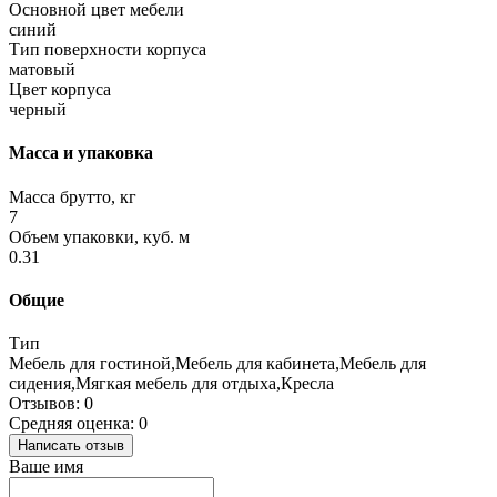
Основной цвет мебели
синий
Тип поверхности корпуса
матовый
Цвет корпуса
черный
Масса и упаковка
Масса брутто, кг
7
Объем упаковки, куб. м
0.31
Общие
Тип
Мебель для гостиной,Мебель для кабинета,Мебель для
сидения,Мягкая мебель для отдыха,Кресла
Отзывов: 0
Средняя оценка: 0
Написать отзыв
Ваше имя