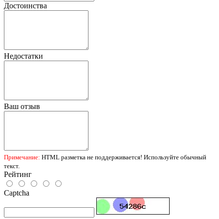
Достоинства
Недостатки
Ваш отзыв
Примечание:
HTML разметка не поддерживается! Используйте обычный
текст.
Рейтинг
Captcha