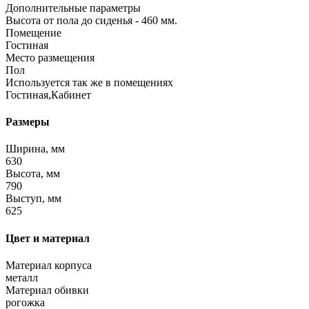
Дополнительные параметры
Высота от пола до сиденья - 460 мм.
Помещение
Гостиная
Место размещения
Пол
Используется так же в помещениях
Гостиная,Кабинет
Размеры
Ширина, мм
630
Высота, мм
790
Выступ, мм
625
Цвет и материал
Материал корпуса
металл
Материал обивки
рогожка