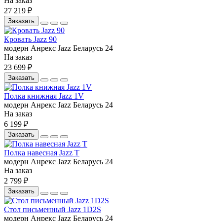
На заказ
27 219 ₽
Заказать
Кровать Jazz 90
модерн
Анрекс
Jazz
Беларусь
24
На заказ
23 699 ₽
Заказать
Полка книжная Jazz 1V
модерн
Анрекс
Jazz
Беларусь
24
На заказ
6 199 ₽
Заказать
Полка навесная Jazz Т
модерн
Анрекс
Jazz
Беларусь
24
На заказ
2 799 ₽
Заказать
Стол письменный Jazz 1D2S
модерн
Анрекс
Jazz
Беларусь
24