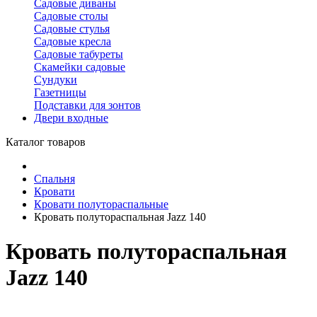
Садовые диваны
Садовые столы
Садовые стулья
Садовые кресла
Садовые табуреты
Скамейки садовые
Сундуки
Газетницы
Подставки для зонтов
Двери входные
Каталог товаров
Спальня
Кровати
Кровати полутораспальные
Кровать полутораспальная Jazz 140
Кровать полутораспальная
Jazz 140