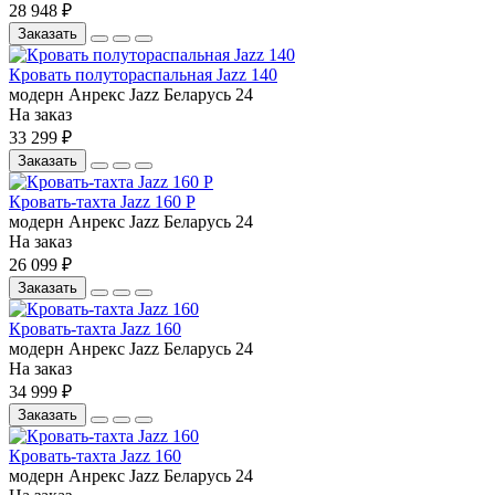
28 948 ₽
Заказать
Кровать полутораспальная Jazz 140
модерн
Анрекс
Jazz
Беларусь
24
На заказ
33 299 ₽
Заказать
Кровать-тахта Jazz 160 Р
модерн
Анрекс
Jazz
Беларусь
24
На заказ
26 099 ₽
Заказать
Кровать-тахта Jazz 160
модерн
Анрекс
Jazz
Беларусь
24
На заказ
34 999 ₽
Заказать
Кровать-тахта Jazz 160
модерн
Анрекс
Jazz
Беларусь
24