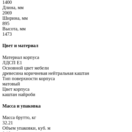
1400
Длина, мм
2069
Ширина, мм
895
Высота, мм
1473
Цвет и материал
Материал корпуса
ЛДСП Е1
Основной цвет мебели
древесина коричневая нейтральная каштан
Тип поверхности корпуса
матовый
Цвет корпуса
каштан найроби
Масса и упаковка
Масса брутто, кг
32.21
Объем упаковки, куб. м