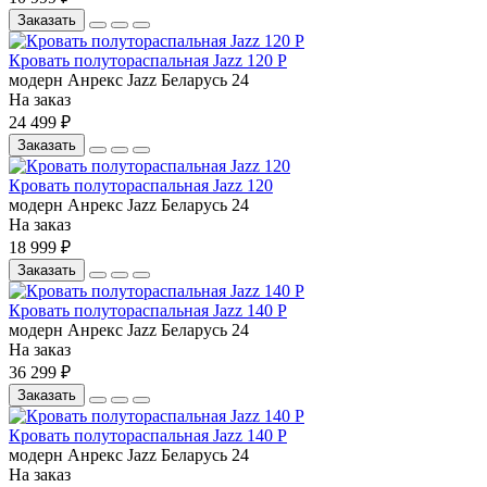
Заказать
Кровать полутораспальная Jazz 120 Р
модерн
Анрекс
Jazz
Беларусь
24
На заказ
24 499 ₽
Заказать
Кровать полутораспальная Jazz 120
модерн
Анрекс
Jazz
Беларусь
24
На заказ
18 999 ₽
Заказать
Кровать полутораспальная Jazz 140 Р
модерн
Анрекс
Jazz
Беларусь
24
На заказ
36 299 ₽
Заказать
Кровать полутораспальная Jazz 140 Р
модерн
Анрекс
Jazz
Беларусь
24
На заказ