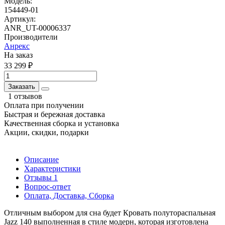
Модель:
154449-01
Артикул:
ANR_UT-00006337
Производители
Анрекс
На заказ
33 299 ₽
Заказать
1 отзывов
Оплата при получении
Быстрая и бережная доставка
Качественная сборка и установка
Акции, скидки, подарки
Описание
Характеристики
Отзывы
1
Вопрос-ответ
Оплата, Доставка, Сборка
Отличным выбором для сна будет Кровать полутораспальная
Jazz 140 выполненная в стиле модерн, которая изготовлена