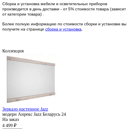
Сборка и установка мебели и осветительных приборов
производится в день доставки - от 5% стоимости товара (зависит
от категории товара) .
Более полную информацию по стоимости сборки и установки вы
.
получите на странице
сборка и установка
Коллекция
Зеркало настенное Jazz
модерн
Анрекс
Jazz
Беларусь
24
На заказ
4 499 ₽