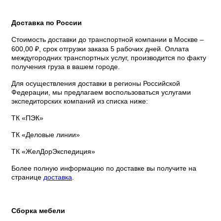
Доставка по России
Стоимость доставки до транспортной компании в Москве –
600,00 ₽, срок отгрузки заказа 5 рабочих дней. Оплата
междугородних транспортных услуг, производится по факту
получения груза в вашем городе.
Для осуществления доставки в регионы Российской
Федерации, мы предлагаем воспользоваться услугами
экспедиторских компаний из списка ниже:
ТК «ПЭК»
ТК «Деловые линии»
ТК «ЖелДорЭкспедиция»
Более полную информацию по доставке вы получите на
странице
доставка
.
Сборка мебели