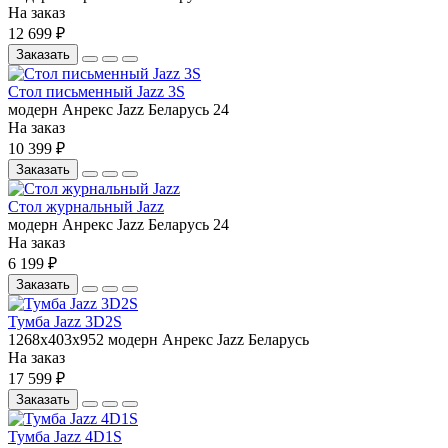
На заказ
12 699 ₽
Заказать
Стол письменный Jazz 3S
модерн
Анрекс
Jazz
Беларусь
24
На заказ
10 399 ₽
Заказать
Стол журнальный Jazz
модерн
Анрекс
Jazz
Беларусь
24
На заказ
6 199 ₽
Заказать
Тумба Jazz 3D2S
1268x403x952
модерн
Анрекс
Jazz
Беларусь
На заказ
17 599 ₽
Заказать
Тумба Jazz 4D1S