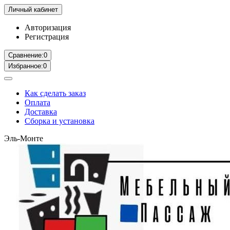
Личный кабинет
Авторизация
Регистрация
Сравнение:
0
Избранное:
0
Как сделать заказ
Оплата
Доставка
Сборка и установка
Эль-Монте