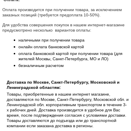
Оплата производится при получении товара, за исключением
заказных позиций (требуется предоплата 10-50%).
Для удобства совершения покупок в нашем интернет-магазине
предусмотрено несколько вариантов оплаты:
наличными при получении товара
онлайн оплата банковской картой
оплата банковской картой при получении товара (для
жителей Москвы, Санкт-Петербурга, МО и ЛО)
безналичным расчетом
Доставка по Москве, Санкт-Петербургу, Московской и
Ленинградской областям:
Товары, приобретенные в нашем интернет магазине,
доставляются по Москве, Санкт-Петербургу, Московской обл. и
Ленинградской обл. корпоративным транспортом в течение 3-
х рабочих дней. Доставка производится в удобное для Вас
время, после подтверждения согласия с условиями доставки.
Товары доставляются до подъезда или до транспортной
компании если заказана доставка в регионы.