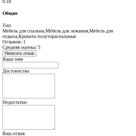
0.18
Общие
Тип
Мебель для спальни,Мебель для лежания,Мебель для
отдыха,Кровати полутораспальные
Отзывов: 1
Средняя оценка: 5
Написать отзыв
Ваше имя
Достоинства
Недостатки
Ваш отзыв