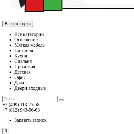
Все категории
Все категории
Освещение
Мягкая мебель
Гостиная
Кухня
Спальня
Прихожая
Детская
Офис
Дача
Двери входные
+7 (499) 113-25-58
+7 (812) 943-56-63
Заказать звонок
0