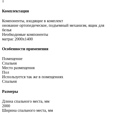
1
Комплектация
Компоненты, входящие в комплект
онование ортопедическое, подъемный механизм, ящик для
белья
Необходимые компоненты
матрас 2000x1400
Особенности применения
Помещение
Спальня
Место размещения
Пол
Используется так же в помещениях
Спальня
Размеры
Длина спального места, мм
2000
Ширина спального места, мм