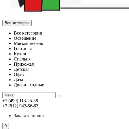
Все категории
Все категории
Освещение
Мягкая мебель
Гостиная
Кухня
Спальня
Прихожая
Детская
Офис
Дача
Двери входные
+7 (499) 113-25-58
+7 (812) 943-56-63
Заказать звонок
0