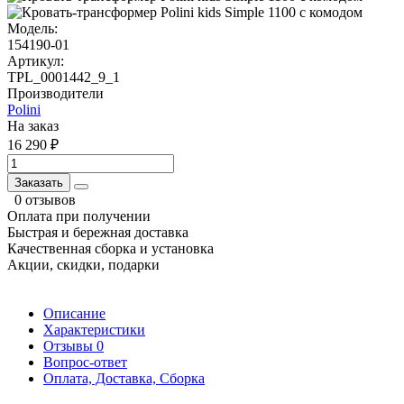
Модель:
154190-01
Артикул:
TPL_0001442_9_1
Производители
Polini
На заказ
16 290 ₽
Заказать
0 отзывов
Оплата при получении
Быстрая и бережная доставка
Качественная сборка и установка
Акции, скидки, подарки
Описание
Характеристики
Отзывы
0
Вопрос-ответ
Оплата, Доставка, Сборка