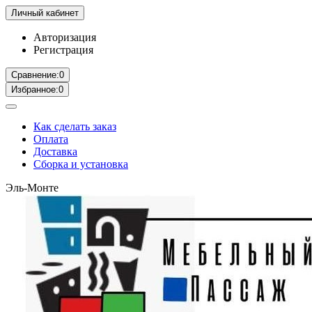
Личный кабинет
Авторизация
Регистрация
Сравнение:
0
Избранное:
0
Как сделать заказ
Оплата
Доставка
Сборка и установка
Эль-Монте