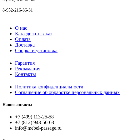
8-952-216-86-31
О нас
Как сделать заказ
Оплата
Доставка
Сборка и установка
Гарантия
Рекламация
Контакты
Политика конфиденциальности
Соглашение об обработке персональных данных
Наши контакты
+7 (499) 113-25-58
+7 (812) 943-56-63
info@mebel-passage.ru