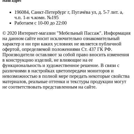
Наш адрес
196084, Санкт-Петербург г, Пугачёва ул, д. 5-7 лит. а,
ч.п. 1-н ч.комн. №195
Работаем с 10-00 до 22:00
© 2020 Интернет-магазин "Мебельный Пассаж". Информация
на данном сайте носит исключительно ознакомительный
характер и ни при каких условиях не является публичной
офертой, определяемой положениями Ст. 437 ГК РФ.
Производители оставляют за собой право вносить изменения
в конструкцию изделий, не влияющие на ее
функциональность и художественное решение. В связи с
различиями в настройках цветопередачи мониторов и
невозможностью в полной мере передать некоторые свойства
материалов, реальные оттенки и текстуры продукции могут
не соответствовать представленным на сайте.