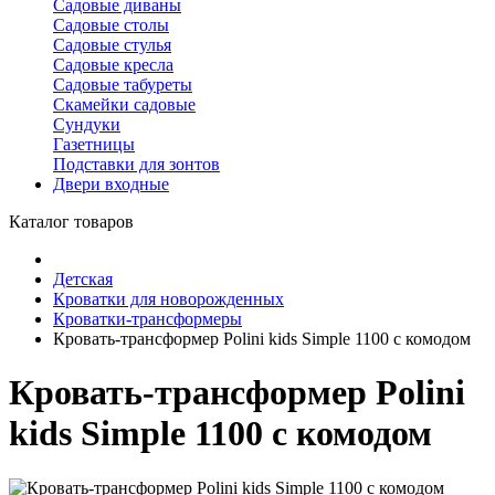
Садовые диваны
Садовые столы
Садовые стулья
Садовые кресла
Садовые табуреты
Скамейки садовые
Сундуки
Газетницы
Подставки для зонтов
Двери входные
Каталог товаров
Детская
Кроватки для новорожденных
Кроватки-трансформеры
Кровать-трансформер Polini kids Simple 1100 с комодом
Кровать-трансформер Polini
kids Simple 1100 с комодом