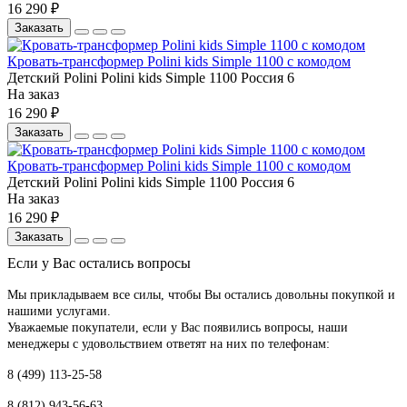
16 290 ₽
Заказать
Кровать-трансформер Polini kids Simple 1100 с комодом
Детский
Polini
Polini kids Simple 1100
Россия
6
На заказ
16 290 ₽
Заказать
Кровать-трансформер Polini kids Simple 1100 с комодом
Детский
Polini
Polini kids Simple 1100
Россия
6
На заказ
16 290 ₽
Заказать
Если у Вас остались вопросы
Мы прикладываем все силы, чтобы Вы остались довольны покупкой и
нашими услугами.
Уважаемые покупатели, если у Вас появились вопросы, наши
менеджеры с удовольствием ответят на них по телефонам:
8 (499) 113-25-58
8 (812) 943-56-63