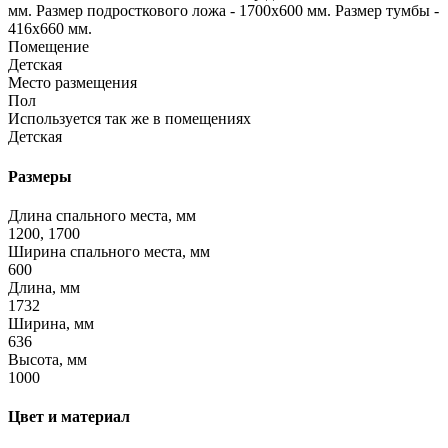
мм. Размер подросткового ложа - 1700x600 мм. Размер тумбы -
416x660 мм.
Помещение
Детская
Место размещения
Пол
Используется так же в помещениях
Детская
Размеры
Длина спального места, мм
1200, 1700
Ширина спального места, мм
600
Длина, мм
1732
Ширина, мм
636
Высота, мм
1000
Цвет и материал