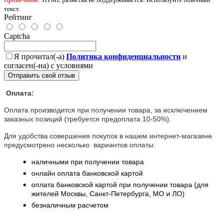
текст.
Рейтинг
Captcha
Я прочитал(-а)
Политика конфиденциальности
и
согласен(-на) с условиями
Отправить свой отзыв
Оплата:
Оплата производится при получении товара, за исключением
заказных позиций (требуется предоплата 10-50%).
Для удобства совершения покупок в нашем интернет-магазине
предусмотрено несколько вариантов оплаты:
наличными при получении товара
онлайн оплата банковской картой
оплата банковской картой при получении товара (для
жителей Москвы, Санкт-Петербурга, МО и ЛО)
безналичным расчетом