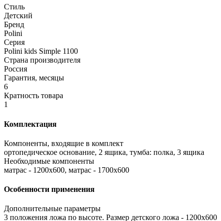
Стиль
Детский
Бренд
Polini
Серия
Polini kids Simple 1100
Страна производителя
Россия
Гарантия, месяцы
6
Кратность товара
1
Комплектация
Компоненты, входящие в комплект
ортопедическое основание, 2 ящика, тумба: полка, 3 ящика
Необходимые компоненты
матрас - 1200x600, матрас - 1700x600
Особенности применения
Дополнительные параметры
3 положения ложа по высоте. Размер детского ложа - 1200x600