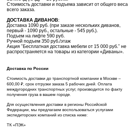
Стоимость доставки и подъема зависит от общего веса
всего заказа.
ДОСТАВКА ДИВАНОВ
:
Доставка 1090 руб. (при заказе нескольких диванов,
первый - 1090 руб., остальные - 545 руб.).
Подъем на лифте 590 руб.
Ручной подъем 350 руб./этаж
Акция "Бесплатная доставка мебели от 15 000 руб." не
распространяется на товары из категории «Диваны».
Доставка по России
Стоимость доставки до транспортной компании в Москве –
600,00 ₽, срок отгрузки заказа 5 рабочих дней. Оплата
междугородних транспортных услуг, производится по факту
получения груза в вашем городе.
Для осуществления доставки в регионы Российской
Федерации, мы предлагаем воспользоваться услугами
экспедиторских компаний из списка ниже:
ТК «ПЭК»