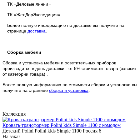
ТК «Деловые линии»
ТК «ЖелДорЭкспедиция»
Более полную информацию по доставке вы получите на
странице
доставка
.
Сборка мебели
Сборка и установка мебели и осветительных приборов
производится в день доставки - от 5% стоимости товара (зависит
от категории товара) .
Более полную информацию по стоимости сборки и установки вы
.
получите на странице
сборка и установка
Коллекция
Кровать-трансформер Polini kids Simple 1100 с комодом
Детский
Polini
Polini kids Simple 1100
Россия
6
На заказ