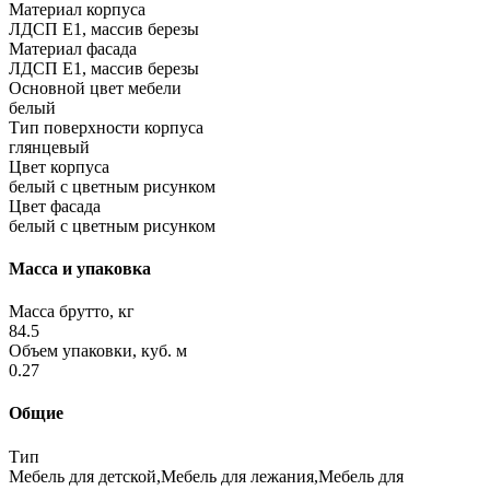
Материал корпуса
ЛДСП Е1, массив березы
Материал фасада
ЛДСП Е1, массив березы
Основной цвет мебели
белый
Тип поверхности корпуса
глянцевый
Цвет корпуса
белый с цветным рисунком
Цвет фасада
белый с цветным рисунком
Масса и упаковка
Масса брутто, кг
84.5
Объем упаковки, куб. м
0.27
Общие
Тип
Мебель для детской,Мебель для лежания,Мебель для