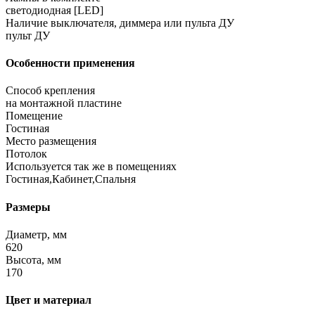
светодиодная [LED]
Наличие выключателя, диммера или пульта ДУ
пульт ДУ
Особенности применения
Способ крепления
на монтажной пластине
Помещение
Гостиная
Место размещения
Потолок
Используется так же в помещениях
Гостиная,Кабинет,Спальня
Размеры
Диаметр, мм
620
Высота, мм
170
Цвет и материал