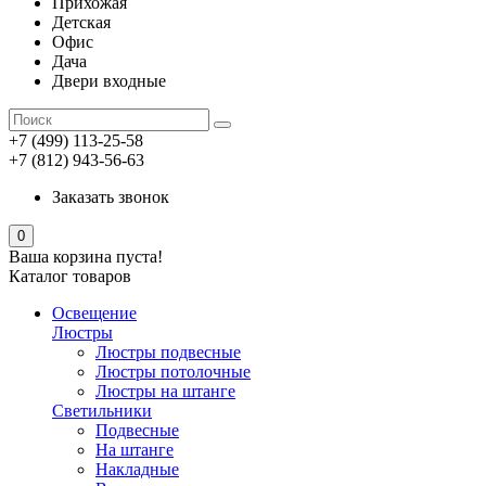
Прихожая
Детская
Офис
Дача
Двери входные
+7 (499) 113-25-58
+7 (812) 943-56-63
Заказать звонок
0
Ваша корзина пуста!
Каталог товаров
Освещение
Люстры
Люстры подвесные
Люстры потолочные
Люстры на штанге
Светильники
Подвесные
На штанге
Накладные