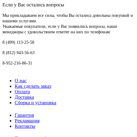
Если у Вас остались вопросы
Мы прикладываем все силы, чтобы Вы остались довольны покупкой и
нашими услугами.
Уважаемые покупатели, если у Вас появились вопросы, наши
менеджеры с удовольствием ответят на них по телефонам:
8 (499) 113-25-58
8 (812) 943-56-63
8-952-216-86-31
О нас
Как сделать заказ
Оплата
Доставка
Сборка и установка
Гарантия
Рекламация
Контакты