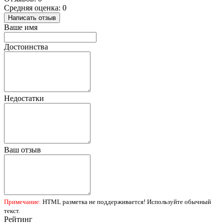
Средняя оценка: 0
Написать отзыв
Ваше имя
Достоинства
Недостатки
Ваш отзыв
Примечание:
HTML разметка не поддерживается! Используйте обычный
текст.
Рейтинг