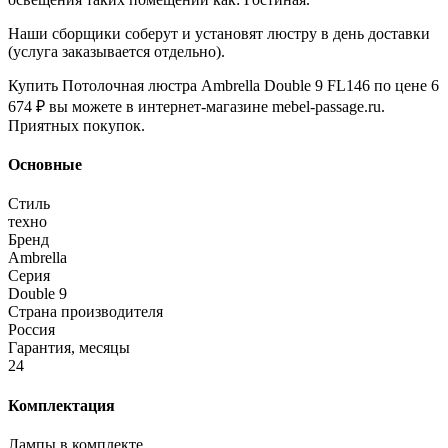
Наши сборщики соберут и установят люстру в день доставки
(услуга заказывается отдельно).
Купить Потолочная люстра Ambrella Double 9 FL146 по цене 6
674 ₽ вы можете в интернет-магазине mebel-passage.ru.
Приятных покупок.
Основные
Стиль
техно
Бренд
Ambrella
Серия
Double 9
Страна производителя
Россия
Гарантия, месяцы
24
Комплектация
Лампы в комплекте