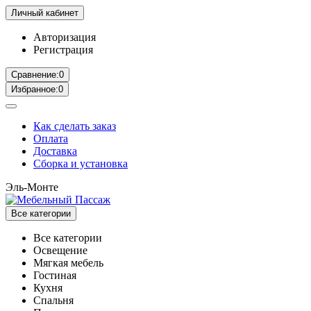
Личный кабинет
Авторизация
Регистрация
Сравнение:
0
Избранное:
0
Как сделать заказ
Оплата
Доставка
Сборка и установка
Эль-Монте
Все категории
Все категории
Освещение
Мягкая мебель
Гостиная
Кухня
Спальня