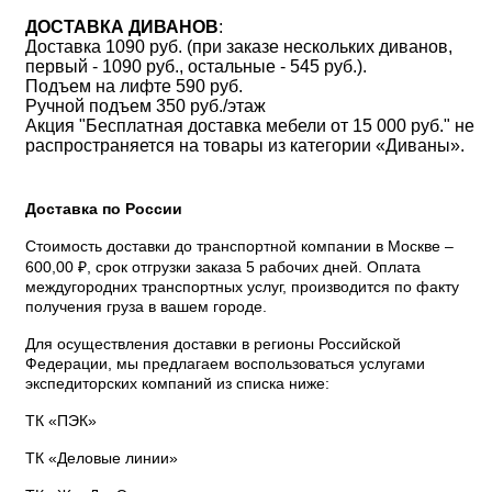
ДОСТАВКА ДИВАНОВ
:
Доставка 1090 руб. (при заказе нескольких диванов,
первый - 1090 руб., остальные - 545 руб.).
Подъем на лифте 590 руб.
Ручной подъем 350 руб./этаж
Акция "Бесплатная доставка мебели от 15 000 руб." не
распространяется на товары из категории «Диваны».
Доставка по России
Стоимость доставки до транспортной компании в Москве –
600,00 ₽, срок отгрузки заказа 5 рабочих дней. Оплата
междугородних транспортных услуг, производится по факту
получения груза в вашем городе.
Для осуществления доставки в регионы Российской
Федерации, мы предлагаем воспользоваться услугами
экспедиторских компаний из списка ниже:
ТК «ПЭК»
ТК «Деловые линии»