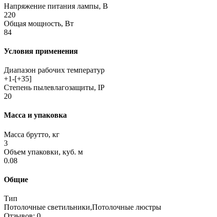
Напряжение питания лампы, В
220
Общая мощность, Вт
84
Условия применения
Диапазон рабочих температур
+1-[+35]
Степень пылевлагозащиты, IP
20
Масса и упаковка
Масса брутто, кг
3
Объем упаковки, куб. м
0.08
Общие
Тип
Потолочные светильники,Потолочные люстры
Отзывов: 0