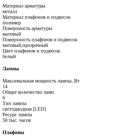
Материал арматуры
металл
Материал плафонов и подвесок
полимер
Поверхность арматуры
матовый
Поверхность плафонов и подвесок
матовый,прозрачный
Цвет плафонов и подвесок
белый
Лампы
Максимальная мощность лампы, Вт
14
Общее количество ламп
6
Тип лампы
светодиодная [LED]
Ресурс лампы
50 тыс. часов
Плафоны