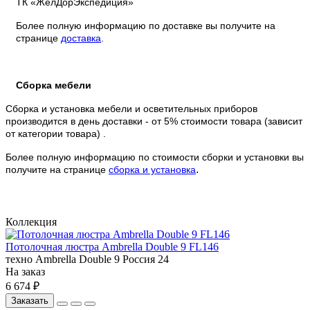
ТК «ЖелДорЭкспедиция»
Более полную информацию по доставке вы получите на
странице
доставка
.
Сборка мебели
Сборка и установка мебели и осветительных приборов
производится в день доставки - от 5% стоимости товара (зависит
от категории товара) .
Более полную информацию по стоимости сборки и установки вы
.
получите на странице
сборка и установка
Коллекция
Потолочная люстра Ambrella Double 9 FL146
техно
Ambrella
Double 9
Россия
24
На заказ
6 674 ₽
Заказать