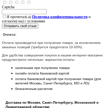
Captcha
Я прочитал(-а)
Политика конфиденциальности
и
согласен(-на) с условиями
Отправить свой отзыв
Оплата:
Оплата производится при получении товара, за исключением
заказных позиций (требуется предоплата 10-50%).
Для удобства совершения покупок в нашем интернет-магазине
предусмотрено несколько вариантов оплаты:
наличными при получении товара
онлайн оплата банковской картой
оплата банковской картой при получении товара (для
жителей Москвы, Санкт-Петербурга, МО и ЛО)
безналичным расчетом
Доставка по Москве, Санкт-Петербургу, Московской и
Ленинградской областям: