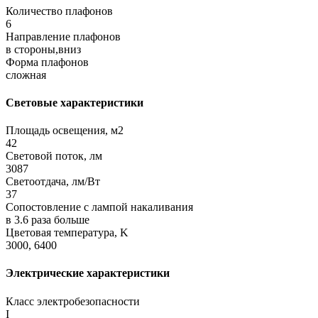
Количество плафонов
6
Направление плафонов
в стороны,вниз
Форма плафонов
сложная
Световые характеристики
Площадь освещения, м2
42
Световой поток, лм
3087
Светоотдача, лм/Вт
37
Сопостовление с лампой накаливания
в 3.6 раза больше
Цветовая температура, K
3000, 6400
Электрические характеристики
Класс электробезопасности
I