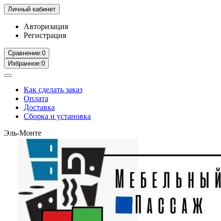
Личный кабинет
Авторизация
Регистрация
Сравнение:
0
Избранное:
0
Как сделать заказ
Оплата
Доставка
Сборка и установка
Эль-Монте