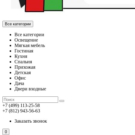
Все категории
Все категории
Освещение
Мягкая мебель
Гостиная
Кухня
Спальня
Прихожая
Детская
Офис
Дача
Двери входные
+7 (499) 113-25-58
+7 (812) 943-56-63
Заказать звонок
0