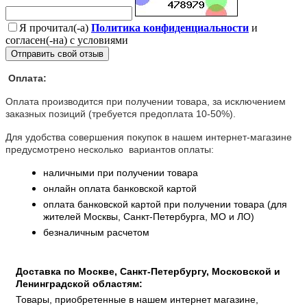
Я прочитал(-а)
Политика конфиденциальности
и
согласен(-на) с условиями
Отправить свой отзыв
Оплата:
Оплата производится при получении товара, за исключением
заказных позиций (требуется предоплата 10-50%).
Для удобства совершения покупок в нашем интернет-магазине
предусмотрено несколько вариантов оплаты:
наличными при получении товара
онлайн оплата банковской картой
оплата банковской картой при получении товара (для
жителей Москвы, Санкт-Петербурга, МО и ЛО)
безналичным расчетом
Доставка по Москве, Санкт-Петербургу, Московской и
Ленинградской областям:
Товары, приобретенные в нашем интернет магазине,