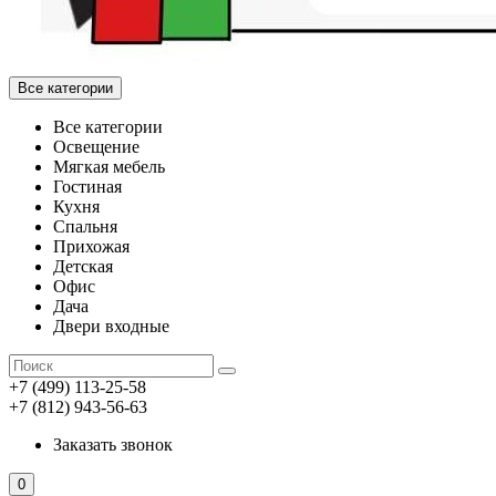
Все категории
Все категории
Освещение
Мягкая мебель
Гостиная
Кухня
Спальня
Прихожая
Детская
Офис
Дача
Двери входные
+7 (499) 113-25-58
+7 (812) 943-56-63
Заказать звонок
0