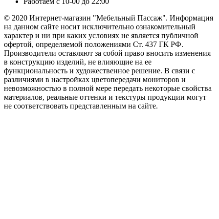
Работаем с 10-00 до 22:00
© 2020 Интернет-магазин "Мебельный Пассаж". Информация
на данном сайте носит исключительно ознакомительный
характер и ни при каких условиях не является публичной
офертой, определяемой положениями Ст. 437 ГК РФ.
Производители оставляют за собой право вносить изменения
в конструкцию изделий, не влияющие на ее
функциональность и художественное решение. В связи с
различиями в настройках цветопередачи мониторов и
невозможностью в полной мере передать некоторые свойства
материалов, реальные оттенки и текстуры продукции могут
не соответствовать представленным на сайте.