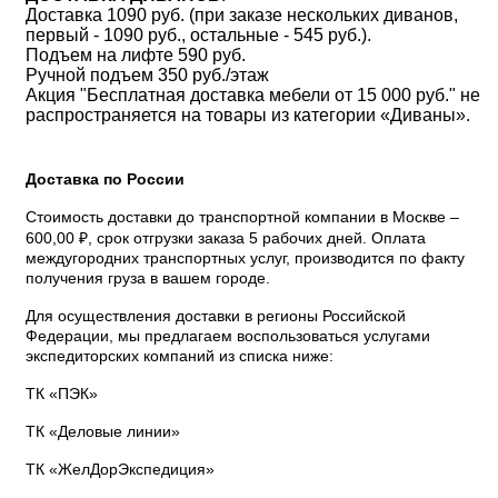
Доставка 1090 руб. (при заказе нескольких диванов,
первый - 1090 руб., остальные - 545 руб.).
Подъем на лифте 590 руб.
Ручной подъем 350 руб./этаж
Акция "Бесплатная доставка мебели от 15 000 руб." не
распространяется на товары из категории «Диваны».
Доставка по России
Стоимость доставки до транспортной компании в Москве –
600,00 ₽, срок отгрузки заказа 5 рабочих дней. Оплата
междугородних транспортных услуг, производится по факту
получения груза в вашем городе.
Для осуществления доставки в регионы Российской
Федерации, мы предлагаем воспользоваться услугами
экспедиторских компаний из списка ниже:
ТК «ПЭК»
ТК «Деловые линии»
ТК «ЖелДорЭкспедиция»