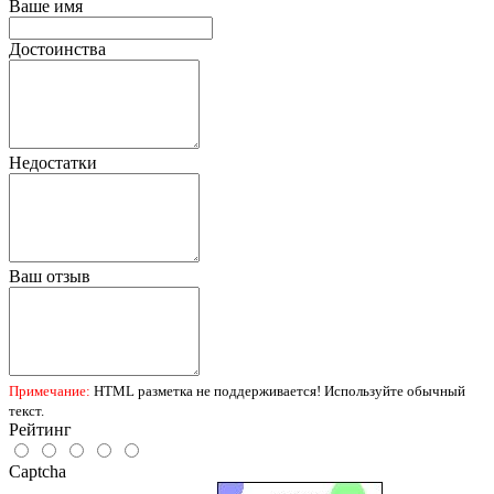
Ваше имя
Достоинства
Недостатки
Ваш отзыв
Примечание:
HTML разметка не поддерживается! Используйте обычный
текст.
Рейтинг
Captcha