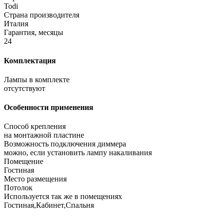
Todi
Страна производителя
Италия
Гарантия, месяцы
24
Комплектация
Лампы в комплекте
отсутствуют
Особенности применения
Способ крепления
на монтажной пластине
Возможность подключения диммера
можно, если установить лампу накаливания
Помещение
Гостиная
Место размещения
Потолок
Используется так же в помещениях
Гостиная,Кабинет,Спальня