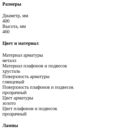
Размеры
Диаметр, мм
400
Высота, мм
460
Цвет и материал
Материал арматуры
металл
Материал плафонов и подвесок
хрусталь
Поверхность арматуры
глянцевый
Поверхность плафонов и подвесок
прозрачный
Цвет арматуры
золото
Цвет плафонов и подвесок
прозрачный
Лампы