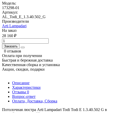
Модель:
173298-01
Артикул:
AL_Todi_E_1.3.40.502_G
Производители
Arti Lampadari
На заказ
28 160 ₽
Заказать
0 отзывов
Оплата при получении
Быстрая и бережная доставка
Качественная сборка и установка
Акции, скидки, подарки
Описание
Характеристики
Отзывы
0
Вопрос-ответ
Оплата, Доставка, Сборка
Потолочная люстра Arti Lampadari Todi Todi E 1.3.40.502 G в