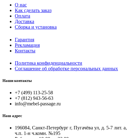
О нас
Как сделать заказ
Оплата
Доставка
Сборка и установка
Гарантия
Рекламация
Контакты
Политика конфиденциальности
Соглашение об обработке персональных данных
Наши контакты
+7 (499) 113-25-58
+7 (812) 943-56-63
info@mebel-passage.ru
Наш адрес
196084, Санкт-Петербург г, Пугачёва ул, д. 5-7 лит. а,
ч.п. 1-н ч.комн. №195