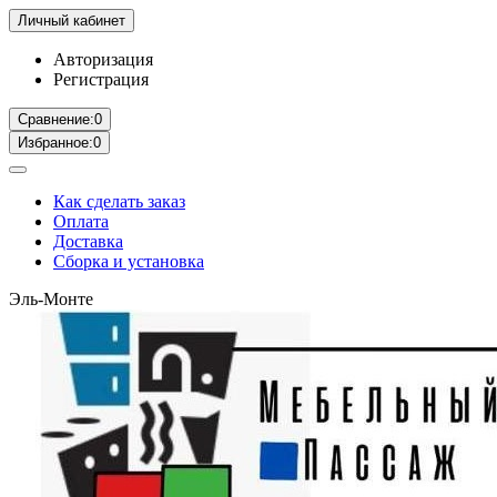
Личный кабинет
Авторизация
Регистрация
Сравнение:
0
Избранное:
0
Как сделать заказ
Оплата
Доставка
Сборка и установка
Эль-Монте