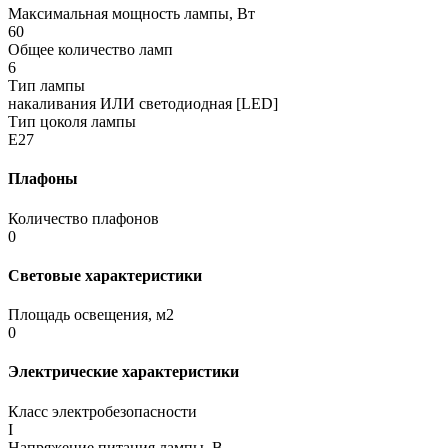
Максимальная мощность лампы, Вт
60
Общее количество ламп
6
Тип лампы
накаливания ИЛИ светодиодная [LED]
Тип цоколя лампы
E27
Плафоны
Количество плафонов
0
Световые характеристики
Площадь освещения, м2
0
Электрические характеристики
Класс электробезопасности
I
Напряжение питания лампы, В