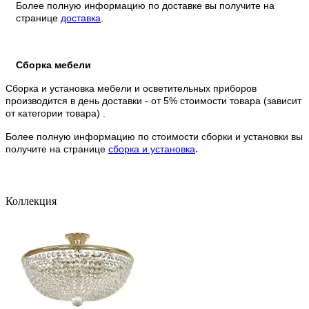
Более полную информацию по доставке вы получите на
странице
доставка
.
Сборка мебели
Сборка и установка мебели и осветительных приборов
производится в день доставки - от 5% стоимости товара (зависит
от категории товара) .
Более полную информацию по стоимости сборки и установки вы
.
получите на странице
сборка и установка
Коллекция