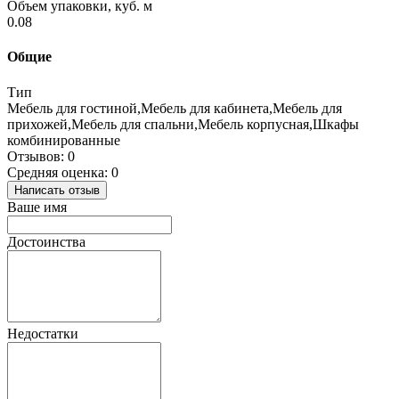
Объем упаковки, куб. м
0.08
Общие
Тип
Мебель для гостиной,Мебель для кабинета,Мебель для
прихожей,Мебель для спальни,Мебель корпусная,Шкафы
комбинированные
Отзывов: 0
Средняя оценка: 0
Написать отзыв
Ваше имя
Достоинства
Недостатки