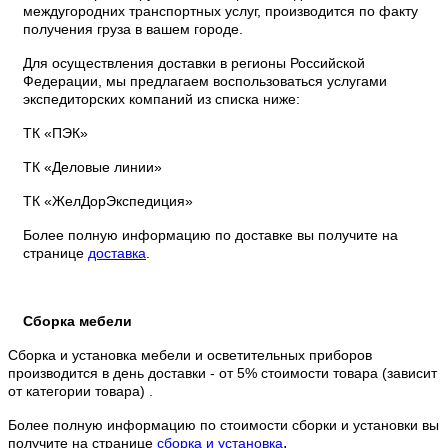
междугородних транспортных услуг, производится по факту
получения груза в вашем городе.
Для осуществления доставки в регионы Российской
Федерации, мы предлагаем воспользоваться услугами
экспедиторских компаний из списка ниже:
ТК «ПЭК»
ТК «Деловые линии»
ТК «ЖелДорЭкспедиция»
Более полную информацию по доставке вы получите на
странице
доставка
.
Сборка мебели
Сборка и установка мебели и осветительных приборов
производится в день доставки - от 5% стоимости товара (зависит
от категории товара) .
Более полную информацию по стоимости сборки и установки вы
.
получите на странице
сборка и установка