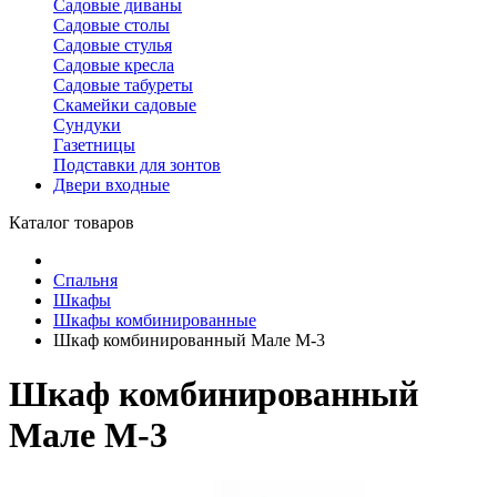
Садовые диваны
Садовые столы
Садовые стулья
Садовые кресла
Садовые табуреты
Скамейки садовые
Сундуки
Газетницы
Подставки для зонтов
Двери входные
Каталог товаров
Спальня
Шкафы
Шкафы комбинированные
Шкаф комбинированный Мале М-3
Шкаф комбинированный
Мале М-3