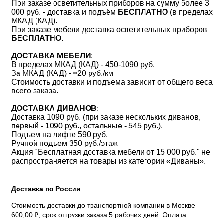
При заказе осветительных приборов на сумму более 3
000 руб. - доставка и подъём
БЕСПЛАТНО
(в пределах
МКАД (КАД).
При заказе мебели доставка осветительных приборов
БЕСПЛАТНО
.
ДОСТАВКА МЕБЕЛИ
:
В пределах МКАД (КАД) - 450-1090 руб.
За МКАД (КАД) - ≈20 руб./км
Стоимость доставки и подъема зависит от общего веса
всего заказа.
ДОСТАВКА ДИВАНОВ
:
Доставка 1090 руб. (при заказе нескольких диванов,
первый - 1090 руб., остальные - 545 руб.).
Подъем на лифте 590 руб.
Ручной подъем 350 руб./этаж
Акция "Бесплатная доставка мебели от 15 000 руб." не
распространяется на товары из категории «Диваны».
Доставка по России
Стоимость доставки до транспортной компании в Москве –
600,00 ₽, срок отгрузки заказа 5 рабочих дней. Оплата