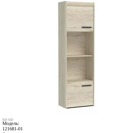
Модель:
121681-01