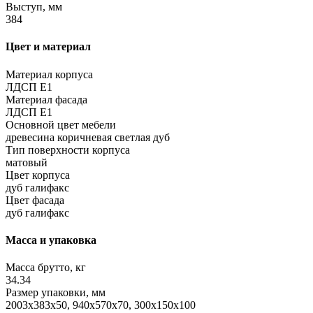
Выступ, мм
384
Цвет и материал
Материал корпуса
ЛДСП Е1
Материал фасада
ЛДСП Е1
Основной цвет мебели
древесина коричневая светлая дуб
Тип поверхности корпуса
матовый
Цвет корпуса
дуб галифакс
Цвет фасада
дуб галифакс
Масса и упаковка
Масса брутто, кг
34.34
Размер упаковки, мм
2003x383x50, 940x570x70, 300x150x100