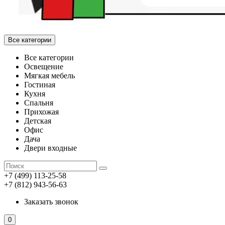
Все категории
Все категории
Освещение
Мягкая мебель
Гостиная
Кухня
Спальня
Прихожая
Детская
Офис
Дача
Двери входные
+7 (499) 113-25-58
+7 (812) 943-56-63
Заказать звонок
0