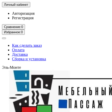
Личный кабинет
Авторизация
Регистрация
Сравнение:
0
Избранное:
0
Как сделать заказ
Оплата
Доставка
Сборка и установка
Эль-Монте