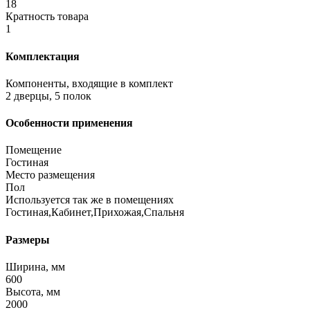
18
Кратность товара
1
Комплектация
Компоненты, входящие в комплект
2 дверцы, 5 полок
Особенности применения
Помещение
Гостиная
Место размещения
Пол
Используется так же в помещениях
Гостиная,Кабинет,Прихожая,Спальня
Размеры
Ширина, мм
600
Высота, мм
2000