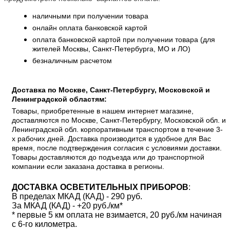
наличными при получении товара
онлайн оплата банковской картой
оплата банковской картой при получении товара (для
жителей Москвы, Санкт-Петербурга, МО и ЛО)
безналичным расчетом
Доставка по Москве, Санкт-Петербургу, Московской и
Ленинградской областям:
Товары, приобретенные в нашем интернет магазине,
доставляются по Москве, Санкт-Петербургу, Московской обл. и
Ленинградской обл. корпоративным транспортом в течение 3-
х рабочих дней. Доставка производится в удобное для Вас
время, после подтверждения согласия с условиями доставки.
Товары доставляются до подъезда или до транспортной
компании если заказана доставка в регионы.
ДОСТАВКА ОСВЕТИТЕЛЬНЫХ ПРИБОРОВ
:
В пределах МКАД (КАД) - 290 руб.
За МКАД (КАД) - +20 руб./км*
* первые 5 км оплата не взимается, 20 руб./км начиная
с 6-го километра.