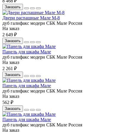
8 468 ₽
Заказать
Двери распашные Мале М-8
дуб галифакс
модерн
СБК
Мале
Россия
На заказ
2 649 ₽
Заказать
Панель для шкафа Мале
дуб галифакс
модерн
СБК
Мале
Россия
На заказ
2 261 ₽
Заказать
Панель для шкафа Мале
дуб галифакс
модерн
СБК
Мале
Россия
На заказ
562 ₽
Заказать
Панель для шкафа Мале
дуб галифакс
модерн
СБК
Мале
Россия
На заказ