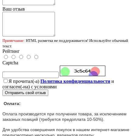
Ваш отзыв
Примечание:
HTML разметка не поддерживается! Используйте обычный
текст.
Рейтинг
Captcha
Я прочитал(-а)
Политика конфиденциальности
и
согласен(-на) с условиями
Отправить свой отзыв
Оплата:
Оплата производится при получении товара, за исключением
заказных позиций (требуется предоплата 10-50%).
Для удобства совершения покупок в нашем интернет-магазине
предусмотрено несколько вариантов оплаты: