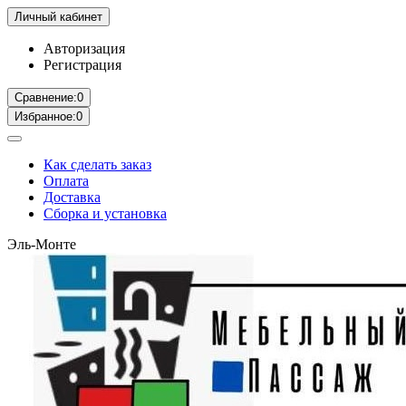
Личный кабинет
Авторизация
Регистрация
Сравнение:
0
Избранное:
0
Как сделать заказ
Оплата
Доставка
Сборка и установка
Эль-Монте