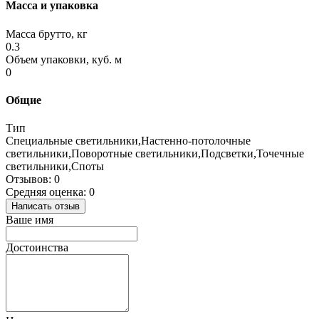
Масса и упаковка
Масса брутто, кг
0.3
Объем упаковки, куб. м
0
Общие
Тип
Специальные светильники,Настенно-потолочные
светильники,Поворотные светильники,Подсветки,Точечные
светильники,Споты
Отзывов: 0
Средняя оценка: 0
Написать отзыв
Ваше имя
Достоинства