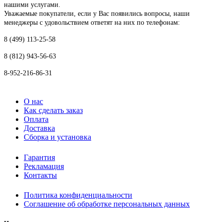
нашими услугами.
Уважаемые покупатели, если у Вас появились вопросы, наши
менеджеры с удовольствием ответят на них по телефонам:
8 (499) 113-25-58
8 (812) 943-56-63
8-952-216-86-31
О нас
Как сделать заказ
Оплата
Доставка
Сборка и установка
Гарантия
Рекламация
Контакты
Политика конфиденциальности
Соглашение об обработке персональных данных