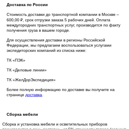
Доставка по России
Стоимость доставки до транспортной компании в Москве –
600,00 ₽, срок отгрузки заказа 5 рабочих дней. Оплата
междугородних транспортных услуг, производится по факту
получения груза в вашем городе.
Для осуществления доставки в регионы Российской
Федерации, мы предлагаем воспользоваться услугами
экспедиторских компаний из списка ниже:
ТК «ПЭК»
ТК «Деловые линии»
ТК «ЖелДорЭкспедиция»
Более полную информацию по доставке вы получите на
странице
доставка
.
Сборка мебели
Сборка и установка мебели и осветительных приборов