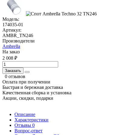
Модель:
174035-01
Артикул:
AMBR_TN246
Производители
Ambrella
На заказ
2 008 ₽
Заказать
0 отзывов
Оплата при получении
Быстрая и бережная доставка
Качественная сборка и установка
Акции, скидки, подарки
Описание
Характеристики
Отзывы
0
Вопрос-ответ