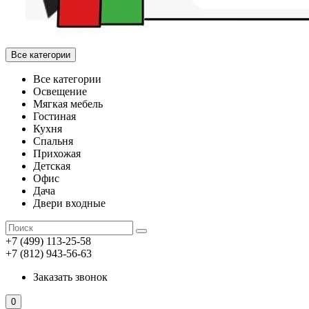
Все категории
Все категории
Освещение
Мягкая мебель
Гостиная
Кухня
Спальня
Прихожая
Детская
Офис
Дача
Двери входные
+7 (499) 113-25-58
+7 (812) 943-56-63
Заказать звонок
0