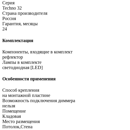
Серия
Techno 32
Страна производителя
Россия
Гарантия, месяцы
24
Комплектация
Компоненты, входящие в комплект
рефлектор
Лампы в комплекте
светодиодная [LED]
Особенности применения
Способ крепления
на монтажной пластине
Возможность подключения диммера
нельзя
Помещение
Кладовая
Место размещения
Потолок,Стена