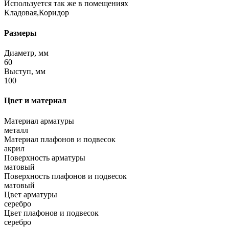
Используется так же в помещениях
Кладовая,Коридор
Размеры
Диаметр, мм
60
Выступ, мм
100
Цвет и материал
Материал арматуры
металл
Материал плафонов и подвесок
акрил
Поверхность арматуры
матовый
Поверхность плафонов и подвесок
матовый
Цвет арматуры
серебро
Цвет плафонов и подвесок
серебро