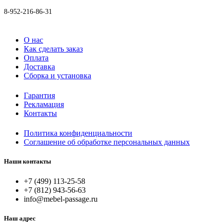
8-952-216-86-31
О нас
Как сделать заказ
Оплата
Доставка
Сборка и установка
Гарантия
Рекламация
Контакты
Политика конфиденциальности
Соглашение об обработке персональных данных
Наши контакты
+7 (499) 113-25-58
+7 (812) 943-56-63
info@mebel-passage.ru
Наш адрес