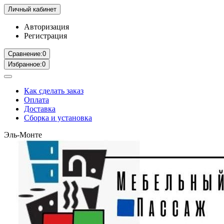
Личный кабинет
Авторизация
Регистрация
Сравнение:
0
Избранное:
0
Как сделать заказ
Оплата
Доставка
Сборка и установка
Эль-Монте