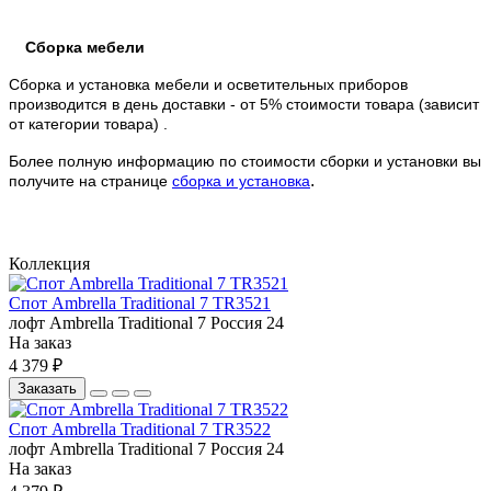
Сборка мебели
Сборка и установка мебели и осветительных приборов
производится в день доставки - от 5% стоимости товара (зависит
от категории товара) .
Более полную информацию по стоимости сборки и установки вы
.
получите на странице
сборка и установка
Коллекция
Спот Ambrella Traditional 7 TR3521
лофт
Ambrella
Traditional 7
Россия
24
На заказ
4 379 ₽
Заказать
Спот Ambrella Traditional 7 TR3522
лофт
Ambrella
Traditional 7
Россия
24
На заказ