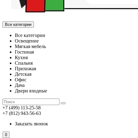
Все категории
Все категории
Освещение
Мягкая мебель
Гостиная
Кухня
Спальня
Прихожая
Детская
Офис
Дача
Двери входные
+7 (499) 113-25-58
+7 (812) 943-56-63
Заказать звонок
0