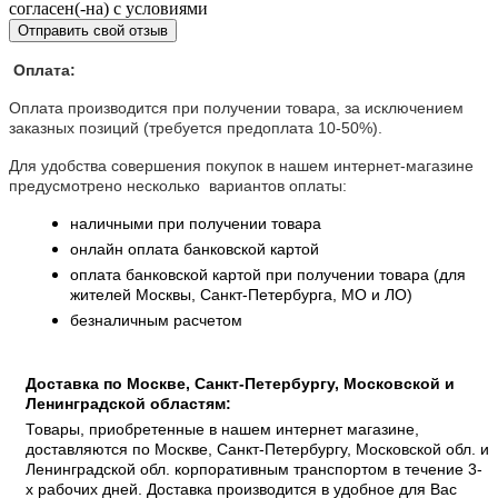
согласен(-на) с условиями
Отправить свой отзыв
Оплата:
Оплата производится при получении товара, за исключением
заказных позиций (требуется предоплата 10-50%).
Для удобства совершения покупок в нашем интернет-магазине
предусмотрено несколько вариантов оплаты:
наличными при получении товара
онлайн оплата банковской картой
оплата банковской картой при получении товара (для
жителей Москвы, Санкт-Петербурга, МО и ЛО)
безналичным расчетом
Доставка по Москве, Санкт-Петербургу, Московской и
Ленинградской областям:
Товары, приобретенные в нашем интернет магазине,
доставляются по Москве, Санкт-Петербургу, Московской обл. и
Ленинградской обл. корпоративным транспортом в течение 3-
х рабочих дней. Доставка производится в удобное для Вас