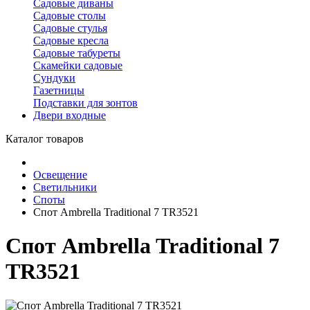
Садовые диваны
Садовые столы
Садовые стулья
Садовые кресла
Садовые табуреты
Скамейки садовые
Сундуки
Газетницы
Подставки для зонтов
Двери входные
Каталог товаров
Освещение
Светильники
Споты
Спот Ambrella Traditional 7 TR3521
Спот Ambrella Traditional 7
TR3521