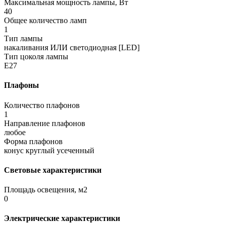
Максимальная мощность лампы, Вт
40
Общее количество ламп
1
Тип лампы
накаливания ИЛИ светодиодная [LED]
Тип цоколя лампы
E27
Плафоны
Количество плафонов
1
Направление плафонов
любое
Форма плафонов
конус круглый усеченный
Световые характеристики
Площадь освещения, м2
0
Электрические характеристики