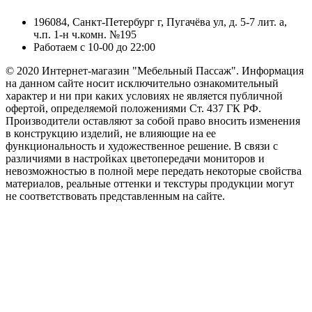
196084, Санкт-Петербург г, Пугачёва ул, д. 5-7 лит. а,
ч.п. 1-н ч.комн. №195
Работаем с 10-00 до 22:00
© 2020 Интернет-магазин "Мебельный Пассаж". Информация
на данном сайте носит исключительно ознакомительный
характер и ни при каких условиях не является публичной
офертой, определяемой положениями Ст. 437 ГК РФ.
Производители оставляют за собой право вносить изменения
в конструкцию изделий, не влияющие на ее
функциональность и художественное решение. В связи с
различиями в настройках цветопередачи мониторов и
невозможностью в полной мере передать некоторые свойства
материалов, реальные оттенки и текстуры продукции могут
не соответствовать представленным на сайте.