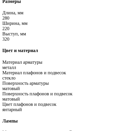
Размеры
Длина, мм
280
Ширина, мм
220
Выступ, мм
320
Цвет и материал
Материал арматуры
металл
Материал плафонов и подвесок
стекло
Поверхность арматуры
матовый
Поверхность плафонов и подвесок
матовый
Цвет плафонов и подвесок
янтарный
Лампы