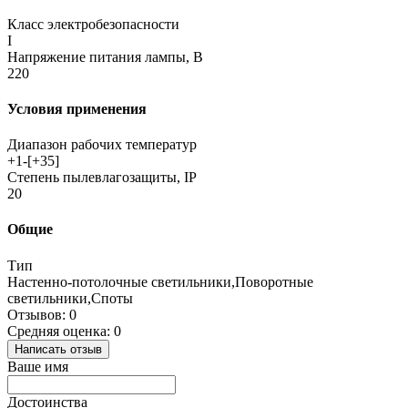
Класс электробезопасности
I
Напряжение питания лампы, В
220
Условия применения
Диапазон рабочих температур
+1-[+35]
Степень пылевлагозащиты, IP
20
Общие
Тип
Настенно-потолочные светильники,Поворотные
светильники,Споты
Отзывов: 0
Средняя оценка: 0
Написать отзыв
Ваше имя
Достоинства