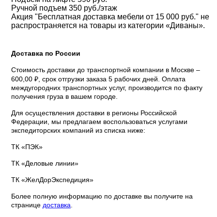
Ручной подъем 350 руб./этаж
Акция "Бесплатная доставка мебели от 15 000 руб." не
распространяется на товары из категории «Диваны».
Доставка по России
Стоимость доставки до транспортной компании в Москве –
600,00 ₽, срок отгрузки заказа 5 рабочих дней. Оплата
междугородних транспортных услуг, производится по факту
получения груза в вашем городе.
Для осуществления доставки в регионы Российской
Федерации, мы предлагаем воспользоваться услугами
экспедиторских компаний из списка ниже:
ТК «ПЭК»
ТК «Деловые линии»
ТК «ЖелДорЭкспедиция»
Более полную информацию по доставке вы получите на
странице
доставка
.