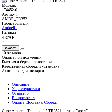
Модель:
174452-01
Артикул:
AMBR_TR3521
Производители
Ambrella
На заказ
4 379 ₽
Заказать
0 отзывов
Оплата при получении
Быстрая и бережная доставка
Качественная сборка и установка
Акции, скидки, подарки
Описание
Характеристики
Отзывы
0
Вопрос-ответ
Оплата, Доставка, Сборка
Спот Ambrella Traditional 7 TR3521 в стиле "лофт"