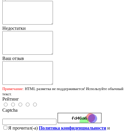
Недостатки
Ваш отзыв
Примечание:
HTML разметка не поддерживается! Используйте обычный
текст.
Рейтинг
Captcha
Я прочитал(-а)
Политика конфиденциальности
и