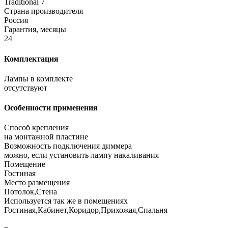
Traditional 7
Страна производителя
Россия
Гарантия, месяцы
24
Комплектация
Лампы в комплекте
отсутствуют
Особенности применения
Способ крепления
на монтажной пластине
Возможность подключения диммера
можно, если установить лампу накаливания
Помещение
Гостиная
Место размещения
Потолок,Стена
Используется так же в помещениях
Гостиная,Кабинет,Коридор,Прихожая,Спальня