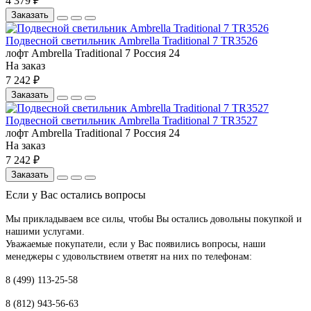
4 379 ₽
Заказать
Подвесной светильник Ambrella Traditional 7 TR3526
лофт
Ambrella
Traditional 7
Россия
24
На заказ
7 242 ₽
Заказать
Подвесной светильник Ambrella Traditional 7 TR3527
лофт
Ambrella
Traditional 7
Россия
24
На заказ
7 242 ₽
Заказать
Если у Вас остались вопросы
Мы прикладываем все силы, чтобы Вы остались довольны покупкой и
нашими услугами.
Уважаемые покупатели, если у Вас появились вопросы, наши
менеджеры с удовольствием ответят на них по телефонам:
8 (499) 113-25-58
8 (812) 943-56-63