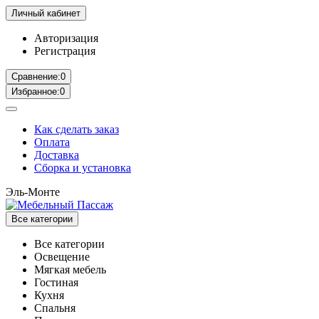
Личный кабинет
Авторизация
Регистрация
Сравнение:
0
Избранное:
0
Как сделать заказ
Оплата
Доставка
Сборка и установка
Эль-Монте
Все категории
Все категории
Освещение
Мягкая мебель
Гостиная
Кухня
Спальня