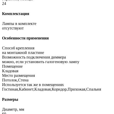
24
Комплектация
Лампы в комплекте
отсутствуют
Особенности применения
Способ крепления
на монтажной пластине
Возможность подключения диммера
можно, если установить галогеновую лампу
Помещение
Кладовая
Место размещения
Потолок,Стена
Используется так же в помещениях
Гостиная,Кабинет,Кладовая,Коридор,Прихожая,Спальня
Размеры
Диаметр, мм
60