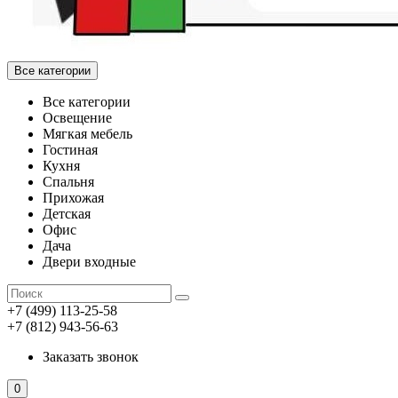
Все категории
Все категории
Освещение
Мягкая мебель
Гостиная
Кухня
Спальня
Прихожая
Детская
Офис
Дача
Двери входные
+7 (499) 113-25-58
+7 (812) 943-56-63
Заказать звонок
0