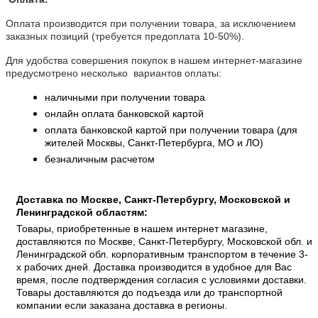
Оплата производится при получении товара, за исключением
заказных позиций (требуется предоплата 10-50%).
Для удобства совершения покупок в нашем интернет-магазине
предусмотрено несколько вариантов оплаты:
наличными при получении товара
онлайн оплата банковской картой
оплата банковской картой при получении товара (для
жителей Москвы, Санкт-Петербурга, МО и ЛО)
безналичным расчетом
Доставка по Москве, Санкт-Петербургу, Московской и
Ленинградской областям:
Товары, приобретенные в нашем интернет магазине,
доставляются по Москве, Санкт-Петербургу, Московской обл. и
Ленинградской обл. корпоративным транспортом в течение 3-
х рабочих дней. Доставка производится в удобное для Вас
время, после подтверждения согласия с условиями доставки.
Товары доставляются до подъезда или до транспортной
компании если заказана доставка в регионы.