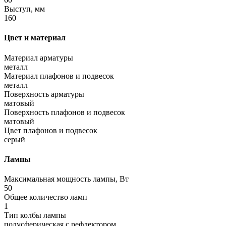
Выступ, мм
160
Цвет и материал
Материал арматуры
металл
Материал плафонов и подвесок
металл
Поверхность арматуры
матовый
Поверхность плафонов и подвесок
матовый
Цвет плафонов и подвесок
серый
Лампы
Максимальная мощность лампы, Вт
50
Общее количество ламп
1
Тип колбы лампы
полусферическая с рефлектором