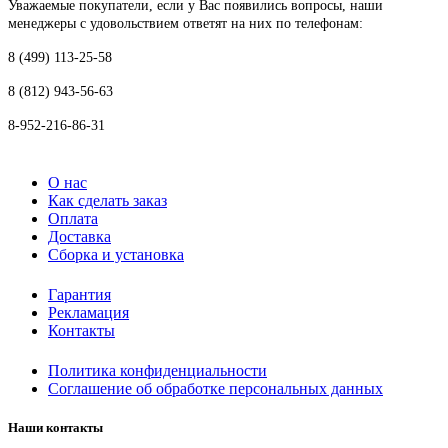
Уважаемые покупатели, если у Вас появились вопросы, наши
менеджеры с удовольствием ответят на них по телефонам:
8 (499) 113-25-58
8 (812) 943-56-63
8-952-216-86-31
О нас
Как сделать заказ
Оплата
Доставка
Сборка и установка
Гарантия
Рекламация
Контакты
Политика конфиденциальности
Соглашение об обработке персональных данных
Наши контакты