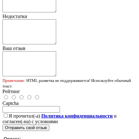
Недостатки
Ваш отзыв
Примечание:
HTML разметка не поддерживается! Используйте обычный
текст.
Рейтинг
Captcha
Я прочитал(-а)
Политика конфиденциальности
и
согласен(-на) с условиями
Отправить свой отзыв
Оплата: