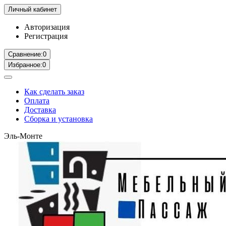
Личный кабинет
Авторизация
Регистрация
Сравнение:
0
Избранное:
0
Как сделать заказ
Оплата
Доставка
Сборка и установка
Эль-Монте