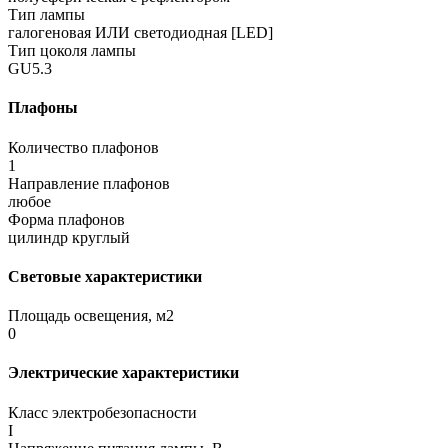
Тип лампы
галогеновая ИЛИ светодиодная [LED]
Тип цоколя лампы
GU5.3
Плафоны
Количество плафонов
1
Направление плафонов
любое
Форма плафонов
цилиндр круглый
Световые характеристики
Площадь освещения, м2
0
Электрические характеристики
Класс электробезопасности
I