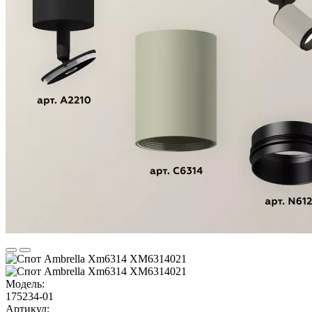
Модель:
175234-01
Артикул: