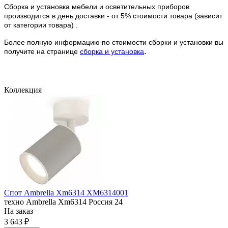
Сборка и установка мебели и осветительных приборов
производится в день доставки - от 5% стоимости товара (зависит
от категории товара) .
Более полную информацию по стоимости сборки и установки вы
.
получите на странице
сборка и установка
Коллекция
Спот Ambrella Xm6314 XM6314001
техно
Ambrella
Xm6314
Россия
24
На заказ
3 643 ₽