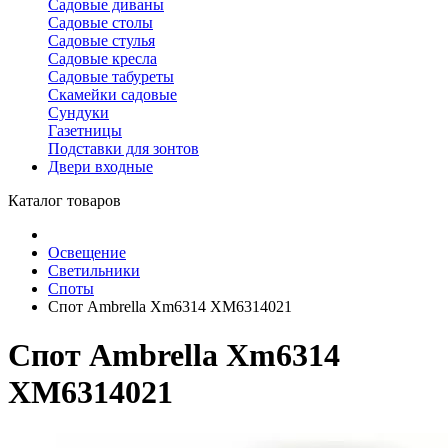
Садовые диваны
Садовые столы
Садовые стулья
Садовые кресла
Садовые табуреты
Скамейки садовые
Сундуки
Газетницы
Подставки для зонтов
Двери входные
Каталог товаров
Освещение
Светильники
Споты
Спот Ambrella Xm6314 XM6314021
Спот Ambrella Xm6314
XM6314021