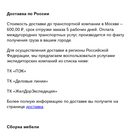
Доставка по России
Стоимость доставки до транспортной компании в Москве –
600,00 ₽, срок отгрузки заказа 5 рабочих дней. Оплата
междугородних транспортных услуг, производится по факту
получения груза в вашем городе.
Для осуществления доставки в регионы Российской
Федерации, мы предлагаем воспользоваться услугами
экспедиторских компаний из списка ниже:
ТК «ПЭК»
ТК «Деловые линии»
ТК «ЖелДорЭкспедиция»
Более полную информацию по доставке вы получите на
странице
доставка
.
Сборка мебели