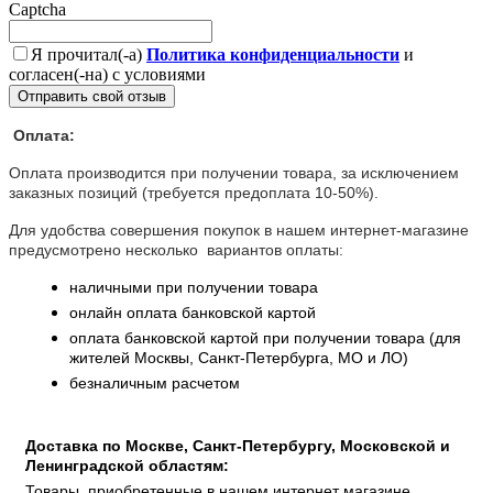
Captcha
Я прочитал(-а)
Политика конфиденциальности
и
согласен(-на) с условиями
Отправить свой отзыв
Оплата:
Оплата производится при получении товара, за исключением
заказных позиций (требуется предоплата 10-50%).
Для удобства совершения покупок в нашем интернет-магазине
предусмотрено несколько вариантов оплаты:
наличными при получении товара
онлайн оплата банковской картой
оплата банковской картой при получении товара (для
жителей Москвы, Санкт-Петербурга, МО и ЛО)
безналичным расчетом
Доставка по Москве, Санкт-Петербургу, Московской и
Ленинградской областям:
Товары, приобретенные в нашем интернет магазине,