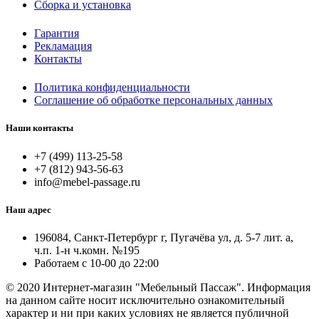
Сборка и установка
Гарантия
Рекламация
Контакты
Политика конфиденциальности
Соглашение об обработке персональных данных
Наши контакты
+7 (499) 113-25-58
+7 (812) 943-56-63
info@mebel-passage.ru
Наш адрес
196084, Санкт-Петербург г, Пугачёва ул, д. 5-7 лит. а,
ч.п. 1-н ч.комн. №195
Работаем с 10-00 до 22:00
© 2020 Интернет-магазин "Мебельный Пассаж". Информация
на данном сайте носит исключительно ознакомительный
характер и ни при каких условиях не является публичной