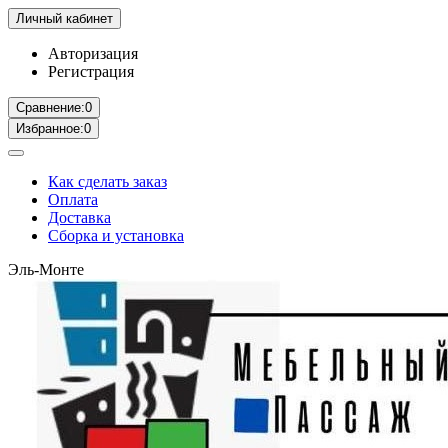
Личный кабинет
Авторизация
Регистрация
Сравнение:
0
Избранное:
0
Как сделать заказ
Оплата
Доставка
Сборка и установка
Эль-Монте