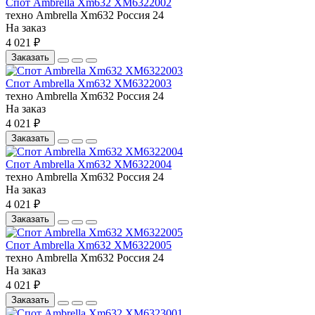
Спот Ambrella Xm632 XM6322002
техно
Ambrella
Xm632
Россия
24
На заказ
4 021 ₽
Заказать
Спот Ambrella Xm632 XM6322003
техно
Ambrella
Xm632
Россия
24
На заказ
4 021 ₽
Заказать
Спот Ambrella Xm632 XM6322004
техно
Ambrella
Xm632
Россия
24
На заказ
4 021 ₽
Заказать
Спот Ambrella Xm632 XM6322005
техно
Ambrella
Xm632
Россия
24
На заказ
4 021 ₽
Заказать