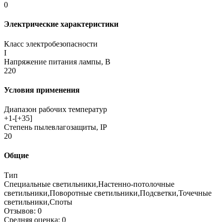
0
Электрические характеристики
Класс электробезопасности
I
Напряжение питания лампы, В
220
Условия применения
Диапазон рабочих температур
+1-[+35]
Степень пылевлагозащиты, IP
20
Общие
Тип
Специальные светильники,Настенно-потолочные
светильники,Поворотные светильники,Подсветки,Точечные
светильники,Споты
Отзывов: 0
Средняя оценка: 0