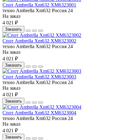
Спот Ambrella Xm632 XM6323001
техно
Ambrella
Xm632
Россия
24
На заказ
4 021 ₽
Заказать
Спот Ambrella Xm632 XM6323002
техно
Ambrella
Xm632
Россия
24
На заказ
4 021 ₽
Заказать
Спот Ambrella Xm632 XM6323003
техно
Ambrella
Xm632
Россия
24
На заказ
4 021 ₽
Заказать
Спот Ambrella Xm632 XM6323004
техно
Ambrella
Xm632
Россия
24
На заказ
4 021 ₽
Заказать