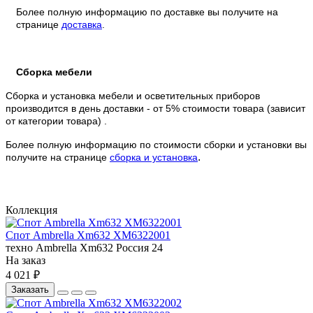
Более полную информацию по доставке вы получите на
странице
доставка
.
Сборка мебели
Сборка и установка мебели и осветительных приборов
производится в день доставки - от 5% стоимости товара (зависит
от категории товара) .
Более полную информацию по стоимости сборки и установки вы
.
получите на странице
сборка и установка
Коллекция
Спот Ambrella Xm632 XM6322001
техно
Ambrella
Xm632
Россия
24
На заказ
4 021 ₽
Заказать