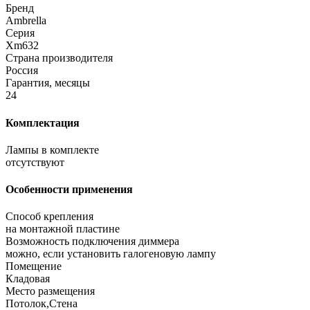
Бренд
Ambrella
Серия
Xm632
Страна производителя
Россия
Гарантия, месяцы
24
Комплектация
Лампы в комплекте
отсутствуют
Особенности применения
Способ крепления
на монтажной пластине
Возможность подключения диммера
можно, если установить галогеновую лампу
Помещение
Кладовая
Место размещения
Потолок,Стена