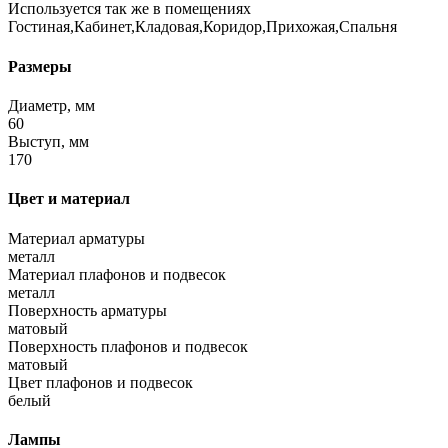
Используется так же в помещениях
Гостиная,Кабинет,Кладовая,Коридор,Прихожая,Спальня
Размеры
Диаметр, мм
60
Выступ, мм
170
Цвет и материал
Материал арматуры
металл
Материал плафонов и подвесок
металл
Поверхность арматуры
матовый
Поверхность плафонов и подвесок
матовый
Цвет плафонов и подвесок
белый
Лампы