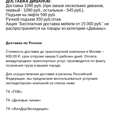
ДОСТАВКА ДИВАНОВ
:
Доставка 1090 руб. (при заказе нескольких диванов,
первый - 1090 руб., остальные - 545 руб.).
Подъем на лифте 590 руб.
Ручной подъем 350 руб./этаж
Акция "Бесплатная доставка мебели от 15 000 руб." не
распространяется на товары из категории «Диваны».
Доставка по России
Стоимость доставки до транспортной компании в Москве –
600,00 ₽, срок отгрузки заказа 5 рабочих дней. Оплата
междугородних транспортных услуг, производится по факту
получения груза в вашем городе.
Для осуществления доставки в регионы Российской
Федерации, мы предлагаем воспользоваться услугами
экспедиторских компаний из списка ниже:
ТК «ПЭК»
ТК «Деловые линии»
ТК «ЖелДорЭкспедиция»