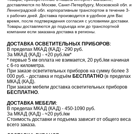
доставляются по Москве, Санкт-Петербургу, Московской обл. и
Ленинградской обл. корпоративным транспортом в течение 3-
х рабочих дней. Доставка производится в удобное для Вас
время, после подтверждения согласия с условиями доставки.
Товары доставляются до подъезда или до транспортной
компании если заказана доставка в регионы.
ДОСТАВКА ОСВЕТИТЕЛЬНЫХ ПРИБОРОВ
:
В пределах МКАД (КАД) - 290 руб.
За МКАД (КАД) - +20 руб./км*
* первые 5 км оплата не взимается, 20 руб./км начиная
с 6-го километра.
При заказе осветительных приборов на сумму более 3
000 руб. - доставка и подъём
БЕСПЛАТНО
(в пределах
МКАД (КАД).
При заказе мебели доставка осветительных приборов
БЕСПЛАТНО
.
ДОСТАВКА МЕБЕЛИ
:
В пределах МКАД (КАД) - 450-1090 руб.
За МКАД (КАД) - ≈20 руб./км
Стоимость доставки и подъема зависит от общего веса
всего заказа.