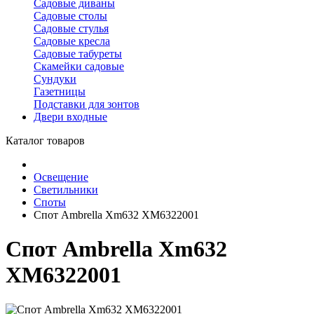
Садовые диваны
Садовые столы
Садовые стулья
Садовые кресла
Садовые табуреты
Скамейки садовые
Сундуки
Газетницы
Подставки для зонтов
Двери входные
Каталог товаров
Освещение
Светильники
Споты
Спот Ambrella Xm632 XM6322001
Спот Ambrella Xm632
XM6322001