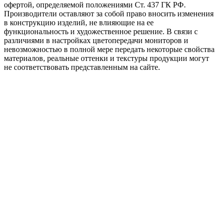
офертой, определяемой положениями Ст. 437 ГК РФ.
Производители оставляют за собой право вносить изменения
в конструкцию изделий, не влияющие на ее
функциональность и художественное решение. В связи с
различиями в настройках цветопередачи мониторов и
невозможностью в полной мере передать некоторые свойства
материалов, реальные оттенки и текстуры продукции могут
не соответствовать представленным на сайте.