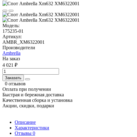
Модель:
175235-01
Артикул:
AMBR_XM6322001
Производители
Ambrella
На заказ
4 021 ₽
Заказать
0 отзывов
Оплата при получении
Быстрая и бережная доставка
Качественная сборка и установка
Акции, скидки, подарки
Описание
Характеристики
Отзывы
0