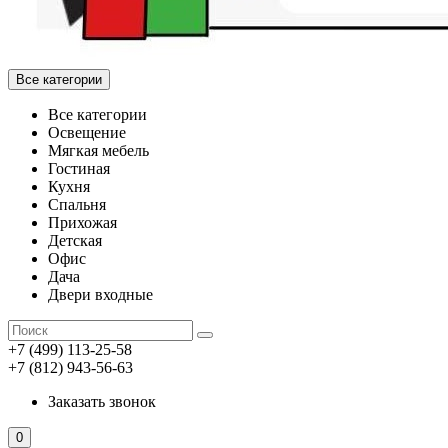
Все категории
Все категории
Освещение
Мягкая мебель
Гостиная
Кухня
Спальня
Прихожая
Детская
Офис
Дача
Двери входные
+7 (499) 113-25-58
+7 (812) 943-56-63
Заказать звонок
0