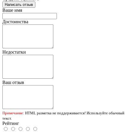
Написать отзыв
Ваше имя
Достоинства
Недостатки
Ваш отзыв
Примечание:
HTML разметка не поддерживается! Используйте обычный
текст.
Рейтинг