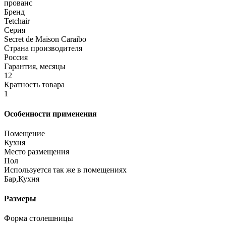
прованс
Бренд
Tetchair
Серия
Secret de Maison Caraibo
Страна производителя
Россия
Гарантия, месяцы
12
Кратность товара
1
Особенности применения
Помещение
Кухня
Место размещения
Пол
Используется так же в помещениях
Бар,Кухня
Размеры
Форма столешницы