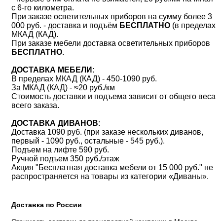
с 6-го километра.
При заказе осветительных приборов на сумму более 3
000 руб. - доставка и подъём
БЕСПЛАТНО
(в пределах
МКАД (КАД).
При заказе мебели доставка осветительных приборов
БЕСПЛАТНО
.
ДОСТАВКА МЕБЕЛИ
:
В пределах МКАД (КАД) - 450-1090 руб.
За МКАД (КАД) - ≈20 руб./км
Стоимость доставки и подъема зависит от общего веса
всего заказа.
ДОСТАВКА ДИВАНОВ
:
Доставка 1090 руб. (при заказе нескольких диванов,
первый - 1090 руб., остальные - 545 руб.).
Подъем на лифте 590 руб.
Ручной подъем 350 руб./этаж
Акция "Бесплатная доставка мебели от 15 000 руб." не
распространяется на товары из категории «Диваны».
Доставка по России