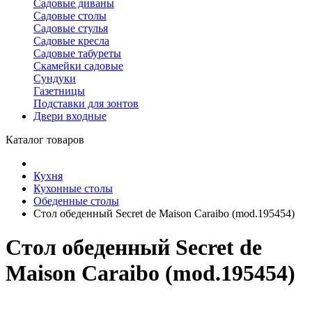
Садовые диваны
Садовые столы
Садовые стулья
Садовые кресла
Садовые табуреты
Скамейки садовые
Сундуки
Газетницы
Подставки для зонтов
Двери входные
Каталог товаров
Кухня
Кухонные столы
Обеденные столы
Стол обеденный Secret de Maison Caraibo (mod.195454)
Стол обеденный Secret de
Maison Caraibo (mod.195454)