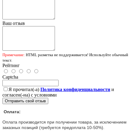
Ваш отзыв
Примечание:
HTML разметка не поддерживается! Используйте обычный
текст.
Рейтинг
Captcha
Я прочитал(-а)
Политика конфиденциальности
и
согласен(-на) с условиями
Отправить свой отзыв
Оплата:
Оплата производится при получении товара, за исключением
заказных позиций (требуется предоплата 10-50%).