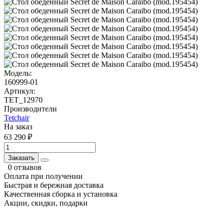
Модель:
160999-01
Артикул:
TET_12970
Производители
Tetchair
На заказ
63 290 ₽
Заказать
0 отзывов
Оплата при получении
Быстрая и бережная доставка
Качественная сборка и установка
Акции, скидки, подарки