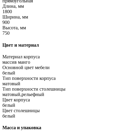
прямоугольная
Длина, мм
1800
Ширина, мм
900
Высота, мм
750
Цвет и материал
Материал корпуса
массив манго
Основной цвет мебели
белый
Тип поверхности корпуса
матовый
Тип поверхности столешницы
матовый,рельефный
Цвет корпуса
белый
Цвет столешницы
белый
Масса и упаковка