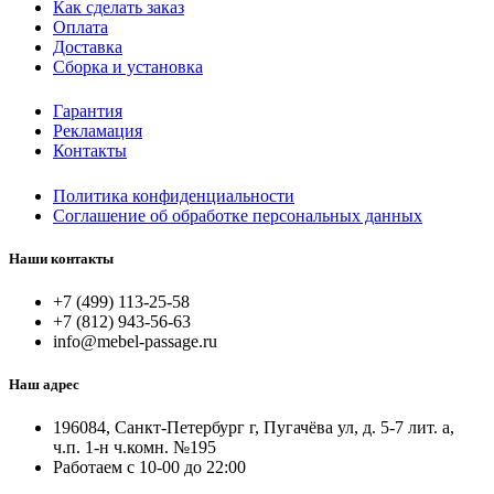
Как сделать заказ
Оплата
Доставка
Сборка и установка
Гарантия
Рекламация
Контакты
Политика конфиденциальности
Соглашение об обработке персональных данных
Наши контакты
+7 (499) 113-25-58
+7 (812) 943-56-63
info@mebel-passage.ru
Наш адрес
196084, Санкт-Петербург г, Пугачёва ул, д. 5-7 лит. а,
ч.п. 1-н ч.комн. №195
Работаем с 10-00 до 22:00