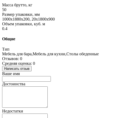
Масса брутто, кг
50
Размер упаковки, мм
1000x1880x200, 20x1800x900
Объем упаковки, куб. м
0.4
Общие
Тип
Мебель для бара,Мебель для кухни,Столы обеденные
Отзывов: 0
Средняя оценка: 0
Написать отзыв
Ваше имя
Достоинства
Недостатки