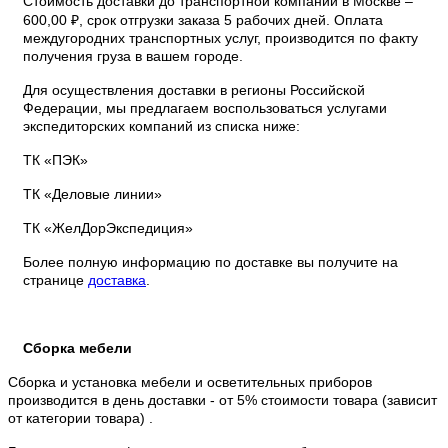
Стоимость доставки до транспортной компании в Москве –
600,00 ₽, срок отгрузки заказа 5 рабочих дней. Оплата
междугородних транспортных услуг, производится по факту
получения груза в вашем городе.
Для осуществления доставки в регионы Российской
Федерации, мы предлагаем воспользоваться услугами
экспедиторских компаний из списка ниже:
ТК «ПЭК»
ТК «Деловые линии»
ТК «ЖелДорЭкспедиция»
Более полную информацию по доставке вы получите на
странице
доставка
.
Сборка мебели
Сборка и установка мебели и осветительных приборов
производится в день доставки - от 5% стоимости товара (зависит
от категории товара) .