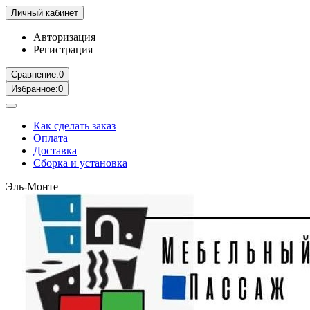
Личный кабинет
Авторизация
Регистрация
Сравнение:
0
Избранное:
0
Как сделать заказ
Оплата
Доставка
Сборка и установка
Эль-Монте