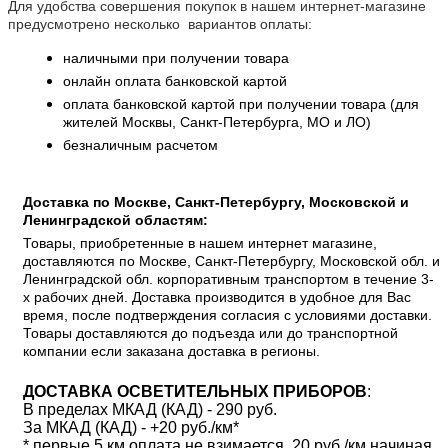
Для удобства совершения покупок в нашем интернет-магазине
предусмотрено несколько вариантов оплаты:
наличными при получении товара
онлайн оплата банковской картой
оплата банковской картой при получении товара (для
жителей Москвы, Санкт-Петербурга, МО и ЛО)
безналичным расчетом
Доставка по Москве, Санкт-Петербургу, Московской и
Ленинградской областям:
Товары, приобретенные в нашем интернет магазине,
доставляются по Москве, Санкт-Петербургу, Московской обл. и
Ленинградской обл. корпоративным транспортом в течение 3-
х рабочих дней. Доставка производится в удобное для Вас
время, после подтверждения согласия с условиями доставки.
Товары доставляются до подъезда или до транспортной
компании если заказана доставка в регионы.
ДОСТАВКА ОСВЕТИТЕЛЬНЫХ ПРИБОРОВ
:
В пределах МКАД (КАД) - 290 руб.
За МКАД (КАД) - +20 руб./км*
* первые 5 км оплата не взимается, 20 руб./км начиная