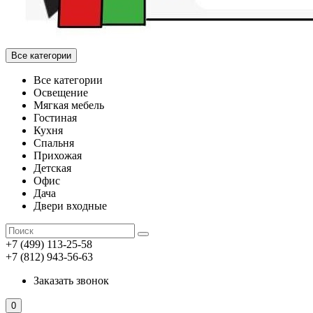
Все категории
Все категории
Освещение
Мягкая мебель
Гостиная
Кухня
Спальня
Прихожая
Детская
Офис
Дача
Двери входные
+7 (499) 113-25-58
+7 (812) 943-56-63
Заказать звонок
0