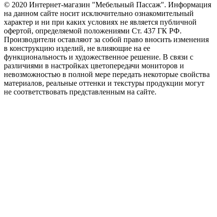
© 2020 Интернет-магазин "Мебельный Пассаж". Информация
на данном сайте носит исключительно ознакомительный
характер и ни при каких условиях не является публичной
офертой, определяемой положениями Ст. 437 ГК РФ.
Производители оставляют за собой право вносить изменения
в конструкцию изделий, не влияющие на ее
функциональность и художественное решение. В связи с
различиями в настройках цветопередачи мониторов и
невозможностью в полной мере передать некоторые свойства
материалов, реальные оттенки и текстуры продукции могут
не соответствовать представленным на сайте.