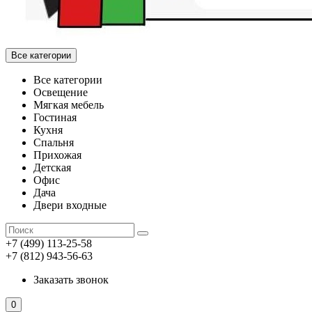
Все категории
Все категории
Освещение
Мягкая мебель
Гостиная
Кухня
Спальня
Прихожая
Детская
Офис
Дача
Двери входные
+7 (499) 113-25-58
+7 (812) 943-56-63
Заказать звонок
0