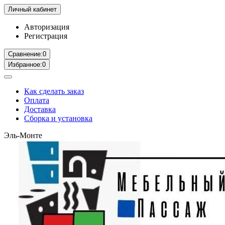
Личный кабинет
Авторизация
Регистрация
Сравнение:
0
Избранное:
0
Как сделать заказ
Оплата
Доставка
Сборка и установка
Эль-Монте