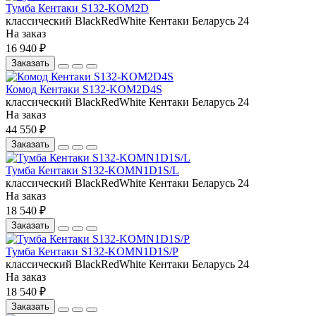
Тумба Кентаки S132-KOM2D
классический
BlackRedWhite
Кентаки
Беларусь
24
На заказ
16 940 ₽
Заказать
Комод Кентаки S132-KOM2D4S
классический
BlackRedWhite
Кентаки
Беларусь
24
На заказ
44 550 ₽
Заказать
Тумба Кентаки S132-KOMN1D1S/L
классический
BlackRedWhite
Кентаки
Беларусь
24
На заказ
18 540 ₽
Заказать
Тумба Кентаки S132-KOMN1D1S/P
классический
BlackRedWhite
Кентаки
Беларусь
24
На заказ
18 540 ₽
Заказать