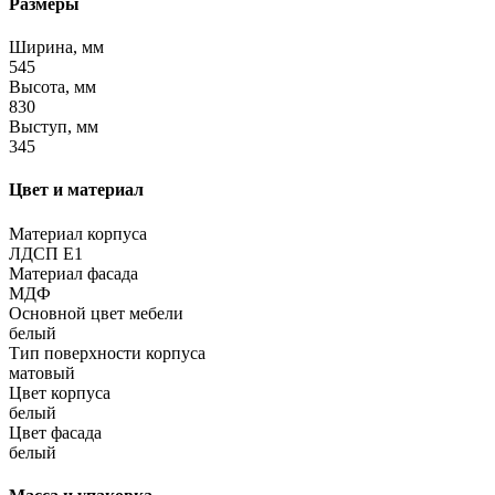
Размеры
Ширина, мм
545
Высота, мм
830
Выступ, мм
345
Цвет и материал
Материал корпуса
ЛДСП Е1
Материал фасада
МДФ
Основной цвет мебели
белый
Тип поверхности корпуса
матовый
Цвет корпуса
белый
Цвет фасада
белый