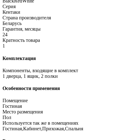
BlackRedWhite
Серия
Кентаки
Страна производителя
Беларусь
Гарантия, месяцы
24
Кратность товара
1
Комплектация
Компоненты, входящие в комплект
1 дверца, 1 ящик, 2 полки
Особенности применения
Помещение
Гостиная
Место размещения
Пол
Используется так же в помещениях
Гостиная,Кабинет,Прихожая,Спальня