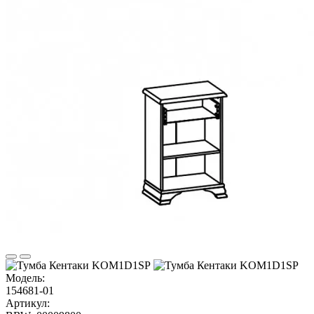
Модель:
154681-01
Артикул: