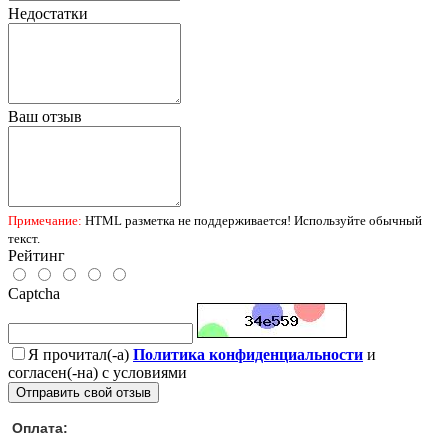
Недостатки
Ваш отзыв
Примечание:
HTML разметка не поддерживается! Используйте обычный
текст.
Рейтинг
Captcha
Я прочитал(-а)
Политика конфиденциальности
и
согласен(-на) с условиями
Отправить свой отзыв
Оплата: