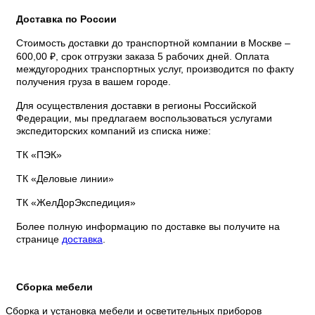
Доставка по России
Стоимость доставки до транспортной компании в Москве –
600,00 ₽, срок отгрузки заказа 5 рабочих дней. Оплата
междугородних транспортных услуг, производится по факту
получения груза в вашем городе.
Для осуществления доставки в регионы Российской
Федерации, мы предлагаем воспользоваться услугами
экспедиторских компаний из списка ниже:
ТК «ПЭК»
ТК «Деловые линии»
ТК «ЖелДорЭкспедиция»
Более полную информацию по доставке вы получите на
странице
доставка
.
Сборка мебели
Сборка и установка мебели и осветительных приборов