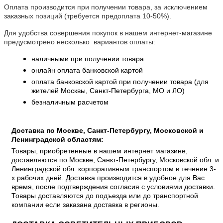
Оплата производится при получении товара, за исключением
заказных позиций (требуется предоплата 10-50%).
Для удобства совершения покупок в нашем интернет-магазине
предусмотрено несколько вариантов оплаты:
наличными при получении товара
онлайн оплата банковской картой
оплата банковской картой при получении товара (для
жителей Москвы, Санкт-Петербурга, МО и ЛО)
безналичным расчетом
Доставка по Москве, Санкт-Петербургу, Московской и
Ленинградской областям:
Товары, приобретенные в нашем интернет магазине,
доставляются по Москве, Санкт-Петербургу, Московской обл. и
Ленинградской обл. корпоративным транспортом в течение 3-
х рабочих дней. Доставка производится в удобное для Вас
время, после подтверждения согласия с условиями доставки.
Товары доставляются до подъезда или до транспортной
компании если заказана доставка в регионы.