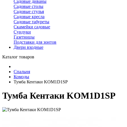
Садовые диваны
Садовые столы
Садовые стулья
Садовые кресла
Садовые табуреты
Скамейки садовые
Сундуки
Газетницы
Подставки для зонтов
Двери входные
Каталог товаров
Спальня
Комоды
Тумба Кентаки KOM1D1SP
Тумба Кентаки KOM1D1SP