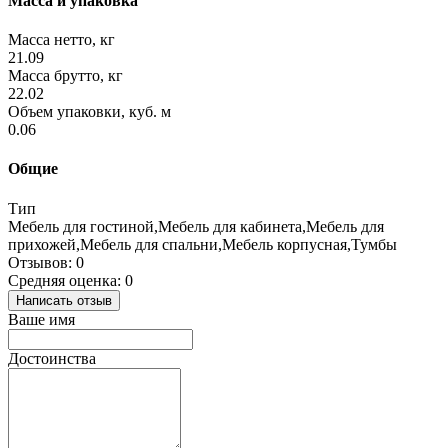
Масса и упаковка
Масса нетто, кг
21.09
Масса брутто, кг
22.02
Объем упаковки, куб. м
0.06
Общие
Тип
Мебель для гостиной,Мебель для кабинета,Мебель для
прихожей,Мебель для спальни,Мебель корпусная,Тумбы
Отзывов: 0
Средняя оценка: 0
Написать отзыв
Ваше имя
Достоинства