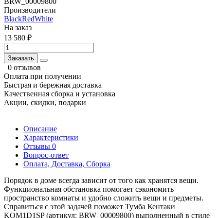
BRW_00009800
Производители
BlackRedWhite
На заказ
13 580 ₽
Заказать
0 отзывов
Оплата при получении
Быстрая и бережная доставка
Качественная сборка и установка
Акции, скидки, подарки
Описание
Характеристики
Отзывы
0
Вопрос-ответ
Оплата, Доставка, Сборка
Порядок в доме всегда зависит от того как хранятся вещи.
Функциональная обстановка помогает сэкономить
пространство комнаты и удобно сложить вещи и предметы.
Справиться с этой задачей поможет Тумба Кентаки
KOM1D1SP (артикул: BRW_00009800) выполненный в стиле