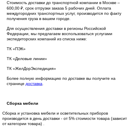
Стоимость доставки до транспортной компании в Москве –
600,00 ₽, срок отгрузки заказа 5 рабочих дней. Оплата
междугородних транспортных услуг, производится по факту
получения груза в вашем городе.
Для осуществления доставки в регионы Российской
Федерации, мы предлагаем воспользоваться услугами
экспедиторских компаний из списка ниже:
ТК «ПЭК»
ТК «Деловые линии»
ТК «ЖелДорЭкспедиция»
Более полную информацию по доставке вы получите на
странице
доставка
.
Сборка мебели
Сборка и установка мебели и осветительных приборов
производится в день доставки - от 5% стоимости товара (зависит
от категории товара) .