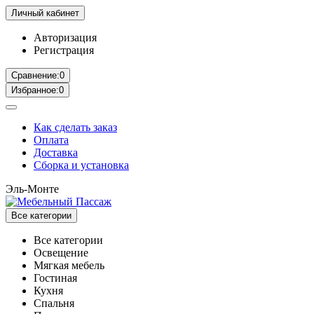
Личный кабинет
Авторизация
Регистрация
Сравнение:
0
Избранное:
0
Как сделать заказ
Оплата
Доставка
Сборка и установка
Эль-Монте
Все категории
Все категории
Освещение
Мягкая мебель
Гостиная
Кухня
Спальня