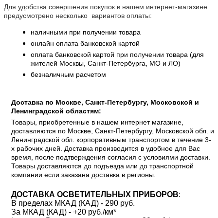
Для удобства совершения покупок в нашем интернет-магазине
предусмотрено несколько вариантов оплаты:
наличными при получении товара
онлайн оплата банковской картой
оплата банковской картой при получении товара (для
жителей Москвы, Санкт-Петербурга, МО и ЛО)
безналичным расчетом
Доставка по Москве, Санкт-Петербургу, Московской и
Ленинградской областям:
Товары, приобретенные в нашем интернет магазине,
доставляются по Москве, Санкт-Петербургу, Московской обл. и
Ленинградской обл. корпоративным транспортом в течение 3-
х рабочих дней. Доставка производится в удобное для Вас
время, после подтверждения согласия с условиями доставки.
Товары доставляются до подъезда или до транспортной
компании если заказана доставка в регионы.
ДОСТАВКА ОСВЕТИТЕЛЬНЫХ ПРИБОРОВ
:
В пределах МКАД (КАД) - 290 руб.
За МКАД (КАД) - +20 руб./км*