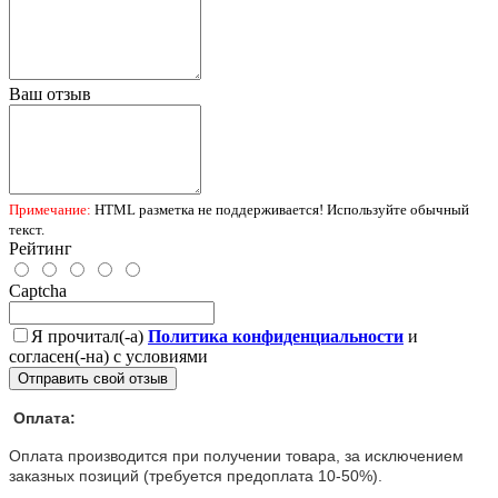
Ваш отзыв
Примечание:
HTML разметка не поддерживается! Используйте обычный
текст.
Рейтинг
Captcha
Я прочитал(-а)
Политика конфиденциальности
и
согласен(-на) с условиями
Отправить свой отзыв
Оплата:
Оплата производится при получении товара, за исключением
заказных позиций (требуется предоплата 10-50%).