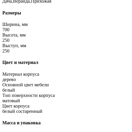
Дача,Веранда,Прихожая
Размеры
Ширина, мм
700
Высота, мм
250
Выступ, мм
250
Цвет и материал
Материал корпуса
дерево
Основной цвет мебели
белый
Тип поверхности корпуса
матовый
Цвет корпуса
белый состаренный
Масса и упаковка