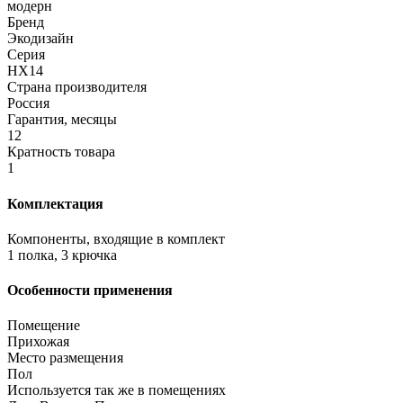
модерн
Бренд
Экодизайн
Серия
HX14
Страна производителя
Россия
Гарантия, месяцы
12
Кратность товара
1
Комплектация
Компоненты, входящие в комплект
1 полка, 3 крючка
Особенности применения
Помещение
Прихожая
Место размещения
Пол
Используется так же в помещениях