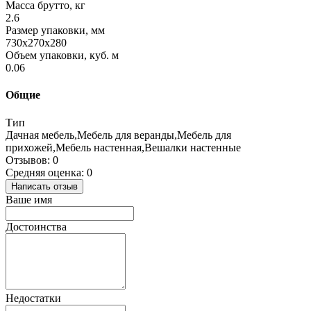
Масса брутто, кг
2.6
Размер упаковки, мм
730x270x280
Объем упаковки, куб. м
0.06
Общие
Тип
Дачная мебель,Мебель для веранды,Мебель для
прихожей,Мебель настенная,Вешалки настенные
Отзывов: 0
Средняя оценка: 0
Написать отзыв
Ваше имя
Достоинства
Недостатки