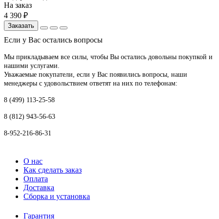
На заказ
4 390 ₽
Заказать
Если у Вас остались вопросы
Мы прикладываем все силы, чтобы Вы остались довольны покупкой и
нашими услугами.
Уважаемые покупатели, если у Вас появились вопросы, наши
менеджеры с удовольствием ответят на них по телефонам:
8 (499) 113-25-58
8 (812) 943-56-63
8-952-216-86-31
О нас
Как сделать заказ
Оплата
Доставка
Сборка и установка
Гарантия