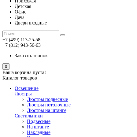
Прихожая
Детская
Офис
Дача
Двери входные
+7 (499) 113-25-58
+7 (812) 943-56-63
Заказать звонок
0
Ваша корзина пуста!
Каталог товаров
Освещение
Люстры
Люстры подвесные
Люстры потолочные
Люстры на штанге
Светильники
Подвесные
На штанге
Накладные