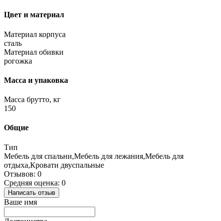
Цвет и материал
Материал корпуса
сталь
Материал обивки
рогожка
Масса и упаковка
Масса брутто, кг
150
Общие
Тип
Мебель для спальни,Мебель для лежания,Мебель для
отдыха,Кровати двуспальные
Отзывов: 0
Средняя оценка: 0
Написать отзыв
Ваше имя