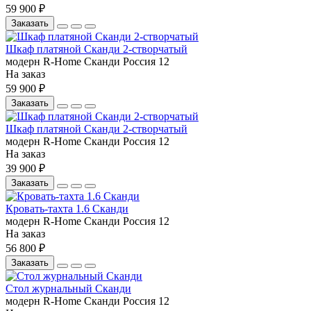
59 900 ₽
Заказать
Шкаф платяной Сканди 2-створчатый
модерн
R-Home
Сканди
Россия
12
На заказ
59 900 ₽
Заказать
Шкаф платяной Сканди 2-створчатый
модерн
R-Home
Сканди
Россия
12
На заказ
39 900 ₽
Заказать
Кровать-тахта 1.6 Сканди
модерн
R-Home
Сканди
Россия
12
На заказ
56 800 ₽
Заказать
Стол журнальный Сканди
модерн
R-Home
Сканди
Россия
12