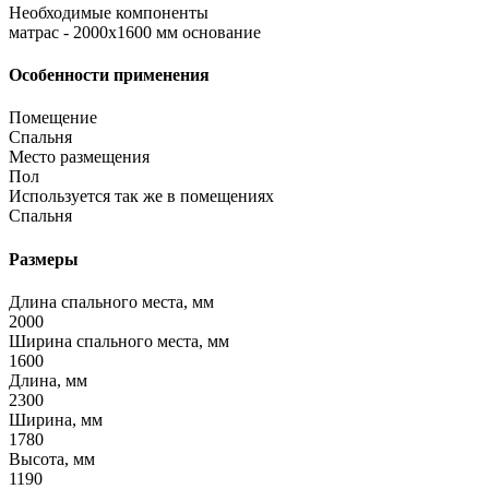
Необходимые компоненты
матрас - 2000x1600 мм основание
Особенности применения
Помещение
Спальня
Место размещения
Пол
Используется так же в помещениях
Спальня
Размеры
Длина спального места, мм
2000
Ширина спального места, мм
1600
Длина, мм
2300
Ширина, мм
1780
Высота, мм
1190