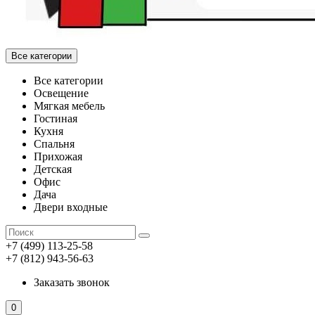
Все категории
Все категории
Освещение
Мягкая мебель
Гостиная
Кухня
Спальня
Прихожая
Детская
Офис
Дача
Двери входные
+7 (499) 113-25-58
+7 (812) 943-56-63
Заказать звонок
0