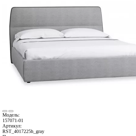
Модель:
157071-01
Артикул:
RST_4017225h_gray