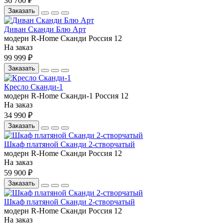
36 700 ₽
Заказать
Диван Сканди Блю Арт
модерн
R-Home
Сканди
Россия
12
На заказ
99 999 ₽
Заказать
Кресло Сканди-1
модерн
R-Home
Сканди-1
Россия
12
На заказ
34 990 ₽
Заказать
Шкаф платяной Сканди 2-створчатый
модерн
R-Home
Сканди
Россия
12
На заказ
59 900 ₽
Заказать
Шкаф платяной Сканди 2-створчатый
модерн
R-Home
Сканди
Россия
12
На заказ