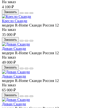
На заказ
4 100 ₽
Заказать
Кресло Сканди
модерн
R-Home
Сканди
Россия
12
На заказ
35 000 ₽
Заказать
Диван Сканди
модерн
R-Home
Сканди
Россия
12
На заказ
49 000 ₽
Заказать
Диван Сканди
модерн
R-Home
Сканди
Россия
12
На заказ
65 000 ₽
Заказать
Диван Сканди