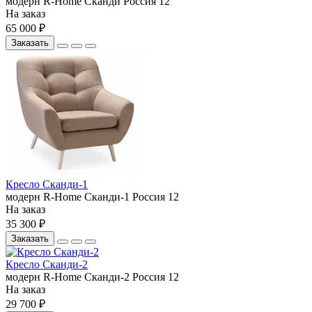
модерн
R-Home
Сканди
Россия
12
На заказ
65 000 ₽
Заказать
Кресло Сканди-1
модерн
R-Home
Сканди-1
Россия
12
На заказ
35 300 ₽
Заказать
Кресло Сканди-2
модерн
R-Home
Сканди-2
Россия
12
На заказ
29 700 ₽