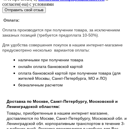
согласен(-на) с условиями
Отправить свой отзыв
Оплата:
Оплата производится при получении товара, за исключением
заказных позиций (требуется предоплата 10-50%).
Для удобства совершения покупок в нашем интернет-магазине
предусмотрено несколько вариантов оплаты:
наличными при получении товара
онлайн оплата банковской картой
оплата банковской картой при получении товара (для
жителей Москвы, Санкт-Петербурга, МО и ЛО)
безналичным расчетом
Доставка по Москве, Санкт-Петербургу, Московской и
Ленинградской областям:
Товары, приобретенные в нашем интернет магазине,
доставляются по Москве, Санкт-Петербургу, Московской обл. и
Ленинградской обл. корпоративным транспортом в течение 3-
х рабочих дней. Доставка производится в удобное для Вас