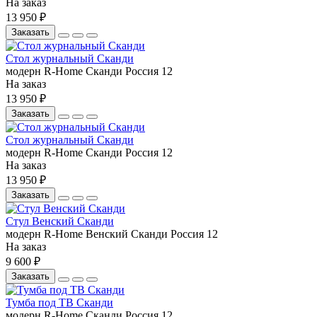
На заказ
13 950 ₽
Заказать
Стол журнальный Сканди
модерн
R-Home
Сканди
Россия
12
На заказ
13 950 ₽
Заказать
Стол журнальный Сканди
модерн
R-Home
Сканди
Россия
12
На заказ
13 950 ₽
Заказать
Стул Венский Сканди
модерн
R-Home
Венский Сканди
Россия
12
На заказ
9 600 ₽
Заказать
Тумба под ТВ Сканди
модерн
R-Home
Сканди
Россия
12