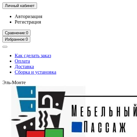
Личный кабинет
Авторизация
Регистрация
Сравнение:
0
Избранное:
0
Как сделать заказ
Оплата
Доставка
Сборка и установка
Эль-Монте