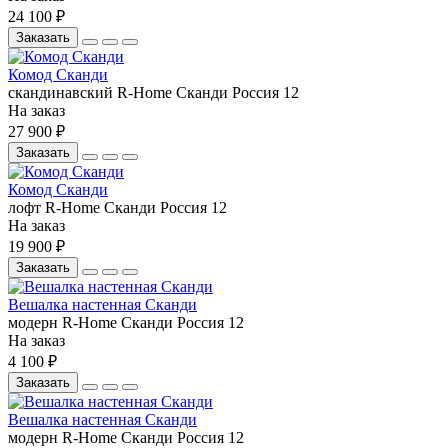
24 100 ₽
Заказать
Комод Сканди
скандинавский
R-Home
Сканди
Россия
12
На заказ
27 900 ₽
Заказать
Комод Сканди
лофт
R-Home
Сканди
Россия
12
На заказ
19 900 ₽
Заказать
Вешалка настенная Сканди
модерн
R-Home
Сканди
Россия
12
На заказ
4 100 ₽
Заказать
Вешалка настенная Сканди
модерн
R-Home
Сканди
Россия
12