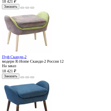
18 421 ₽
Заказать
Пуф Сканди-2
модерн
R-Home
Сканди-2
Россия
12
На заказ
18 421 ₽
Заказать