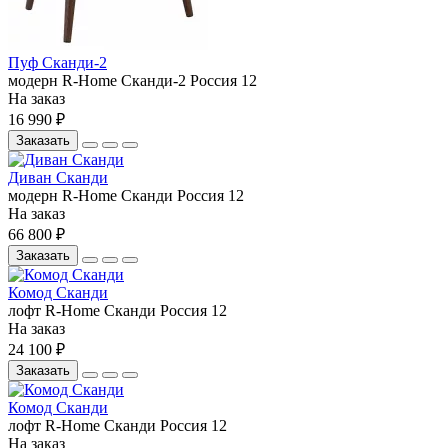
Пуф Сканди-2
модерн
R-Home
Сканди-2
Россия
12
На заказ
16 990 ₽
Заказать
Диван Сканди
модерн
R-Home
Сканди
Россия
12
На заказ
66 800 ₽
Заказать
Комод Сканди
лофт
R-Home
Сканди
Россия
12
На заказ
24 100 ₽
Заказать
Комод Сканди
лофт
R-Home
Сканди
Россия
12
На заказ