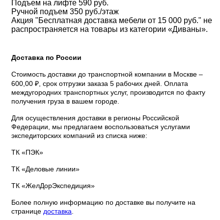
Подъем на лифте 590 руб.
Ручной подъем 350 руб./этаж
Акция "Бесплатная доставка мебели от 15 000 руб." не
распространяется на товары из категории «Диваны».
Доставка по России
Стоимость доставки до транспортной компании в Москве –
600,00 ₽, срок отгрузки заказа 5 рабочих дней. Оплата
междугородних транспортных услуг, производится по факту
получения груза в вашем городе.
Для осуществления доставки в регионы Российской
Федерации, мы предлагаем воспользоваться услугами
экспедиторских компаний из списка ниже:
ТК «ПЭК»
ТК «Деловые линии»
ТК «ЖелДорЭкспедиция»
Более полную информацию по доставке вы получите на
странице
доставка
.