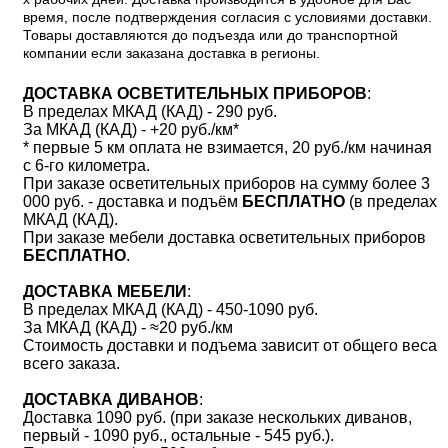
время, после подтверждения согласия с условиями доставки.
Товары доставляются до подъезда или до транспортной
компании если заказана доставка в регионы.
ДОСТАВКА ОСВЕТИТЕЛЬНЫХ ПРИБОРОВ
:
В пределах МКАД (КАД) - 290 руб.
За МКАД (КАД) - +20 руб./км*
* первые 5 км оплата не взимается, 20 руб./км начиная
с 6-го километра.
При заказе осветительных приборов на сумму более 3
000 руб. - доставка и подъём
БЕСПЛАТНО
(в пределах
МКАД (КАД).
При заказе мебели доставка осветительных приборов
БЕСПЛАТНО
.
ДОСТАВКА МЕБЕЛИ
:
В пределах МКАД (КАД) - 450-1090 руб.
За МКАД (КАД) - ≈20 руб./км
Стоимость доставки и подъема зависит от общего веса
всего заказа.
ДОСТАВКА ДИВАНОВ
:
Доставка 1090 руб. (при заказе нескольких диванов,
первый - 1090 руб., остальные - 545 руб.).