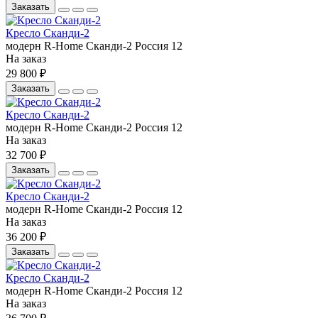
Заказать
Кресло Сканди-2
модерн
R-Home
Сканди-2
Россия
12
На заказ
29 800 ₽
Заказать
Кресло Сканди-2
модерн
R-Home
Сканди-2
Россия
12
На заказ
32 700 ₽
Заказать
Кресло Сканди-2
модерн
R-Home
Сканди-2
Россия
12
На заказ
36 200 ₽
Заказать
Кресло Сканди-2
модерн
R-Home
Сканди-2
Россия
12
На заказ