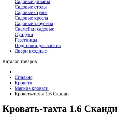
Садовые диваны
Садовые столы
Садовые стулья
Садовые кресла
Садовые табуреты
Скамейки садовые
Сундуки
Газетницы
Подставки для зонтов
Двери входные
Каталог товаров
Спальня
Кровати
Мягкие кровати
Кровать-тахта 1.6 Сканди
Кровать-тахта 1.6 Сканди