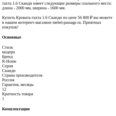
тахта 1.6 Сканди имеет следующие размеры спального места:
длина - 2000 мм, ширина - 1600 мм.
Купить Кровать-тахта 1.6 Сканди по цене 56 800 ₽ вы можете
в нашем интернет-магазине mebel-passage.ru. Приятных
покупок!
Основные
Стиль
модерн
Бренд
R-Home
Серия
Сканди
Страна производителя
Россия
Гарантия, месяцы
12
Кратность товара
1
Комплектация