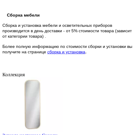
Сборка мебели
Сборка и установка мебели и осветительных приборов
производится в день доставки - от 5% стоимости товара (зависит
от категории товара) .
Более полную информацию по стоимости сборки и установки вы
.
получите на странице
сборка и установка
Коллекция