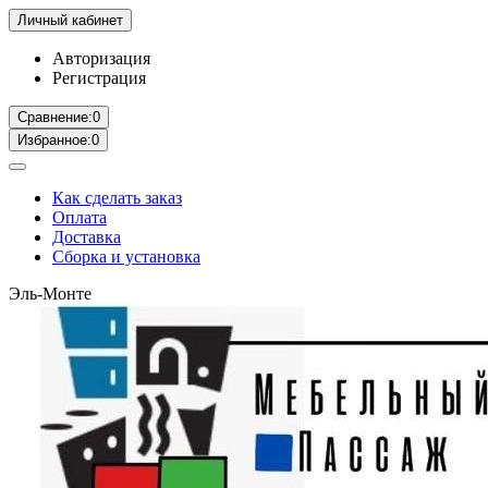
Личный кабинет
Авторизация
Регистрация
Сравнение:
0
Избранное:
0
Как сделать заказ
Оплата
Доставка
Сборка и установка
Эль-Монте