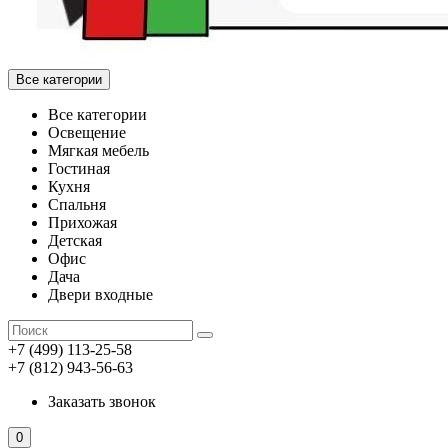
Все категории
Все категории
Освещение
Мягкая мебель
Гостиная
Кухня
Спальня
Прихожая
Детская
Офис
Дача
Двери входные
+7 (499) 113-25-58
+7 (812) 943-56-63
Заказать звонок
0