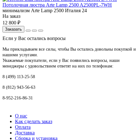
Потолочная люстра Arte Lamp 2500 A2500PL-7WH
минимализм
Arte Lamp
2500
Италия
24
На заказ
12 800 ₽
Заказать
Если у Вас остались вопросы
Мы прикладываем все силы, чтобы Вы остались довольны покупкой и
нашими услугами.
Уважаемые покупатели, если у Вас появились вопросы, наши
менеджеры с удовольствием ответят на них по телефонам:
8 (499) 113-25-58
8 (812) 943-56-63
8-952-216-86-31
О нас
Как сделать заказ
Оплата
Доставка
Сборка и установка