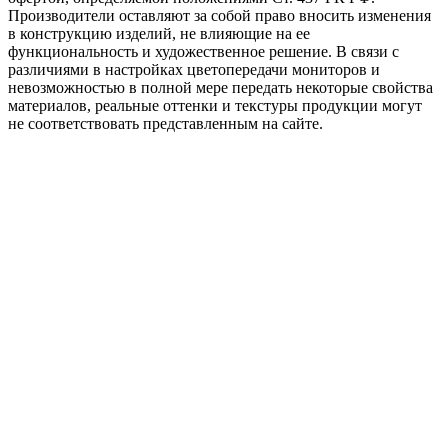
Производители оставляют за собой право вносить изменения
в конструкцию изделий, не влияющие на ее
функциональность и художественное решение. В связи с
различиями в настройках цветопередачи мониторов и
невозможностью в полной мере передать некоторые свойства
материалов, реальные оттенки и текстуры продукции могут
не соответствовать представленным на сайте.