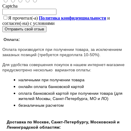
Captcha
Я прочитал(-а)
Политика конфиденциальности
и
согласен(-на) с условиями
Отправить свой отзыв
Оплата:
Оплата производится при получении товара, за исключением
заказных позиций (требуется предоплата 10-50%).
Для удобства совершения покупок в нашем интернет-магазине
предусмотрено несколько вариантов оплаты:
наличными при получении товара
онлайн оплата банковской картой
оплата банковской картой при получении товара (для
жителей Москвы, Санкт-Петербурга, МО и ЛО)
безналичным расчетом
Доставка по Москве, Санкт-Петербургу, Московской и
Ленинградской областям: