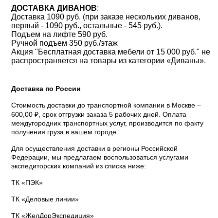
ДОСТАВКА ДИВАНОВ
:
Доставка 1090 руб. (при заказе нескольких диванов,
первый - 1090 руб., остальные - 545 руб.).
Подъем на лифте 590 руб.
Ручной подъем 350 руб./этаж
Акция "Бесплатная доставка мебели от 15 000 руб." не
распространяется на товары из категории «Диваны».
Доставка по России
Стоимость доставки до транспортной компании в Москве –
600,00 ₽, срок отгрузки заказа 5 рабочих дней. Оплата
междугородних транспортных услуг, производится по факту
получения груза в вашем городе.
Для осуществления доставки в регионы Российской
Федерации, мы предлагаем воспользоваться услугами
экспедиторских компаний из списка ниже:
ТК «ПЭК»
ТК «Деловые линии»
ТК «ЖелДорЭкспедиция»