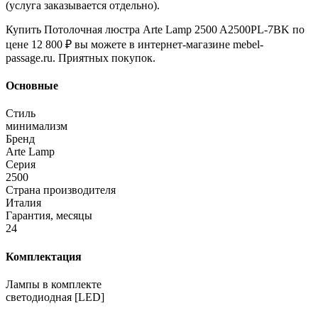
(услуга заказывается отдельно).
Купить Потолочная люстра Arte Lamp 2500 A2500PL-7BK по
цене 12 800 ₽ вы можете в интернет-магазине mebel-
passage.ru. Приятных покупок.
Основные
Стиль
минимализм
Бренд
Arte Lamp
Серия
2500
Страна производителя
Италия
Гарантия, месяцы
24
Комплектация
Лампы в комплекте
светодиодная [LED]