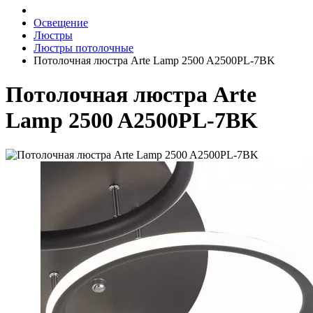
Освещение
Люстры
Люстры потолочные
Потолочная люстра Arte Lamp 2500 A2500PL-7BK
Потолочная люстра Arte
Lamp 2500 A2500PL-7BK