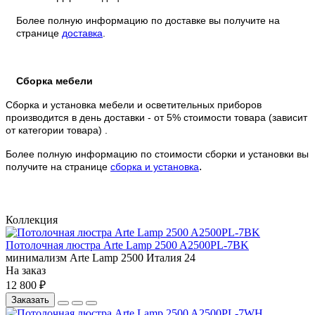
Более полную информацию по доставке вы получите на
странице
доставка
.
Сборка мебели
Сборка и установка мебели и осветительных приборов
производится в день доставки - от 5% стоимости товара (зависит
от категории товара) .
Более полную информацию по стоимости сборки и установки вы
.
получите на странице
сборка и установка
Коллекция
Потолочная люстра Arte Lamp 2500 A2500PL-7BK
минимализм
Arte Lamp
2500
Италия
24
На заказ
12 800 ₽
Заказать