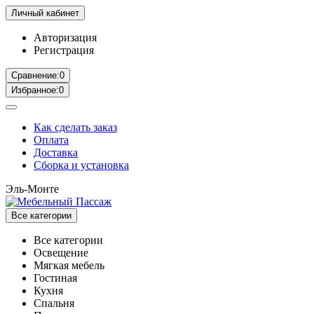
Личный кабинет
Авторизация
Регистрация
Сравнение:
0
Избранное:
0
Как сделать заказ
Оплата
Доставка
Сборка и установка
Эль-Монте
Все категории
Все категории
Освещение
Мягкая мебель
Гостиная
Кухня
Спальня