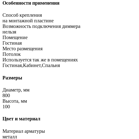
Особенности применения
Способ крепления
на монтажной пластине
Возможность подключения диммера
нельзя
Помещение
Гостиная
Место размещения
Потолок
Используется так же в помещениях
Гостиная,Кабинет,Спальня
Размеры
Диаметр, мм
800
Высота, мм
100
Цвет и материал
Материал арматуры
металл