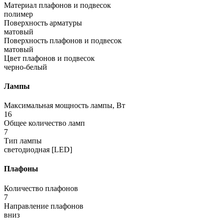
Материал плафонов и подвесок
полимер
Поверхность арматуры
матовый
Поверхность плафонов и подвесок
матовый
Цвет плафонов и подвесок
черно-белый
Лампы
Максимальная мощность лампы, Вт
16
Общее количество ламп
7
Тип лампы
светодиодная [LED]
Плафоны
Количество плафонов
7
Направление плафонов
вниз