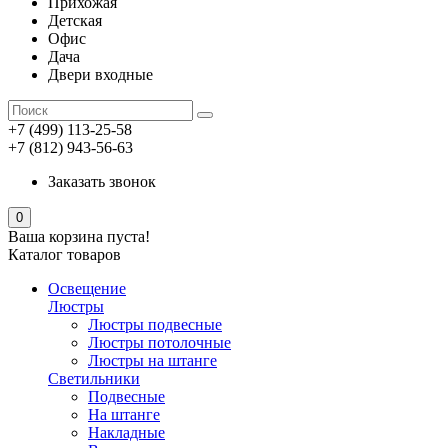
Прихожая
Детская
Офис
Дача
Двери входные
+7 (499) 113-25-58
+7 (812) 943-56-63
Заказать звонок
0
Ваша корзина пуста!
Каталог товаров
Освещение
Люстры
Люстры подвесные
Люстры потолочные
Люстры на штанге
Светильники
Подвесные
На штанге
Накладные