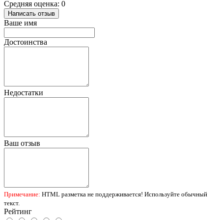
Средняя оценка: 0
Написать отзыв
Ваше имя
Достоинства
Недостатки
Ваш отзыв
Примечание:
HTML разметка не поддерживается! Используйте обычный
текст.
Рейтинг