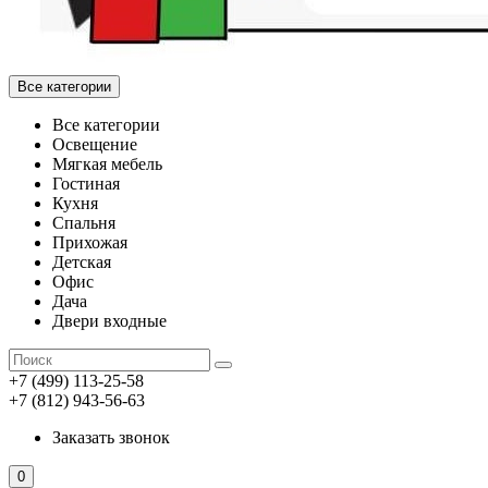
Все категории
Все категории
Освещение
Мягкая мебель
Гостиная
Кухня
Спальня
Прихожая
Детская
Офис
Дача
Двери входные
+7 (499) 113-25-58
+7 (812) 943-56-63
Заказать звонок
0