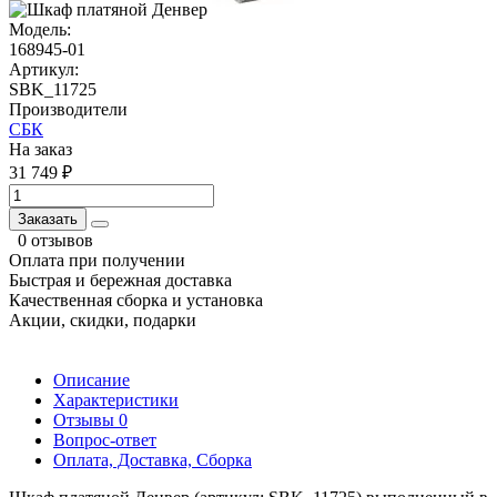
Модель:
168945-01
Артикул:
SBK_11725
Производители
СБК
На заказ
31 749 ₽
Заказать
0 отзывов
Оплата при получении
Быстрая и бережная доставка
Качественная сборка и установка
Акции, скидки, подарки
Описание
Характеристики
Отзывы
0
Вопрос-ответ
Оплата, Доставка, Сборка