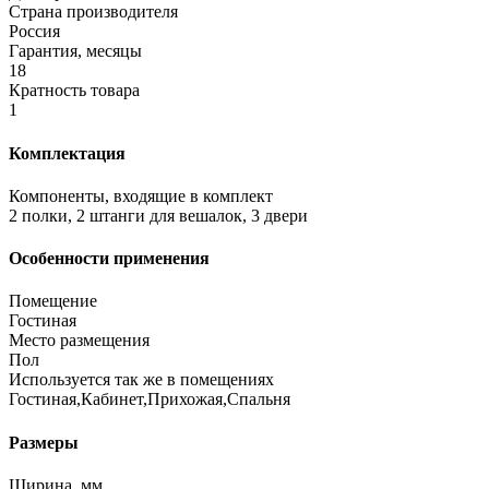
Страна производителя
Россия
Гарантия, месяцы
18
Кратность товара
1
Комплектация
Компоненты, входящие в комплект
2 полки, 2 штанги для вешалок, 3 двери
Особенности применения
Помещение
Гостиная
Место размещения
Пол
Используется так же в помещениях
Гостиная,Кабинет,Прихожая,Спальня
Размеры
Ширина, мм