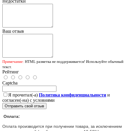
Недостатки
Ваш отзыв
Примечание:
HTML разметка не поддерживается! Используйте обычный
текст.
Рейтинг
Captcha
Я прочитал(-а)
Политика конфиденциальности
и
согласен(-на) с условиями
Отправить свой отзыв
Оплата:
Оплата производится при получении товара, за исключением