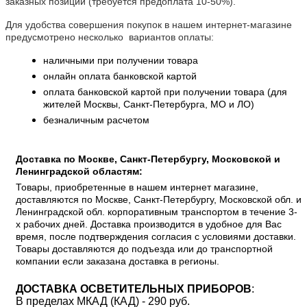
заказных позиций (требуется предоплата 10-50%).
Для удобства совершения покупок в нашем интернет-магазине
предусмотрено несколько вариантов оплаты:
наличными при получении товара
онлайн оплата банковской картой
оплата банковской картой при получении товара (для
жителей Москвы, Санкт-Петербурга, МО и ЛО)
безналичным расчетом
Доставка по Москве, Санкт-Петербургу, Московской и
Ленинградской областям:
Товары, приобретенные в нашем интернет магазине,
доставляются по Москве, Санкт-Петербургу, Московской обл. и
Ленинградской обл. корпоративным транспортом в течение 3-
х рабочих дней. Доставка производится в удобное для Вас
время, после подтверждения согласия с условиями доставки.
Товары доставляются до подъезда или до транспортной
компании если заказана доставка в регионы.
ДОСТАВКА ОСВЕТИТЕЛЬНЫХ ПРИБОРОВ
:
В пределах МКАД (КАД) - 290 руб.