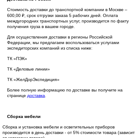
Стоимость доставки до транспортной компании в Москве –
600,00 ₽, срок отгрузки заказа 5 рабочих дней. Оплата
междугородних транспортных услуг, производится по факту
получения груза в вашем городе.
Для осуществления доставки в регионы Российской
Федерации, мы предлагаем воспользоваться услугами
экспедиторских компаний из списка ниже:
ТК «ПЭК»
ТК «Деловые линии»
ТК «ЖелДорЭкспедиция»
Более полную информацию по доставке вы получите на
странице
доставка
.
Сборка мебели
Сборка и установка мебели и осветительных приборов
производится в день доставки - от 5% стоимости товара (зависит
от категории товара) .