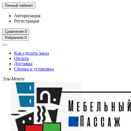
Личный кабинет
Авторизация
Регистрация
Сравнение:
0
Избранное:
0
Как сделать заказ
Оплата
Доставка
Сборка и установка
Эль-Монте