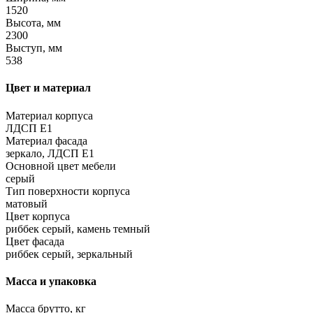
1520
Высота, мм
2300
Выступ, мм
538
Цвет и материал
Материал корпуса
ЛДСП Е1
Материал фасада
зеркало, ЛДСП Е1
Основной цвет мебели
серый
Тип поверхности корпуса
матовый
Цвет корпуса
риббек серый, камень темный
Цвет фасада
риббек серый, зеркальный
Масса и упаковка
Масса брутто, кг