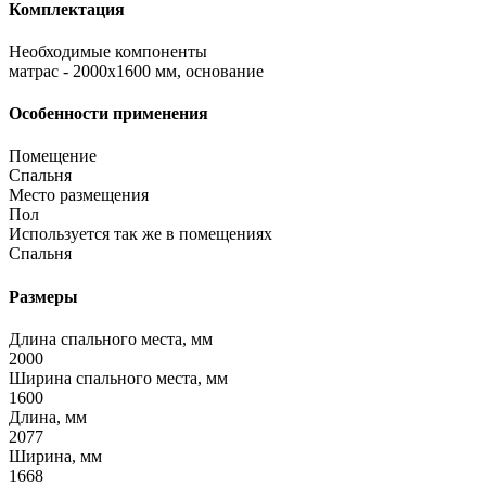
Комплектация
Необходимые компоненты
матрас - 2000x1600 мм, основание
Особенности применения
Помещение
Спальня
Место размещения
Пол
Используется так же в помещениях
Спальня
Размеры
Длина спального места, мм
2000
Ширина спального места, мм
1600
Длина, мм
2077
Ширина, мм
1668