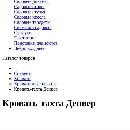
Садовые диваны
Садовые столы
Садовые стулья
Садовые кресла
Садовые табуреты
Скамейки садовые
Сундуки
Газетницы
Подставки для зонтов
Двери входные
Каталог товаров
Спальня
Кровати
Кровати двуспальные
Кровать-тахта Денвер
Кровать-тахта Денвер