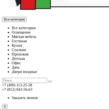
Все категории
Все категории
Освещение
Мягкая мебель
Гостиная
Кухня
Спальня
Прихожая
Детская
Офис
Дача
Двери входные
+7 (499) 113-25-58
+7 (812) 943-56-63
Заказать звонок
0