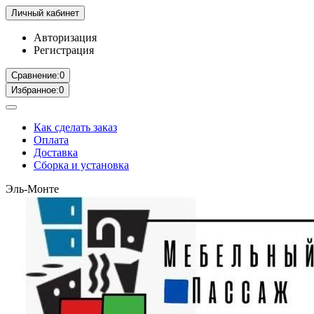
Личный кабинет
Авторизация
Регистрация
Сравнение:
0
Избранное:
0
Как сделать заказ
Оплата
Доставка
Сборка и установка
Эль-Монте