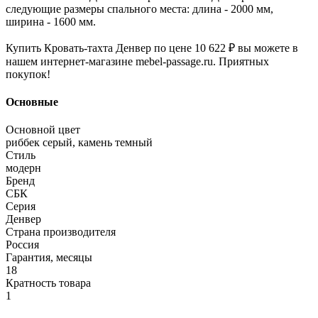
следующие размеры спального места: длина - 2000 мм,
ширина - 1600 мм.
Купить Кровать-тахта Денвер по цене 10 622 ₽ вы можете в
нашем интернет-магазине mebel-passage.ru. Приятных
покупок!
Основные
Основной цвет
риббек серый, камень темный
Стиль
модерн
Бренд
СБК
Серия
Денвер
Страна производителя
Россия
Гарантия, месяцы
18
Кратность товара
1