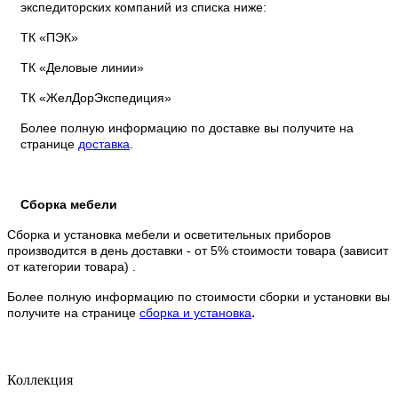
экспедиторских компаний из списка ниже:
ТК «ПЭК»
ТК «Деловые линии»
ТК «ЖелДорЭкспедиция»
Более полную информацию по доставке вы получите на
странице
доставка
.
Сборка мебели
Сборка и установка мебели и осветительных приборов
производится в день доставки - от 5% стоимости товара (зависит
от категории товара) .
Более полную информацию по стоимости сборки и установки вы
.
получите на странице
сборка и установка
Коллекция