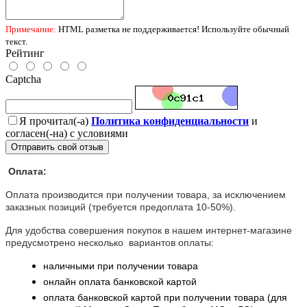
Примечание:
HTML разметка не поддерживается! Используйте обычный
текст.
Рейтинг
Captcha
Я прочитал(-а)
Политика конфиденциальности
и
согласен(-на) с условиями
Отправить свой отзыв
Оплата:
Оплата производится при получении товара, за исключением
заказных позиций (требуется предоплата 10-50%).
Для удобства совершения покупок в нашем интернет-магазине
предусмотрено несколько вариантов оплаты:
наличными при получении товара
онлайн оплата банковской картой
оплата банковской картой при получении товара (для