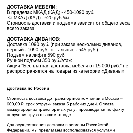
ДОСТАВКА МЕБЕЛИ
:
В пределах МКАД (КАД) - 450-1090 руб.
За МКАД (КАД) - ≈20 руб./км
Стоимость доставки и подъема зависит от общего веса
всего заказа.
ДОСТАВКА ДИВАНОВ
:
Доставка 1090 руб. (при заказе нескольких диванов,
первый - 1090 руб., остальные - 545 руб.).
Подъем на лифте 590 руб.
Ручной подъем 350 руб./этаж
Акция "Бесплатная доставка мебели от 15 000 руб." не
распространяется на товары из категории «Диваны».
Доставка по России
Стоимость доставки до транспортной компании в Москве –
600,00 ₽, срок отгрузки заказа 5 рабочих дней. Оплата
междугородних транспортных услуг, производится по факту
получения груза в вашем городе.
Для осуществления доставки в регионы Российской
Федерации, мы предлагаем воспользоваться услугами