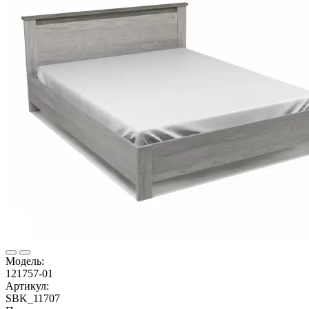
Модель:
121757-01
Артикул:
SBK_11707