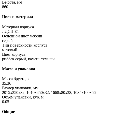
Высота, мм
860
Цвет и материал
Материал корпуса
ЛДСП Е1
Основной цвет мебели
серый
Тип поверхности корпуса
матовый
Цвет корпуса
риббек серый, камень темный
Масса и упаковка
Масса брутто, кг
35.36
Размер упаковки, мм
2015x250x32, 1610x450x32, 1668x80x38, 1035x100x66
Объем упаковки, куб. м
0.05
Общие