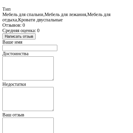
Тип
Мебель для спальни,Мебель для лежания,Мебель для
отдыха,Кровати двуспальные
Отзывов: 0
Средняя оценка: 0
Написать отзыв
Ваше имя
Достоинства
Недостатки
Ваш отзыв